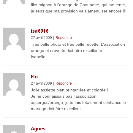
filet mignon à l’orange de Choupette, qui me tente,
je sens que ma provision va s’amenuiser encore !!!!
isa6916
|
27 avril 2009
Répondre
Très belle photo et très belle recette. L’association
orange et crevette doit etre excellente.
Isabelle
Flo
|
27 avril 2009
Répondre
Jolie assiette bien printanière et colorée !
Je ne connaissais pas l’association
asperges/orange, je te fais totalement confiance le
mariage doit être excellent.
Agnès