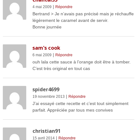
|
4 mai 2009
Répondre
Bertrand > Je n’avais pas précisé mais je réchauffe
légèrement le caramel avant de servir.
Bonne journée
sam's cook
|
6 mai 2009
Répondre
ouh lala cette sauce à l’orange doit être à tomber.
C’est très original en tout cas
spider4699
|
19 novembre 2013
Répondre
J’ai essayé cette recette et c’est tout simplement
parfait. Appréciée par tous mes convives
christian91
|
15 avril 2014
Répondre