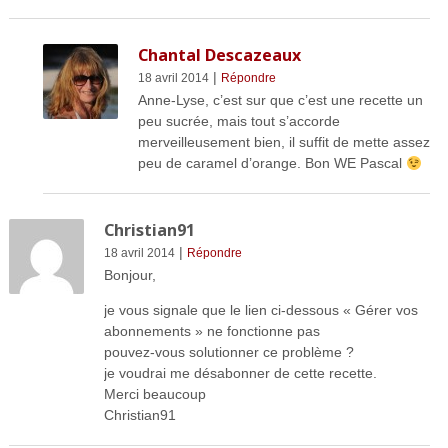
Chantal Descazeaux
|
18 avril 2014
Répondre
Anne-Lyse, c’est sur que c’est une recette un
peu sucrée, mais tout s’accorde
merveilleusement bien, il suffit de mette assez
peu de caramel d’orange. Bon WE Pascal
Christian91
|
18 avril 2014
Répondre
Bonjour,
je vous signale que le lien ci-dessous « Gérer vos
abonnements » ne fonctionne pas
pouvez-vous solutionner ce problème ?
je voudrai me désabonner de cette recette.
Merci beaucoup
Christian91