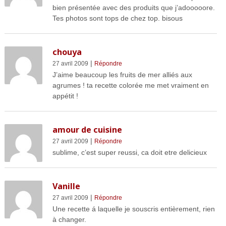
bien présentée avec des produits que j’adooooore.
Tes photos sont tops de chez top. bisous
chouya
|
27 avril 2009
Répondre
J’aime beaucoup les fruits de mer alliés aux
agrumes ! ta recette colorée me met vraiment en
appétit !
amour de cuisine
|
27 avril 2009
Répondre
sublime, c’est super reussi, ca doit etre delicieux
Vanille
|
27 avril 2009
Répondre
Une recette á laquelle je souscris entièrement, rien
à changer.