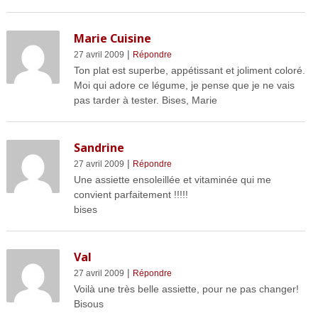
Marie Cuisine
|
27 avril 2009
Répondre
Ton plat est superbe, appétissant et joliment coloré.
Moi qui adore ce légume, je pense que je ne vais
pas tarder à tester. Bises, Marie
Sandrine
|
27 avril 2009
Répondre
Une assiette ensoleillée et vitaminée qui me
convient parfaitement !!!!!
bises
Val
|
27 avril 2009
Répondre
Voilà une très belle assiette, pour ne pas changer!
Bisous