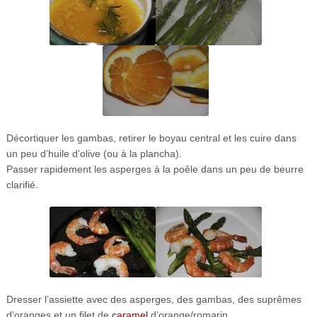
Décortiquer les gambas, retirer le boyau central et les cuire dans
un peu d’huile d’olive (ou à la plancha).
Passer rapidement les asperges à la poêle dans un peu de beurre
clarifié.
Dresser l’assiette avec des asperges, des gambas, des suprêmes
d’oranges et un filet de
caramel
d’orange/romarin.