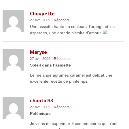
Choupette
|
27 avril 2009
Répondre
Une assiette haute en couleurs, l’orange et les
asperges, une grande histoire d’amour.
Maryse
|
27 avril 2009
Répondre
Soleil dans l’assiette
Le mélange agrumes caramel est délicat,une
excellente recette de printemps.
chantal33
|
27 avril 2009
Répondre
Polémique
Je viens de supprimer 3 commentaires qui n’ont