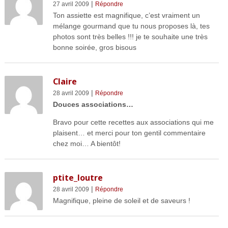
|
27 avril 2009
Répondre
Ton assiette est magnifique, c’est vraiment un
mélange gourmand que tu nous proposes là, tes
photos sont très belles !!! je te souhaite une très
bonne soirée, gros bisous
Claire
|
28 avril 2009
Répondre
Douces associations…
Bravo pour cette recettes aux associations qui me
plaisent… et merci pour ton gentil commentaire
chez moi… A bientôt!
ptite_loutre
|
28 avril 2009
Répondre
Magnifique, pleine de soleil et de saveurs !