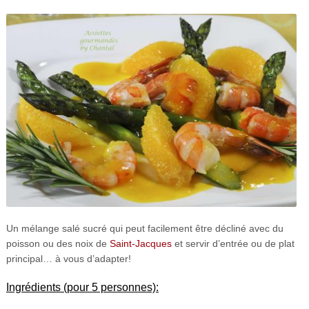
Un mélange salé sucré qui peut facilement être décliné avec du
poisson ou des noix de
Saint-Jacques
et servir d’entrée ou de plat
principal… à vous d’adapter!
Ingrédients (pour 5 personnes):