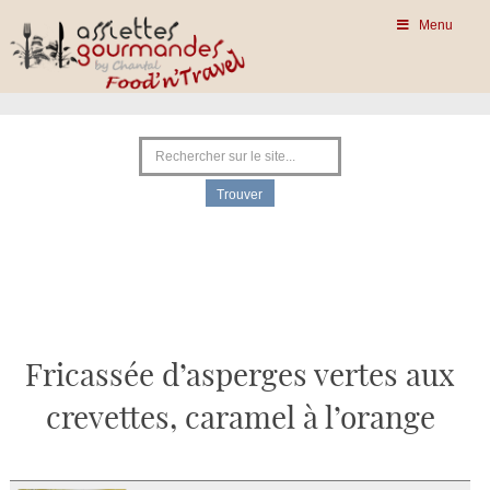
Menu
Fricassée d’asperges vertes aux
crevettes, caramel à l’orange