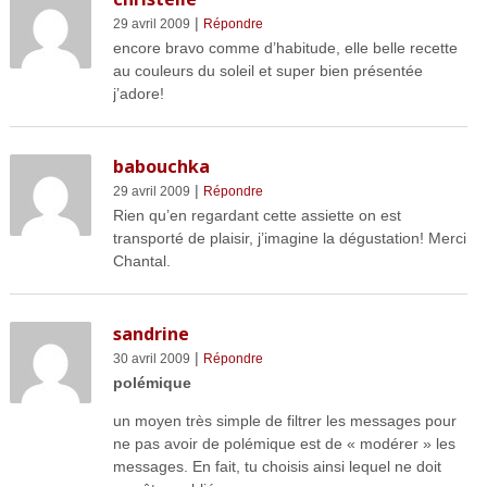
|
29 avril 2009
Répondre
encore bravo comme d’habitude, elle belle recette
au couleurs du soleil et super bien présentée
j’adore!
babouchka
|
29 avril 2009
Répondre
Rien qu’en regardant cette assiette on est
transporté de plaisir, j’imagine la dégustation! Merci
Chantal.
sandrine
|
30 avril 2009
Répondre
polémique
un moyen très simple de filtrer les messages pour
ne pas avoir de polémique est de « modérer » les
messages. En fait, tu choisis ainsi lequel ne doit