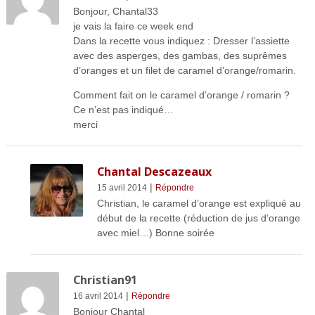
Bonjour, Chantal33
je vais la faire ce week end
Dans la recette vous indiquez : Dresser l’assiette
avec des asperges, des gambas, des suprêmes
d’oranges et un filet de caramel d’orange/romarin.
Comment fait on le caramel d’orange / romarin ?
Ce n’est pas indiqué…
merci
Chantal Descazeaux
|
15 avril 2014
Répondre
Christian, le caramel d’orange est expliqué au
début de la recette (réduction de jus d’orange
avec miel…) Bonne soirée
Christian91
|
16 avril 2014
Répondre
Bonjour Chantal