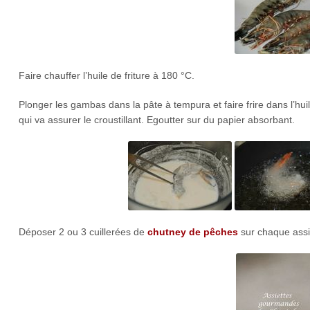
Faire chauffer l’huile de friture à 180 °C.
Plonger les gambas dans la pâte à tempura et faire frire dans l’h
qui va assurer le croustillant. Egoutter sur du papier absorbant.
Déposer 2 ou 3 cuillerées de
chutney de pêches
sur chaque assi