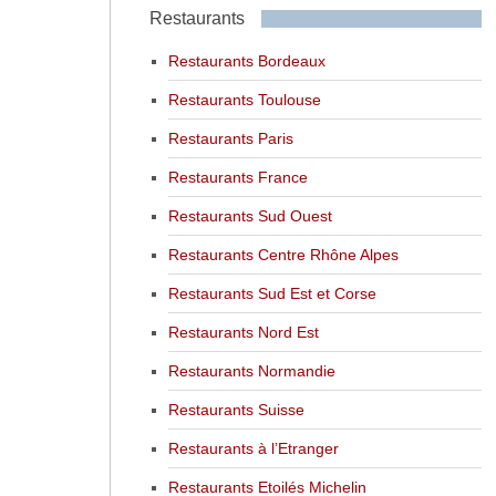
Restaurants
Restaurants Bordeaux
Restaurants Toulouse
Restaurants Paris
Restaurants France
Restaurants Sud Ouest
Restaurants Centre Rhône Alpes
Restaurants Sud Est et Corse
Restaurants Nord Est
Restaurants Normandie
Restaurants Suisse
Restaurants à l’Etranger
Restaurants Etoilés Michelin