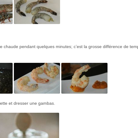
uile chaude pendant quelques minutes; c’est la grosse différence de tem
ette et dresser une gambas.