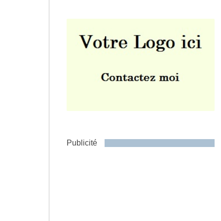
Envoyer
Publicité