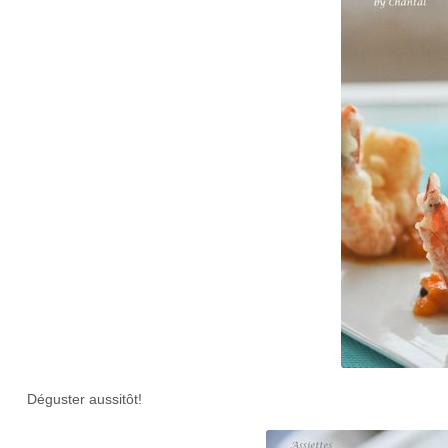
Déguster aussitôt!