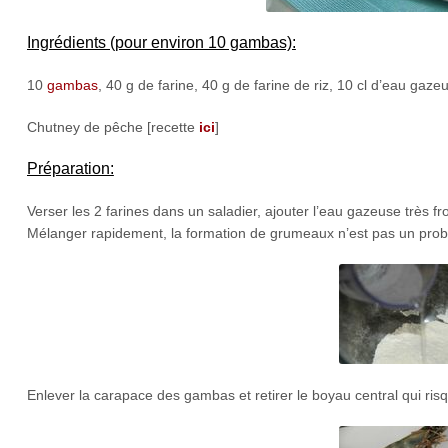
Ingrédients (pour environ 10 gambas):
10
gambas
, 40 g de farine, 40 g de farine de riz, 10 cl d’eau gazeu
Chutney de pêche [recette
ici
]
Préparation:
Verser les 2 farines dans un saladier, ajouter l’eau gazeuse très f
Mélanger rapidement, la formation de grumeaux n’est pas un prob
Enlever la carapace des gambas et retirer le boyau central qui ris