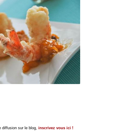
 diffusion sur le blog,
inscrivez vous ici !