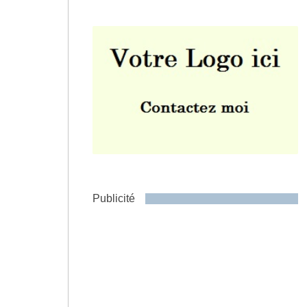
Envoyer
Publicité