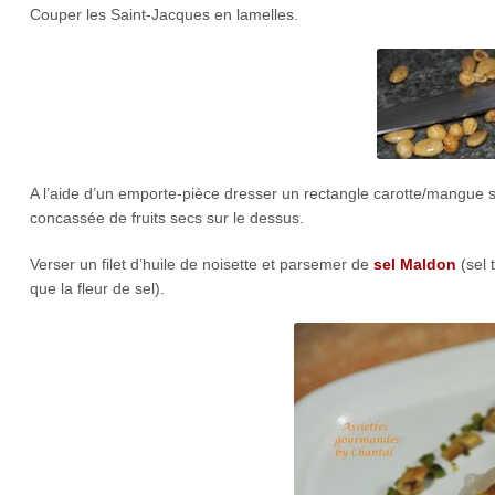
Couper les Saint-Jacques en lamelles.
A l’aide d’un emporte-pièce dresser un rectangle carotte/mangue 
concassée de fruits secs sur le dessus.
Verser un filet d’huile de noisette et parsemer de
sel Maldon
(sel 
que la fleur de sel).