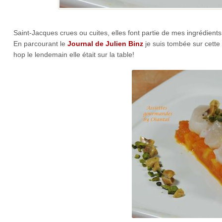
Saint-Jacques crues ou cuites, elles font partie de mes ingrédients 
En parcourant le
Journal de Julien Binz
je suis tombée sur cette
hop le lendemain elle était sur la table!