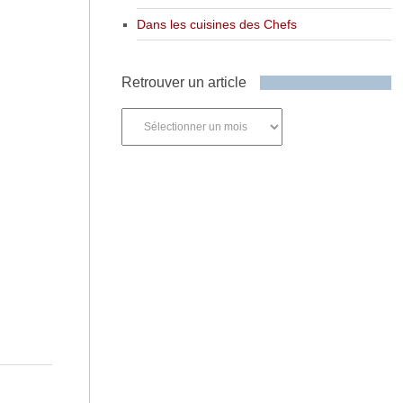
Dans les cuisines des Chefs
Retrouver un article
Retrouver
un
article