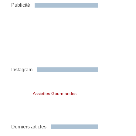
Publicité
Instagram
Assiettes Gourmandes
Derniers articles