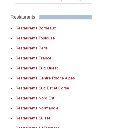
Restaurants
Restaurants Bordeaux
Restaurants Toulouse
Restaurants Paris
Restaurants France
Restaurants Sud Ouest
Restaurants Centre Rhône Alpes
Restaurants Sud Est et Corse
Restaurants Nord Est
Restaurants Normandie
Restaurants Suisse
Restaurants à l’Etranger