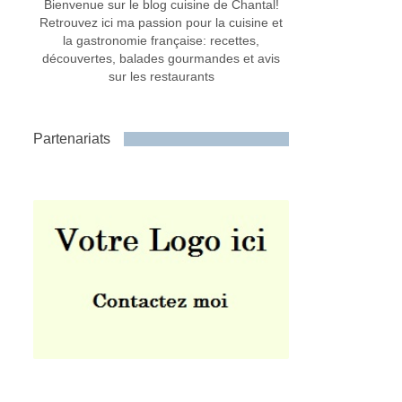
Bienvenue sur le blog cuisine de Chantal!
Retrouvez ici ma passion pour la cuisine et
la gastronomie française: recettes,
découvertes, balades gourmandes et avis
sur les restaurants
Partenariats