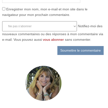
Enregistrer mon nom, mon e-mail et mon site dans le
navigateur pour mon prochain commentaire.
Notifiez-moi des
nouveaux commentaires ou des réponses à mon commentaire via
e-mail. Vous pouvez aussi
vous abonner
sans commenter.