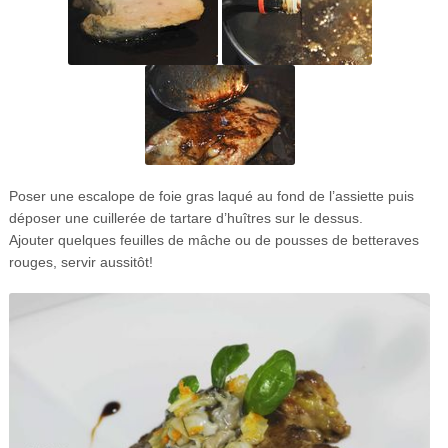
Poser une escalope de foie gras laqué au fond de l’assiette puis
déposer une cuillerée de tartare d’huîtres sur le dessus.
Ajouter quelques feuilles de mâche ou de pousses de betteraves
rouges, servir aussitôt!