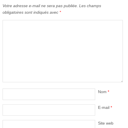
Votre adresse e-mail ne sera pas publiée.
Les champs
obligatoires sont indiqués avec
*
Nom
*
E-mail
*
Site web