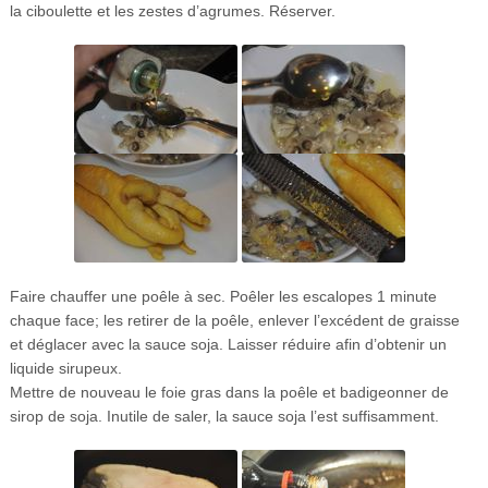
la ciboulette et les zestes d’agrumes. Réserver.
Faire chauffer une poêle à sec. Poêler les escalopes 1 minute
chaque face; les retirer de la poêle, enlever l’excédent de graisse
et déglacer avec la sauce soja. Laisser réduire afin d’obtenir un
liquide sirupeux.
Mettre de nouveau le foie gras dans la poêle et badigeonner de
sirop de soja. Inutile de saler, la sauce soja l’est suffisamment.