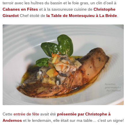
terroir avec les huîtres du bassin et le foie gras, un clin d’oeil à
Cabanes en Fêtes
et à la savoureuse cuisine de
Christophe
Girardot
Chef étoilé de
la Table de Montesquieu à La Brède
.
Cette
entrée de fête
avait été
présentée par Christophe à
Andernos
et le lendemain, elle était sur ma table… c’est un signe!