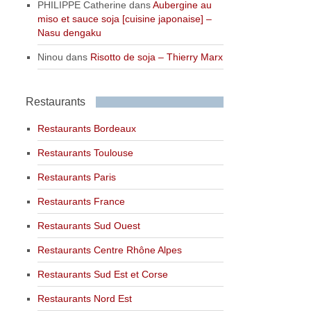
PHILIPPE Catherine
dans
Aubergine au
miso et sauce soja [cuisine japonaise] –
Nasu dengaku
Ninou
dans
Risotto de soja – Thierry Marx
Restaurants
Restaurants Bordeaux
Restaurants Toulouse
Restaurants Paris
Restaurants France
Restaurants Sud Ouest
Restaurants Centre Rhône Alpes
Restaurants Sud Est et Corse
Restaurants Nord Est