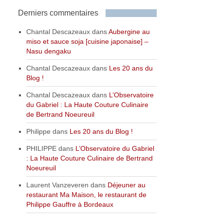
Derniers commentaires
Chantal Descazeaux
dans
Aubergine au
miso et sauce soja [cuisine japonaise] –
Nasu dengaku
Chantal Descazeaux
dans
Les 20 ans du
Blog !
Chantal Descazeaux
dans
L’Observatoire
du Gabriel : La Haute Couture Culinaire
de Bertrand Noeureuil
Philippe
dans
Les 20 ans du Blog !
PHILIPPE
dans
L’Observatoire du Gabriel
: La Haute Couture Culinaire de Bertrand
Noeureuil
Laurent Vanzeveren
dans
Déjeuner au
restaurant Ma Maison, le restaurant de
Philippe Gauffre à Bordeaux