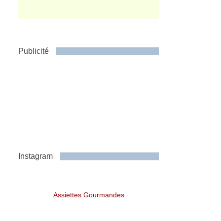
Publicité
Instagram
Assiettes Gourmandes