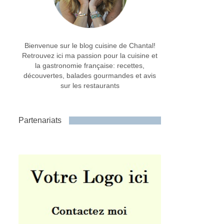
Bienvenue sur le blog cuisine de Chantal!
Retrouvez ici ma passion pour la cuisine et
la gastronomie française: recettes,
découvertes, balades gourmandes et avis
sur les restaurants
Partenariats