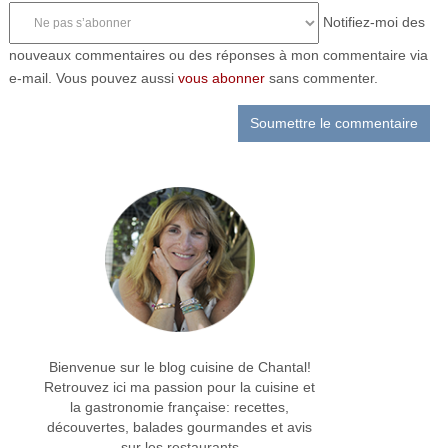
Notifiez-moi des
nouveaux commentaires ou des réponses à mon commentaire via
e-mail. Vous pouvez aussi
vous abonner
sans commenter.
Bienvenue sur le blog cuisine de Chantal!
Retrouvez ici ma passion pour la cuisine et
la gastronomie française: recettes,
découvertes, balades gourmandes et avis
sur les restaurants