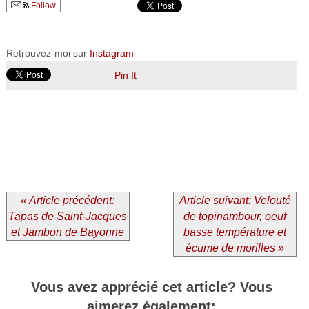
Follow
Retrouvez-moi sur
Instagram
Pin It
« Article précédent:
Article suivant: Velouté
Tapas de Saint-Jacques
de topinambour, oeuf
et Jambon de Bayonne
basse température et
écume de morilles »
Vous avez apprécié cet article? Vous
aimerez également: