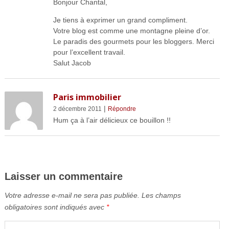
Bonjour Chantal,
Je tiens à exprimer un grand compliment.
Votre blog est comme une montagne pleine d’or.
Le paradis des gourmets pour les bloggers. Merci
pour l’excellent travail.
Salut Jacob
Paris immobilier
|
2 décembre 2011
Répondre
Hum ça à l’air délicieux ce bouillon !!
Laisser un commentaire
Votre adresse e-mail ne sera pas publiée.
Les champs
obligatoires sont indiqués avec
*