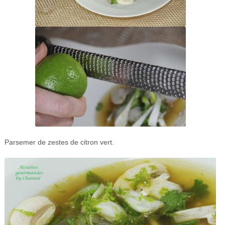
Parsemer de zestes de citron vert.