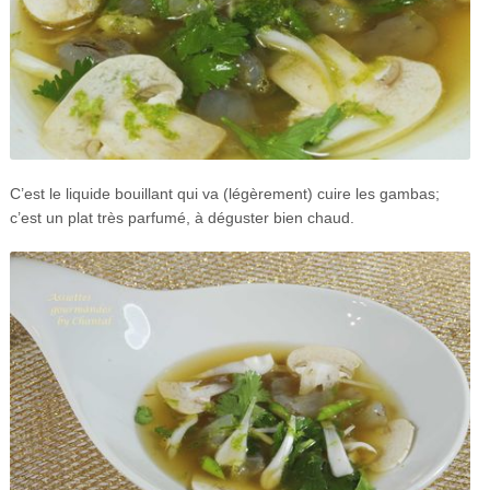
C’est le liquide bouillant qui va (légèrement) cuire les gambas;
c’est un plat très parfumé, à déguster bien chaud.