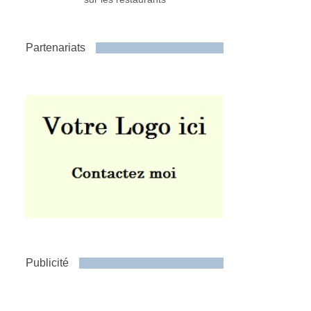
Partenariats
Publicité