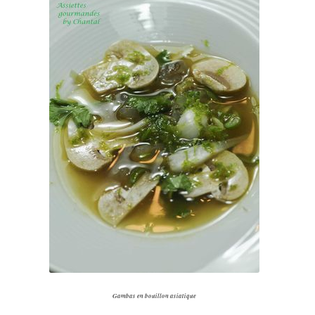
Gambas en bouillon asiatique