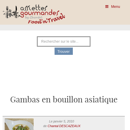
Menu
Gambas en bouillon asiatique
Le janvier 5, 2010
de
Chantal DESCAZEAUX