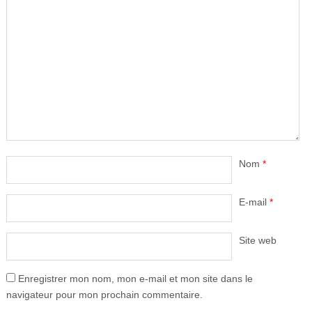
Nom
*
E-mail
*
Site web
Enregistrer mon nom, mon e-mail et mon site dans le
navigateur pour mon prochain commentaire.