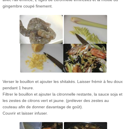
gingembre coupé finement.
Verser le bouillon et ajouter les shitakés. Laisser frémir à feu doux
pendant 1 heure.
Filtrer le bouillon et ajouter la citronnelle restante, la sauce soja et
les zestes de citrons vert et jaune. (prélever des zestes au
couteau afin de donner davantage de goût).
Couvrir et laisser infuser.