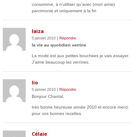
consommé, à n’utiliser qu’avec (mon amie)
parcimonie et uniquement à la fin
laiza
|
5 janvier 2010
Répondre
la vie au quotidien verrine
La mode est aux petites bouchées je vais essayer.
J’aime beaucoup les verrines.
lio
|
5 janvier 2010
Répondre
Bonjour Chantal,
très bonne heureuse année 2010 et encore merci
pour vos bonnes recettes
Célaie