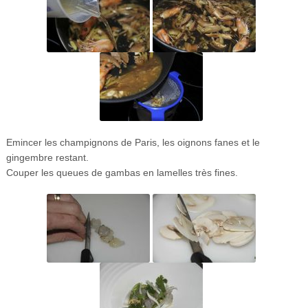
Emincer les champignons de Paris, les oignons fanes et le
gingembre restant.
Couper les queues de gambas en lamelles très fines.