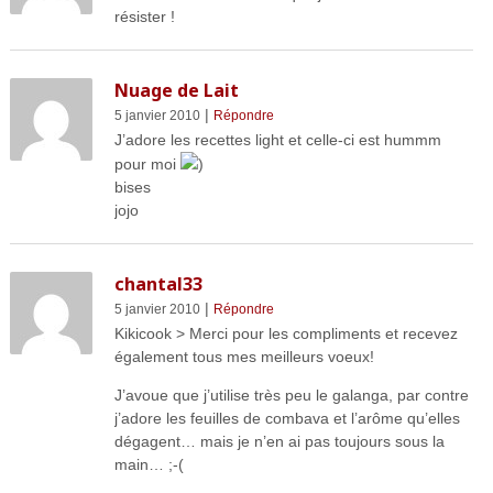
résister !
Nuage de Lait
|
5 janvier 2010
Répondre
J’adore les recettes light et celle-ci est hummm
pour moi
)
bises
jojo
chantal33
|
5 janvier 2010
Répondre
Kikicook > Merci pour les compliments et recevez
également tous mes meilleurs voeux!
J’avoue que j’utilise très peu le galanga, par contre
j’adore les feuilles de combava et l’arôme qu’elles
dégagent… mais je n’en ai pas toujours sous la
main… ;-(