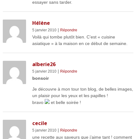
essayer sans tarder.
Hélène
|
5 janvier 2010
Répondre
Voilà qui tombe plutôt bien. C’est « cuisine
asiatique » à la maison en ce début de semaine.
alberie26
|
5 janvier 2010
Répondre
bonsoir
Je découvre à mon tour ton blog, de belles images,
un plaisir pour les yeux et les papilles !
bravo
et belle soirée !
cecile
|
5 janvier 2010
Répondre
une recette aux saveurs que j’aime tant ! comment