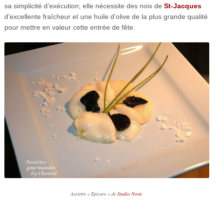
sa simplicité d’exécution; elle nécessite des noix de
St-Jacques
d’excellente fraîcheur et une huile d’olive de la plus grande qualité
pour mettre en valeur cette entrée de fête.
Assiette « Epicure » de
Studio Nova