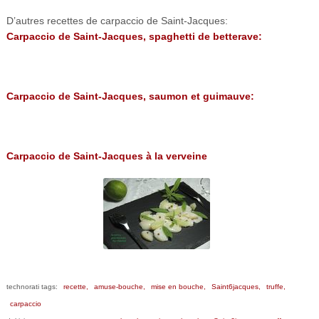
D’autres recettes de carpaccio de Saint-Jacques:
Carpaccio de Saint-Jacques, spaghetti de betterave:
Carpaccio de Saint-Jacques, saumon et guimauve:
Carpaccio de Saint-Jacques à la verveine
technorati tags:
recette,
amuse-bouche,
mise en bouche,
Saint6jacques,
truffe,
carpaccio