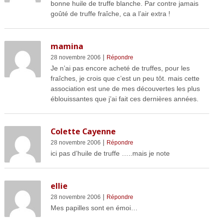
bonne huile de truffe blanche. Par contre jamais
goûté de truffe fraîche, ca a l’air extra !
mamina
|
28 novembre 2006
Répondre
Je n’ai pas encore acheté de truffes, pour les
fraîches, je crois que c’est un peu tôt. mais cette
association est une de mes découvertes les plus
éblouissantes que j’ai fait ces dernières années.
Colette Cayenne
|
28 novembre 2006
Répondre
ici pas d’huile de truffe …..mais je note
ellie
|
28 novembre 2006
Répondre
Mes papilles sont en émoi…