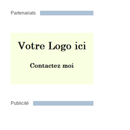
Partenariats
Publicité