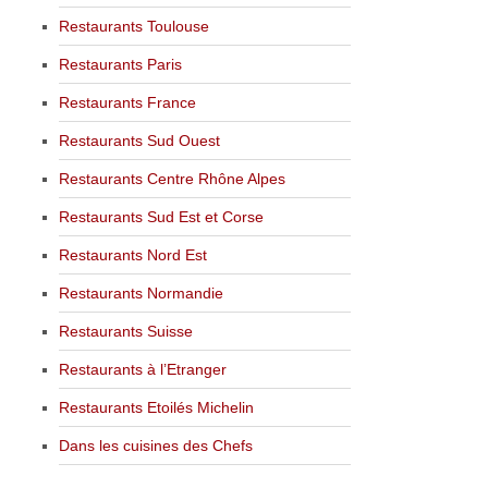
Restaurants Toulouse
Restaurants Paris
Restaurants France
Restaurants Sud Ouest
Restaurants Centre Rhône Alpes
Restaurants Sud Est et Corse
Restaurants Nord Est
Restaurants Normandie
Restaurants Suisse
Restaurants à l’Etranger
Restaurants Etoilés Michelin
Dans les cuisines des Chefs