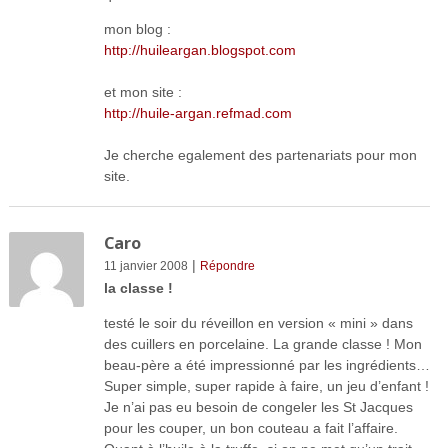
mon blog :
http://huileargan.blogspot.com
et mon site :
http://huile-argan.refmad.com
Je cherche egalement des partenariats pour mon
site.
Caro
|
11 janvier 2008
Répondre
la classe !
testé le soir du réveillon en version « mini » dans
des cuillers en porcelaine. La grande classe ! Mon
beau-père a été impressionné par les ingrédients…
Super simple, super rapide à faire, un jeu d’enfant !
Je n’ai pas eu besoin de congeler les St Jacques
pour les couper, un bon couteau a fait l’affaire.