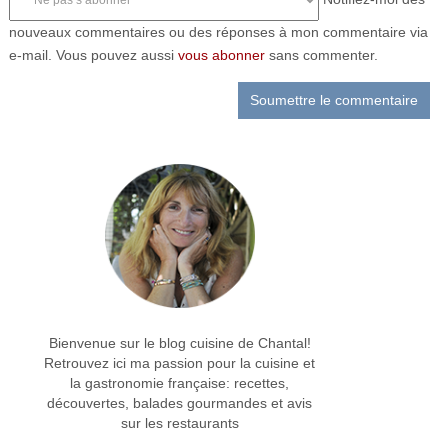
nouveaux commentaires ou des réponses à mon commentaire via
e-mail. Vous pouvez aussi
vous abonner
sans commenter.
Bienvenue sur le blog cuisine de Chantal!
Retrouvez ici ma passion pour la cuisine et
la gastronomie française: recettes,
découvertes, balades gourmandes et avis
sur les restaurants