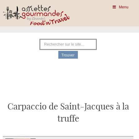
Menu
Carpaccio de Saint-Jacques à la
truffe