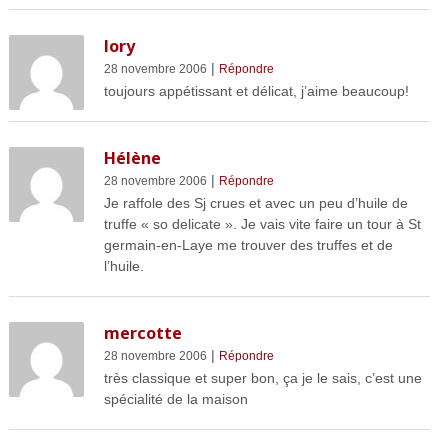
lory
|
28 novembre 2006
Répondre
toujours appétissant et délicat, j’aime beaucoup!
Hélène
|
28 novembre 2006
Répondre
Je raffole des Sj crues et avec un peu d’huile de
truffe « so delicate ». Je vais vite faire un tour à St
germain-en-Laye me trouver des truffes et de
l’huile.
mercotte
|
28 novembre 2006
Répondre
très classique et super bon, ça je le sais, c’est une
spécialité de la maison