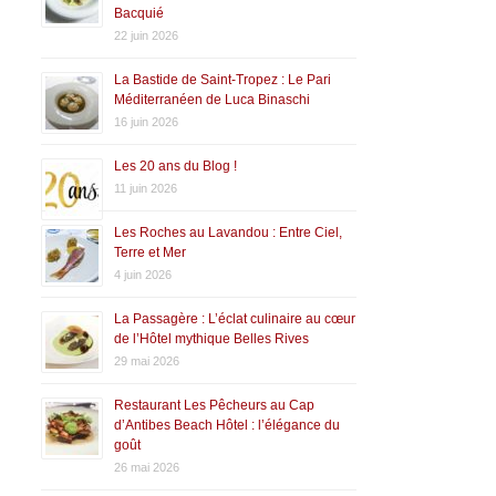
Bacquié
22 juin 2026
La Bastide de Saint-Tropez : Le Pari
Méditerranéen de Luca Binaschi
16 juin 2026
Les 20 ans du Blog !
11 juin 2026
Les Roches au Lavandou : Entre Ciel,
Terre et Mer
4 juin 2026
La Passagère : L’éclat culinaire au cœur
de l’Hôtel mythique Belles Rives
29 mai 2026
Restaurant Les Pêcheurs au Cap
d’Antibes Beach Hôtel : l’élégance du
goût
26 mai 2026