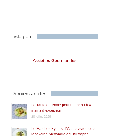
Instagram
Assiettes Gourmandes
Derniers articles
La Table de Pavie pour un menu à 4
mains d’exception
20 juillet 2026
Le Mas Les Eydins : l’Art de vivre et de
recevoir d’Alexandra et Christophe