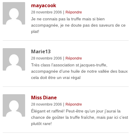
mayacook
|
28 novembre 2006
Répondre
Je ne connais pas la truffe mais si bien
accompagnée, je ne doute pas des saveurs de ce
plat!
Marie13
|
28 novembre 2006
Répondre
Très class l’association st.jacques-truffe,
accompagnée d’une huile de notre vallée des baux
cela doit être un vrai régal
Miss Diane
|
28 novembre 2006
Répondre
Élégant et raffiné! Peut-être qu’un jour j’aurai la
chance de goûter la truffe fraîche, mais par ici c’est
plutôt rare!