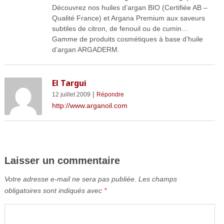
Découvrez nos huiles d’argan BIO (Certifiée AB –
Qualité France) et Argana Premium aux saveurs
subtiles de citron, de fenouil ou de cumin…
Gamme de produits cosmétiques à base d’huile
d’argan ARGADERM.
El Targui
|
12 juillet 2009
Répondre
http://www.arganoil.com
Laisser un commentaire
Votre adresse e-mail ne sera pas publiée.
Les champs
obligatoires sont indiqués avec
*