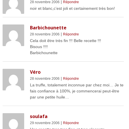
|
28 novembre 2006
Répondre
noir et blanc,c’est joli et certainement très bon!
Barbichounette
|
28 novembre 2006
Répondre
Cela doit être très fin !!! Belle recette !!!
Bisous !!!!
Barbichounette
Véro
|
28 novembre 2006
Répondre
La truffe, totalement inconnue par chez moi… Je te
fais confiance à 100%, je commencerai peut-être
par une petite huile…
soulafa
|
29 novembre 2006
Répondre