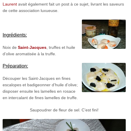
Laurent
avait également fait un post à ce sujet, livrant les saveurs
de cette association luxueuse.
Ingrédients:
Noix de
Saint-Jacques
, truffes et huile
d’olive aromatisée à la truffe.
Préparation:
Découper les Saint-Jacques en fines
escalopes et badigeonner d’huile d’olive;
disposer ensuite les lamelles en rosace
en intercalant de fines lamelles de truffe.
Saupoudrer de fleur de sel. C’est fini!