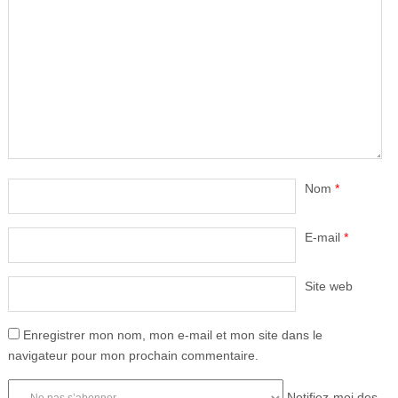
Nom
*
E-mail
*
Site web
Enregistrer mon nom, mon e-mail et mon site dans le
navigateur pour mon prochain commentaire.
Notifiez-moi des