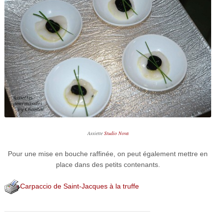
Assiette
Studio Nova
Pour une mise en bouche raffinée, on peut également mettre en
place dans des petits contenants.
Carpaccio de Saint-Jacques à la truffe