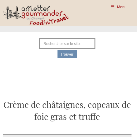
Menu
Crème de châtaignes, copeaux de
foie gras et truffe