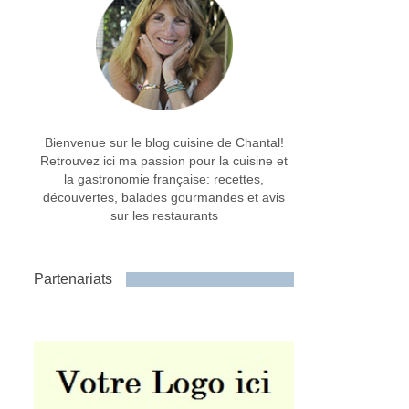
Bienvenue sur le blog cuisine de Chantal!
Retrouvez ici ma passion pour la cuisine et
la gastronomie française: recettes,
découvertes, balades gourmandes et avis
sur les restaurants
Partenariats