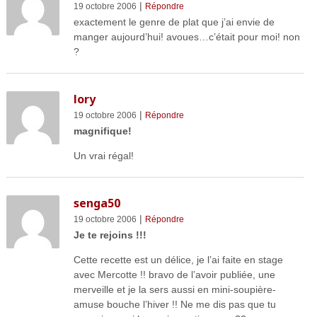
|
19 octobre 2006
Répondre
exactement le genre de plat que j’ai envie de
manger aujourd’hui! avoues…c’était pour moi! non
?
lory
|
19 octobre 2006
Répondre
magnifique!
Un vrai régal!
senga50
|
19 octobre 2006
Répondre
Je te rejoins !!!
Cette recette est un délice, je l’ai faite en stage
avec Mercotte !! bravo de l’avoir publiée, une
merveille et je la sers aussi en mini-soupière-
amuse bouche l’hiver !! Ne me dis pas que tu