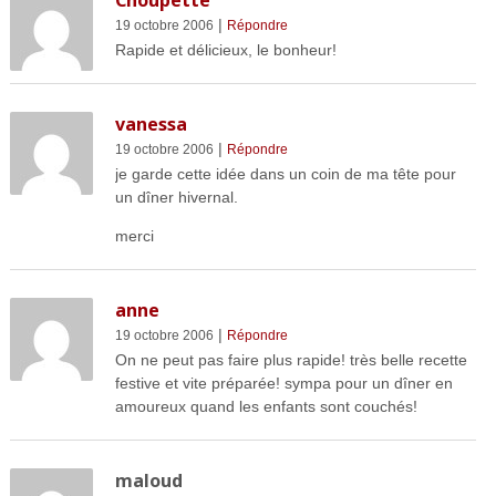
Choupette
|
19 octobre 2006
Répondre
Rapide et délicieux, le bonheur!
vanessa
|
19 octobre 2006
Répondre
je garde cette idée dans un coin de ma tête pour
un dîner hivernal.
merci
anne
|
19 octobre 2006
Répondre
On ne peut pas faire plus rapide! très belle recette
festive et vite préparée! sympa pour un dîner en
amoureux quand les enfants sont couchés!
maloud