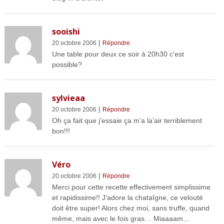
sooishi
|
20 octobre 2006
Répondre
Une table pour deux ce soir à 20h30 c’est
possible?
sylvieaa
|
20 octobre 2006
Répondre
Oh ça fait que j’essaie ça m’a la’air terriblement
bon!!!
Véro
|
20 octobre 2006
Répondre
Merci pour cette recette effectivement simplissime
et rapidissime!! J’adore la chataîgne, ce velouté
doit être super! Alors chez moi, sans truffe, quand
même, mais avec le fois gras… Miaaaam…