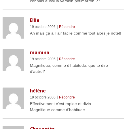
connais aussi la version potimarron ??
Ellie
|
19 octobre 2006
Répondre
Ah mais ça a l’ air facile comme tout alors je note!!
mamina
|
19 octobre 2006
Répondre
Magnifique, comme d’habitude. que te dire
d’autre?
héléne
|
19 octobre 2006
Répondre
Effectivement c’est rapide et divin.
Magnifique comme d’habitude.