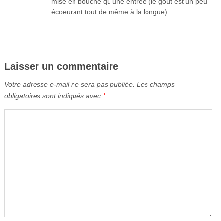
mise en bouche qu’une entrée (le goût est un peu
écoeurant tout de même à la longue)
Laisser un commentaire
Votre adresse e-mail ne sera pas publiée.
Les champs
obligatoires sont indiqués avec
*