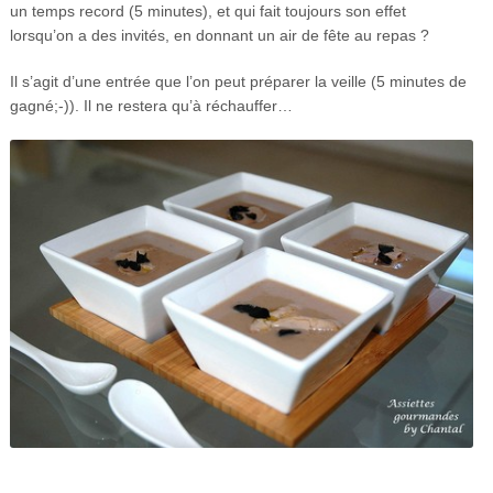
un temps record (5 minutes), et qui fait toujours son effet
lorsqu’on a des invités, en donnant un air de fête au repas ?
Il s’agit d’une entrée que l’on peut préparer la veille (5 minutes de
gagné;-)). Il ne restera qu’à réchauffer…