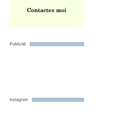
Publicité
Instagram