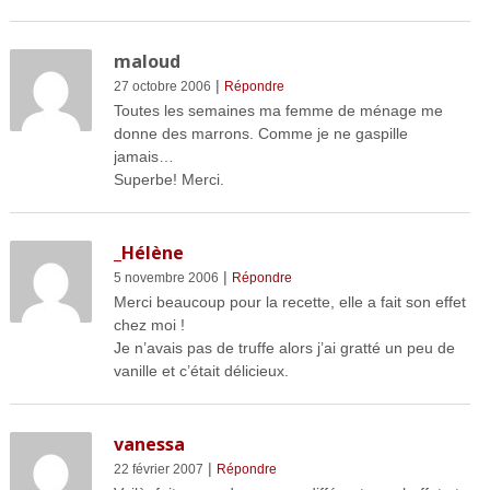
maloud
|
27 octobre 2006
Répondre
Toutes les semaines ma femme de ménage me
donne des marrons. Comme je ne gaspille
jamais…
Superbe! Merci.
_Hélène
|
5 novembre 2006
Répondre
Merci beaucoup pour la recette, elle a fait son effet
chez moi !
Je n’avais pas de truffe alors j’ai gratté un peu de
vanille et c’était délicieux.
vanessa
|
22 février 2007
Répondre