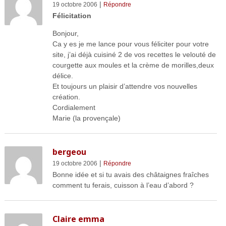
|
19 octobre 2006
Répondre
Félicitation
Bonjour,
Ca y es je me lance pour vous féliciter pour votre
site, j’ai déjà cuisiné 2 de vos recettes le velouté de
courgette aux moules et la crème de morilles,deux
délice.
Et toujours un plaisir d’attendre vos nouvelles
création.
Cordialement
Marie (la provençale)
bergeou
|
19 octobre 2006
Répondre
Bonne idée et si tu avais des châtaignes fraîches
comment tu ferais, cuisson à l’eau d’abord ?
Claire emma