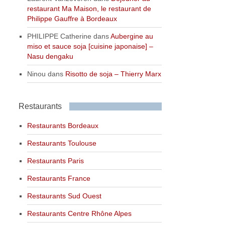
restaurant Ma Maison, le restaurant de
Philippe Gauffre à Bordeaux
PHILIPPE Catherine
dans
Aubergine au
miso et sauce soja [cuisine japonaise] –
Nasu dengaku
Ninou
dans
Risotto de soja – Thierry Marx
Restaurants
Restaurants Bordeaux
Restaurants Toulouse
Restaurants Paris
Restaurants France
Restaurants Sud Ouest
Restaurants Centre Rhône Alpes