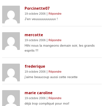
Porcinette07
|
19 octobre 2006
Répondre
J’en veuuuuuuuuuux !
mercotte
|
19 octobre 2006
Répondre
Hihi nous la mangeons demain soir, les grands
esprits !!!
frederique
|
19 octobre 2006
Répondre
j’aime beaucoup aussi cette recette
marie caroline
|
19 octobre 2006
Répondre
déjà trop compliqué pour moi!