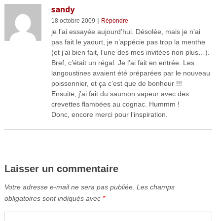
sandy
|
18 octobre 2009
Répondre
je l’ai essayée aujourd’hui. Désolée, mais je n’ai
pas fait le yaourt, je n’appécie pas trop la menthe
(et j’ai bien fait, l’une des mes invitées non plus…).
Bref, c’était un régal. Je l’ai fait en entrée. Les
langoustines avaient été préparées par le nouveau
poissonnier, et ça c’est que de bonheur !!!
Ensuite, j’ai fait du saumon vapeur avec des
crevettes flambées au cognac. Hummm !
Donc, encore merci pour l’inspiration.
Laisser un commentaire
Votre adresse e-mail ne sera pas publiée.
Les champs
obligatoires sont indiqués avec
*