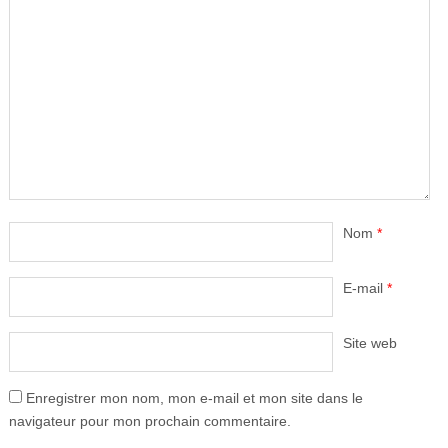
Nom
*
E-mail
*
Site web
Enregistrer mon nom, mon e-mail et mon site dans le
navigateur pour mon prochain commentaire.