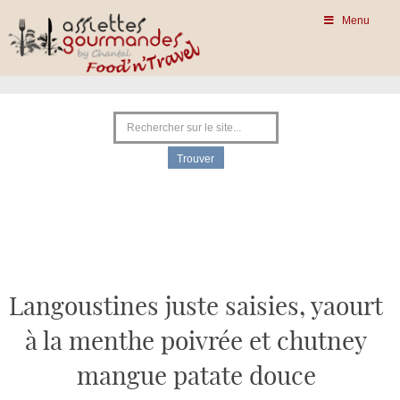
Menu
Langoustines juste saisies, yaourt
à la menthe poivrée et chutney
mangue patate douce