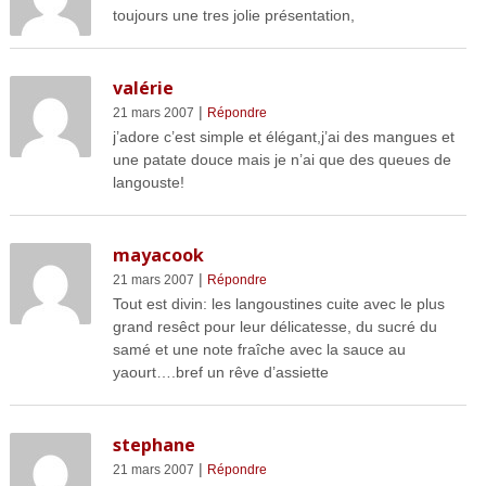
toujours une tres jolie présentation,
valérie
|
21 mars 2007
Répondre
j’adore c’est simple et élégant,j’ai des mangues et
une patate douce mais je n’ai que des queues de
langouste!
mayacook
|
21 mars 2007
Répondre
Tout est divin: les langoustines cuite avec le plus
grand resêct pour leur délicatesse, du sucré du
samé et une note fraîche avec la sauce au
yaourt….bref un rêve d’assiette
stephane
|
21 mars 2007
Répondre