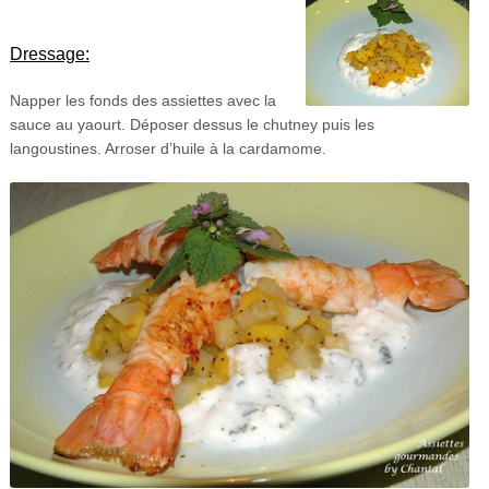
Dressage:
Napper les fonds des assiettes avec la
sauce au yaourt. Déposer dessus le chutney puis les
langoustines. Arroser d’huile à la cardamome.