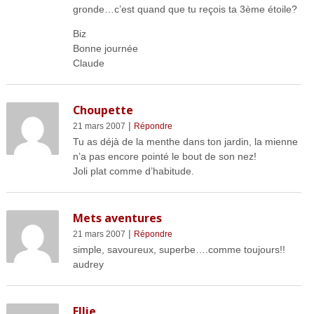
gronde…c’est quand que tu reçois ta 3ème étoile?
Biz
Bonne journée
Claude
Choupette
|
21 mars 2007
Répondre
Tu as déjà de la menthe dans ton jardin, la mienne
n’a pas encore pointé le bout de son nez!
Joli plat comme d’habitude.
Mets aventures
|
21 mars 2007
Répondre
simple, savoureux, superbe….comme toujours!!
audrey
Ellie