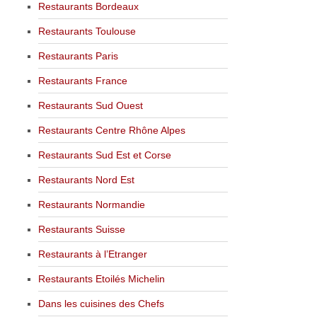
Restaurants Bordeaux
Restaurants Toulouse
Restaurants Paris
Restaurants France
Restaurants Sud Ouest
Restaurants Centre Rhône Alpes
Restaurants Sud Est et Corse
Restaurants Nord Est
Restaurants Normandie
Restaurants Suisse
Restaurants à l’Etranger
Restaurants Etoilés Michelin
Dans les cuisines des Chefs