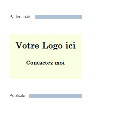
Partenariats
Publicité