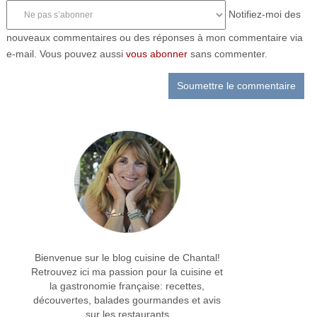
Notifiez-moi des
nouveaux commentaires ou des réponses à mon commentaire via
e-mail. Vous pouvez aussi
vous abonner
sans commenter.
Bienvenue sur le blog cuisine de Chantal!
Retrouvez ici ma passion pour la cuisine et
la gastronomie française: recettes,
découvertes, balades gourmandes et avis
sur les restaurants