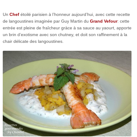
Un
Chef
étoilé parisien à l’honneur aujourd’hui, avec cette recette
de langoustines imaginée par Guy Martin du
Grand Vefour
: cette
entrée est pleine de fraîcheur gràce à sa sauce au yaourt, apporte
un brin d’exotisme avec son chutney, et doit son raffinement à la
chair délicate des langoustines.