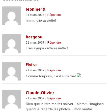
leonine19
|
21 mars 2007
Répondre
hmm, jolie assiette!
bergeou
|
21 mars 2007
Répondre
Très sympa cette assiette !
Elvira
|
21 mars 2007
Répondre
Comme toujours, c’est superbe!
Claude-Olivier
|
21 mars 2007
Répondre
Rien que le titre me fait saliver…alors tu imagines
quand je regarde les photos….mon ventre