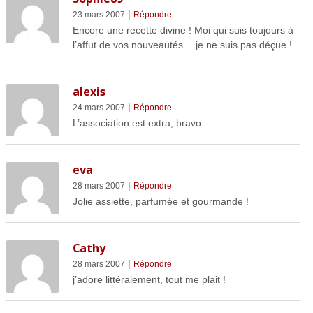
|
23 mars 2007
Répondre
Encore une recette divine ! Moi qui suis toujours à
l’affut de vos nouveautés… je ne suis pas déçue !
alexis
|
24 mars 2007
Répondre
L’association est extra, bravo
eva
|
28 mars 2007
Répondre
Jolie assiette, parfumée et gourmande !
Cathy
|
28 mars 2007
Répondre
j’adore littéralement, tout me plait !