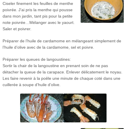
Ciseler finement les feuilles de menthe
poivrée. J’ai pris la menthe qui pousse
dans mon jardin, tant pis pour la petite
note poivrée…Mélanger avec le yaourt.
Saler et poivrer.
Préparer de l’huile de cardamome en mélangeant simplement de
l’huile d’olive avec de la cardamome, sel et poivre.
Préparer les queues de langoustines:
Sortir la chair de la langoustine en prenant soin de ne pas
détacher la queue de la carapace. Enlever délicatement le noyau.
Les faire revenir à la poêle une minute de chaque coté dans une
cuillerée à soupe d’huile d’olive.