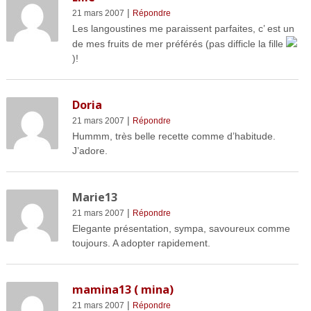
|
21 mars 2007
Répondre
Les langoustines me paraissent parfaites, c’ est un
de mes fruits de mer préférés (pas difficle la fille
)!
Doria
|
21 mars 2007
Répondre
Hummm, très belle recette comme d’habitude.
J’adore.
Marie13
|
21 mars 2007
Répondre
Elegante présentation, sympa, savoureux comme
toujours. A adopter rapidement.
mamina13 ( mina)
|
21 mars 2007
Répondre