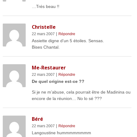
…Trés beau !!
Christelle
|
22 mars 2007
Répondre
Assiette digne d’un 5 étoiles. Sensas.
Bises Chantal.
Me-Restaurer
|
22 mars 2007
Répondre
De quel origine est-ce ??
Si je ne m’abuse, cela pourrait être de Madinina ou
encore de la réunion… No lo sé ???
Béré
|
22 mars 2007
Répondre
Langoustine hummmmmmmm