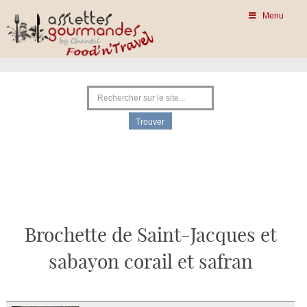
Menu
Brochette de Saint-Jacques et
sabayon corail et safran