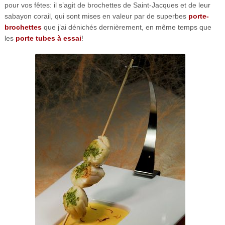
pour vos fêtes: il s’agit de brochettes de Saint-Jacques et de leur
sabayon corail, qui sont mises en valeur par de superbes
porte-
brochettes
que j’ai dénichés dernièrement, en même temps que
les
porte tubes à essai
!