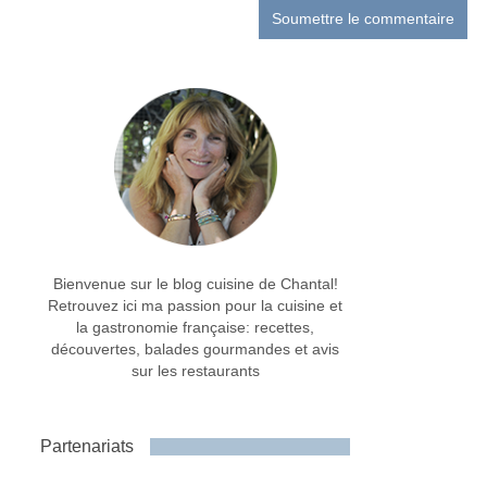
Bienvenue sur le blog cuisine de Chantal!
Retrouvez ici ma passion pour la cuisine et
la gastronomie française: recettes,
découvertes, balades gourmandes et avis
sur les restaurants
Partenariats