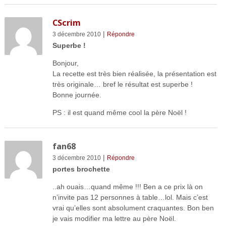
CScrim
|
3 décembre 2010
Répondre
Superbe !
Bonjour,
La recette est très bien réalisée, la présentation est
très originale… bref le résultat est superbe !
Bonne journée.
PS : il est quand même cool la père Noël !
fan68
|
3 décembre 2010
Répondre
portes brochette
..ah ouais…quand même !!! Ben a ce prix là on
n’invite pas 12 personnes à table…lol. Mais c’est
vrai qu’elles sont absolument craquantes. Bon ben
je vais modifier ma lettre au père Noël.