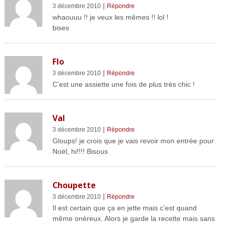
|
3 décembre 2010
Répondre
whaouuu !! je veux les mêmes !! lol !
bises
Flo
|
3 décembre 2010
Répondre
C’est une assiette une fois de plus très chic !
Val
|
3 décembre 2010
Répondre
Gloups! je crois que je vais revoir mon entrée pour
Noël, hi!!!! Bisous
Choupette
|
3 décembre 2010
Répondre
Il est certain que ça en jette mais c’est quand
même onéreux. Alors je garde la recette mais sans