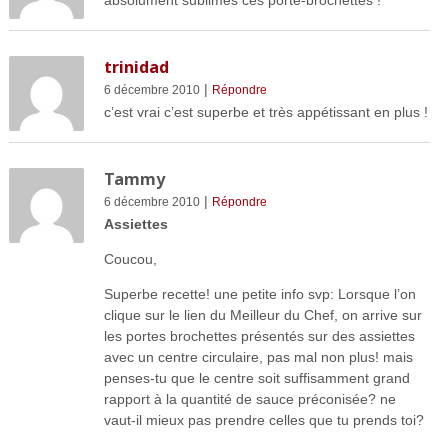
trinidad
|
6 décembre 2010
Répondre
c’est vrai c’est superbe et très appétissant en plus !
Tammy
|
6 décembre 2010
Répondre
Assiettes
Coucou,
Superbe recette! une petite info svp: Lorsque l’on
clique sur le lien du Meilleur du Chef, on arrive sur
les portes brochettes présentés sur des assiettes
avec un centre circulaire, pas mal non plus! mais
penses-tu que le centre soit suffisamment grand
rapport à la quantité de sauce préconisée? ne
vaut-il mieux pas prendre celles que tu prends toi?