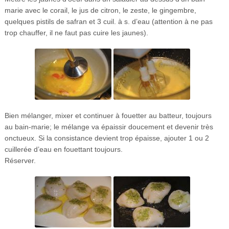
marie avec le corail, le jus de citron, le zeste, le gingembre,
quelques pistils de safran et 3 cuil. à s. d’eau (attention à ne pas
trop chauffer, il ne faut pas cuire les jaunes).
Bien mélanger, mixer et continuer à fouetter au batteur, toujours
au bain-marie; le mélange va épaissir doucement et devenir très
onctueux. Si la consistance devient trop épaisse, ajouter 1 ou 2
cuillerée d’eau en fouettant toujours.
Réserver.