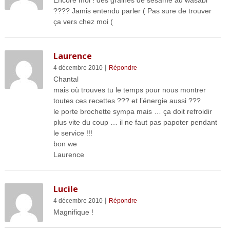
???? Jamis entendu parler ( Pas sure de trouver
ça vers chez moi (
Laurence
|
4 décembre 2010
Répondre
Chantal
mais où trouves tu le temps pour nous montrer
toutes ces recettes ??? et l’énergie aussi ???
le porte brochette sympa mais … ça doit refroidir
plus vite du coup … il ne faut pas papoter pendant
le service !!!
bon we
Laurence
Lucile
|
4 décembre 2010
Répondre
Magnifique !