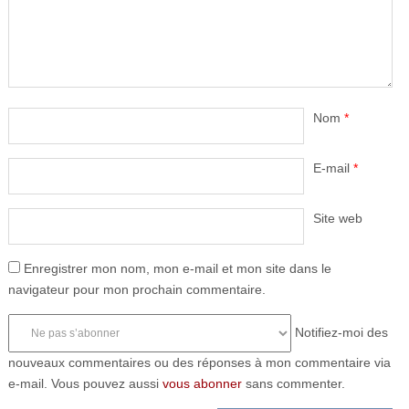
Nom
*
E-mail
*
Site web
Enregistrer mon nom, mon e-mail et mon site dans le
navigateur pour mon prochain commentaire.
Notifiez-moi des
nouveaux commentaires ou des réponses à mon commentaire via
e-mail. Vous pouvez aussi
vous abonner
sans commenter.