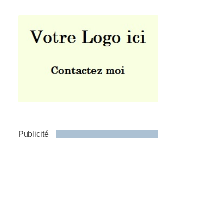
Publicité