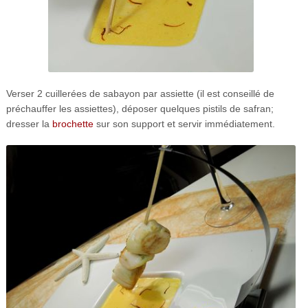
Verser 2 cuillerées de sabayon par assiette (il est conseillé de
préchauffer les assiettes), déposer quelques pistils de safran;
dresser la
brochette
sur son support et servir immédiatement.