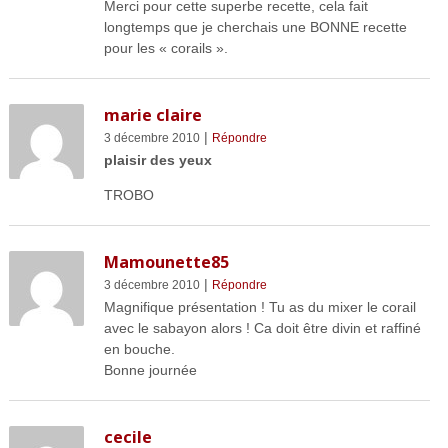
Merci pour cette superbe recette, cela fait
longtemps que je cherchais une BONNE recette
pour les « corails ».
marie claire
|
3 décembre 2010
Répondre
plaisir des yeux
TROBO
Mamounette85
|
3 décembre 2010
Répondre
Magnifique présentation ! Tu as du mixer le corail
avec le sabayon alors ! Ca doit être divin et raffiné
en bouche.
Bonne journée
cecile