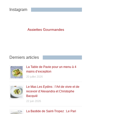
Instagram
Assiettes Gourmandes
Derniers articles
La Table de Pavie pour un menu à 4
mains d’exception
20 juillet 2026
Le Mas Les Eydins : l’Art de vivre et de
recevoir d’Alexandra et Christophe
Bacquié
22 juin 2026
La Bastide de Saint-Tropez : Le Pari