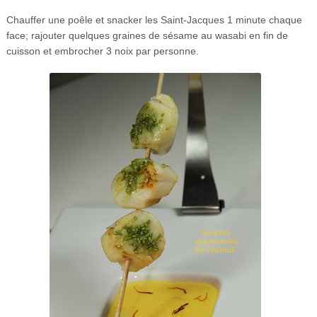
Chauffer une poêle et snacker les Saint-Jacques 1 minute chaque
face; rajouter quelques graines de sésame au wasabi en fin de
cuisson et embrocher 3 noix par personne.