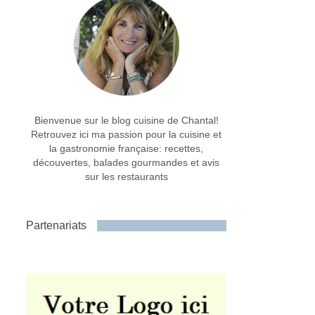
Bienvenue sur le blog cuisine de Chantal!
Retrouvez ici ma passion pour la cuisine et
la gastronomie française: recettes,
découvertes, balades gourmandes et avis
sur les restaurants
Partenariats