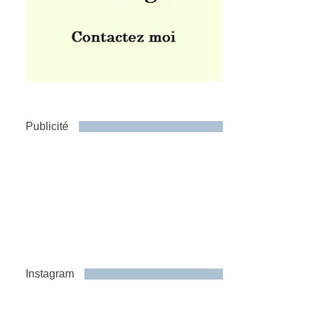
Publicité
Instagram