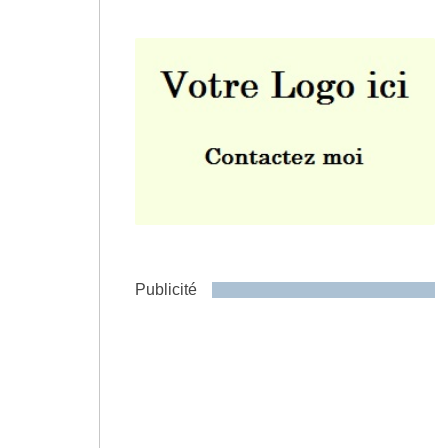
Envoyer
Publicité