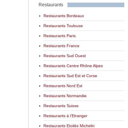
Restaurants
Restaurants Bordeaux
Restaurants Toulouse
Restaurants Paris
Restaurants France
Restaurants Sud Ouest
Restaurants Centre Rhône Alpes
Restaurants Sud Est et Corse
Restaurants Nord Est
Restaurants Normandie
Restaurants Suisse
Restaurants à l’Etranger
Restaurants Etoilés Michelin