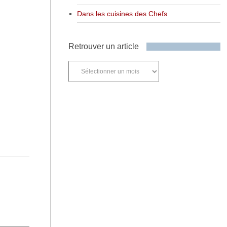
Dans les cuisines des Chefs
Retrouver un article
Retrouver
un
article