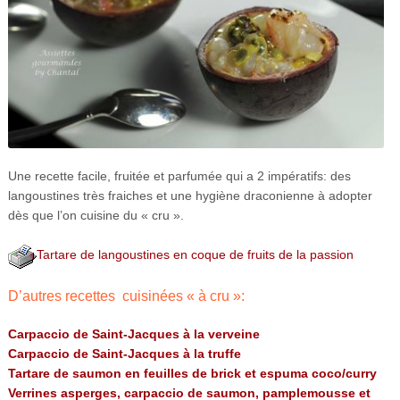
Une recette facile, fruitée et parfumée qui a 2 impératifs: des
langoustines très fraiches et une hygiène draconienne à adopter
dès que l’on cuisine du « cru ».
Tartare de langoustines en coque de fruits de la passion
D’autres recettes cuisinées « à cru »:
Carpaccio de Saint-Jacques à la verveine
Carpaccio de Saint-Jacques à la truffe
Tartare de saumon en feuilles de brick et espuma coco/curry
Verrines asperges, carpaccio de saumon, pamplemousse et