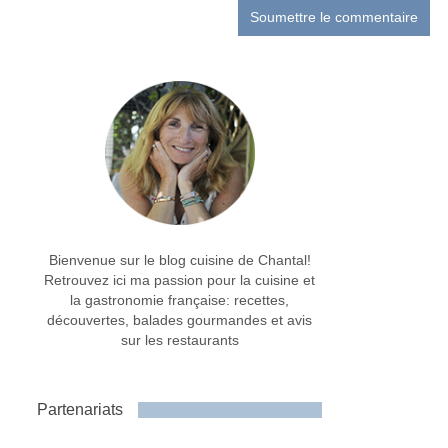
Bienvenue sur le blog cuisine de Chantal!
Retrouvez ici ma passion pour la cuisine et
la gastronomie française: recettes,
découvertes, balades gourmandes et avis
sur les restaurants
Partenariats