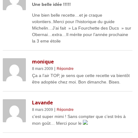
Une belle idée !!!!!
Une bien belle recette…et je craque
volontiers..Merci pour l’historique du guide
Michelin…J’ai fait » La Fourchette des Ducs » sur
Obernai…extra…Il mérite pour l’année prochaine
la 3 eme étoile
monique
|
8 mars 2009
Répondre
Ça a l’air TOP, je sens que cette recette va bientôt
être adoptée chez moi. Bon dimanche. Bises.
Lavande
|
8 mars 2009
Répondre
c’est super mimi ! Sans compter que c’est très à
mon goût… Merci pour le