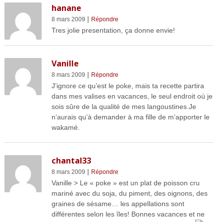
hanane
|
8 mars 2009
Répondre
Tres jolie presentation, ça donne envie!
Vanille
|
8 mars 2009
Répondre
J’ignore ce qu’est le poke, mais ta recette partira
dans mes valises en vacances, le seul endroit où je
sois sûre de la qualité de mes langoustines.Je
n’aurais qu’à demander à ma fille de m’apporter le
wakamé.
chantal33
|
8 mars 2009
Répondre
Vanille > Le « poke » est un plat de poisson cru
mariné avec du soja, du piment, des oignons, des
graines de sésame… les appellations sont
différentes selon les îles! Bonnes vacances et ne