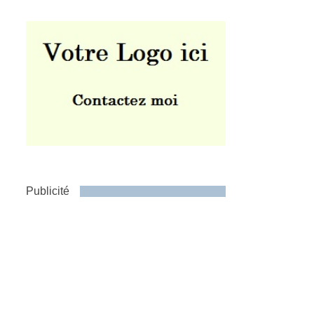
Publicité