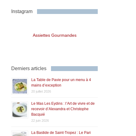
Instagram
Assiettes Gourmandes
Derniers articles
La Table de Pavie pour un menu à 4
mains d’exception
20 juillet 2026
Le Mas Les Eydins : l’Art de vivre et de
recevoir d’Alexandra et Christophe
Bacquié
22 juin 2026
La Bastide de Saint-Tropez : Le Pari