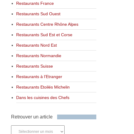
Restaurants France
Restaurants Sud Ouest
Restaurants Centre Rhône Alpes
Restaurants Sud Est et Corse
Restaurants Nord Est
Restaurants Normandie
Restaurants Suisse
Restaurants à l’Etranger
Restaurants Etoilés Michelin
Dans les cuisines des Chefs
Retrouver un article
Retrouver
un