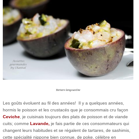
Tartare langoustine
Les goûts évoluent au fil des années! Il y a quelques années,
hormis le poisson et les crustacés que je consommais cru façon
Ceviche
, je cuisinais toujours des plats de poisson et de viande
cuits; comme
Lavande,
je fais partie de ces consommateurs qui
changent leurs habitudes et se régalent de tartares, de sashimis,
cette spécialité nippone bien connue, de poke, célèbre en