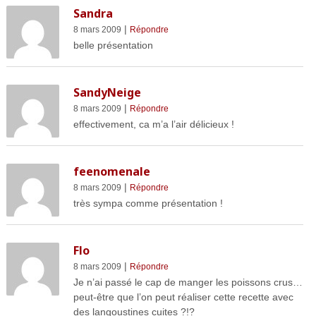
Sandra
|
8 mars 2009
Répondre
belle présentation
SandyNeige
|
8 mars 2009
Répondre
effectivement, ca m’a l’air délicieux !
feenomenale
|
8 mars 2009
Répondre
très sympa comme présentation !
Flo
|
8 mars 2009
Répondre
Je n’ai passé le cap de manger les poissons crus…
peut-être que l’on peut réaliser cette recette avec
des langoustines cuites ?!?