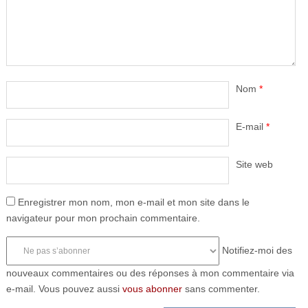
Nom
*
E-mail
*
Site web
Enregistrer mon nom, mon e-mail et mon site dans le
navigateur pour mon prochain commentaire.
Notifiez-moi des
nouveaux commentaires ou des réponses à mon commentaire via
e-mail. Vous pouvez aussi
vous abonner
sans commenter.