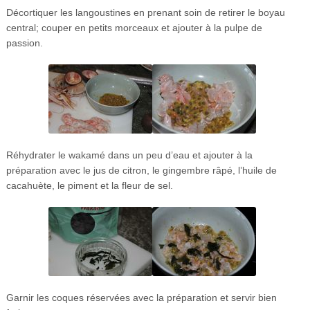
Décortiquer les langoustines en prenant soin de retirer le boyau
central; couper en petits morceaux et ajouter à la pulpe de
passion.
Réhydrater le wakamé dans un peu d’eau et ajouter à la
préparation avec le jus de citron, le gingembre râpé, l’huile de
cacahuète, le piment et la fleur de sel.
Garnir les coques réservées avec la préparation et servir bien