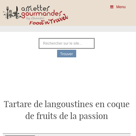
Menu
Tartare de langoustines en coque
de fruits de la passion