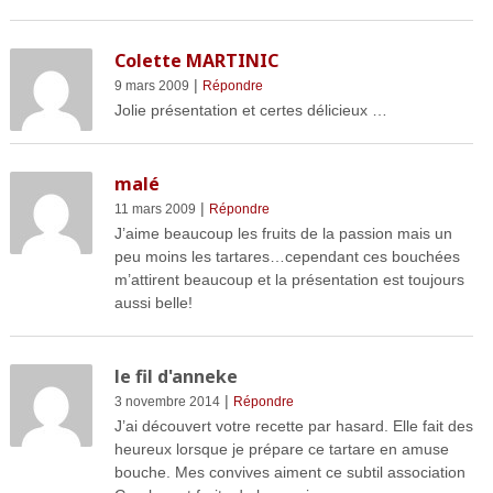
Colette MARTINIC
|
9 mars 2009
Répondre
Jolie présentation et certes délicieux …
malé
|
11 mars 2009
Répondre
J’aime beaucoup les fruits de la passion mais un
peu moins les tartares…cependant ces bouchées
m’attirent beaucoup et la présentation est toujours
aussi belle!
le fil d'anneke
|
3 novembre 2014
Répondre
J’ai découvert votre recette par hasard. Elle fait des
heureux lorsque je prépare ce tartare en amuse
bouche. Mes convives aiment ce subtil association