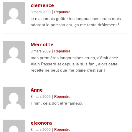
clemence
|
8 mars 2009
Répondre
je n’ai jamais goûter les langoustines crues mais
adorant le poisson cru, ça me tente drôlement !
Mercotte
|
8 mars 2009
Répondre
mes premières langoustines crues, c’était chez
Alain Passard et depuis je suis fan , alors cette
recette ne peut que me plaire c’est sûr !
Anne
|
8 mars 2009
Répondre
Hmm, cela doit être fameux.
eleonora
|
8 mars 2009
Répondre