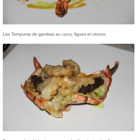
Les Tempuras de gambas au curry, figues et citrons: