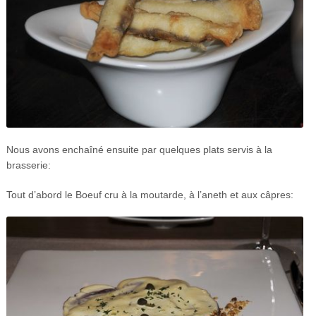
Nous avons enchaîné ensuite par quelques plats servis à la
brasserie:
Tout d’abord le Boeuf cru à la moutarde, à l’aneth et aux câpres: