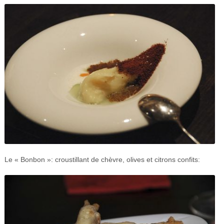
Le « Bonbon »: croustillant de chèvre, olives et citrons confits: