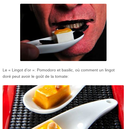
Le « Lingot d’or »: Pomodoro et basilic, où comment un lingot
doré peut avoir le goût de la tomate: