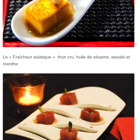
Le « Fraîcheur asiatique »: thon cru, huile de sésame, wasabi et
menthe: