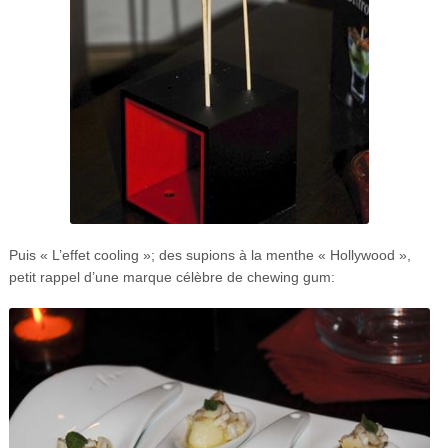
Puis « L’effet cooling »; des supions à la menthe « Hollywood »,
petit rappel d’une marque célèbre de chewing gum: