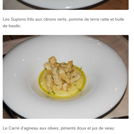
Les Supions frits aux citrons verts, pomme de terre ratte et huile
de basilic:
Le Carré d’agneau aux olives, piments doux et jus de veau: