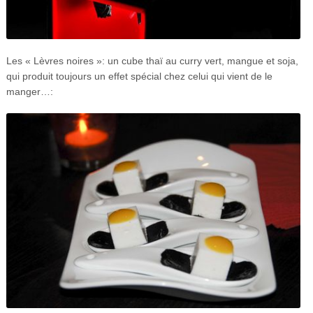
Les « Lèvres noires »: un cube thaï au curry vert, mangue et soja,
qui produit toujours un effet spécial chez celui qui vient de le
manger…: