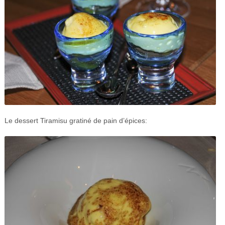
Le dessert Tiramisu gratiné de pain d’épices: