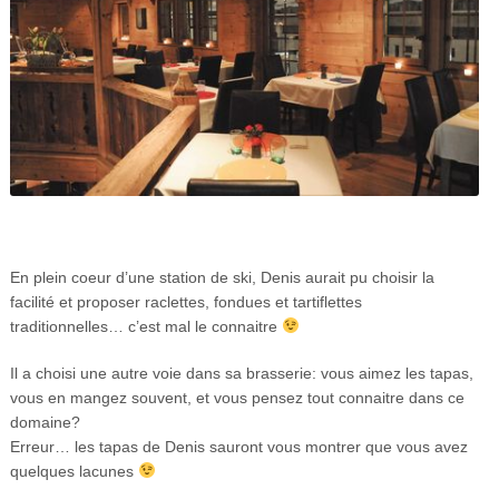
En plein coeur d’une station de ski, Denis aurait pu choisir la
facilité et proposer raclettes, fondues et tartiflettes
traditionnelles… c’est mal le connaitre
Il a choisi une autre voie dans sa brasserie: vous aimez les tapas,
vous en mangez souvent, et vous pensez tout connaitre dans ce
domaine?
Erreur… les tapas de Denis sauront vous montrer que vous avez
quelques lacunes