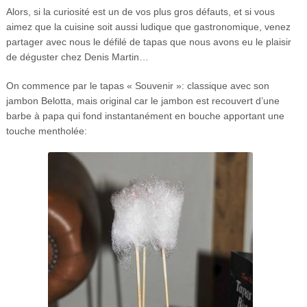
Alors, si la curiosité est un de vos plus gros défauts, et si vous
aimez que la cuisine soit aussi ludique que gastronomique, venez
partager avec nous le défilé de tapas que nous avons eu le plaisir
de déguster chez Denis Martin…
On commence par le tapas « Souvenir »: classique avec son
jambon Belotta, mais original car le jambon est recouvert d’une
barbe à papa qui fond instantanément en bouche apportant une
touche mentholée: