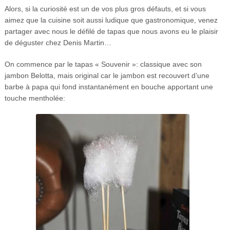
Alors, si la curiosité est un de vos plus gros défauts, et si vous
aimez que la cuisine soit aussi ludique que gastronomique, venez
partager avec nous le défilé de tapas que nous avons eu le plaisir
de déguster chez Denis Martin…
On commence par le tapas « Souvenir »: classique avec son
jambon Belotta, mais original car le jambon est recouvert d’une
barbe à papa qui fond instantanément en bouche apportant une
touche mentholée: