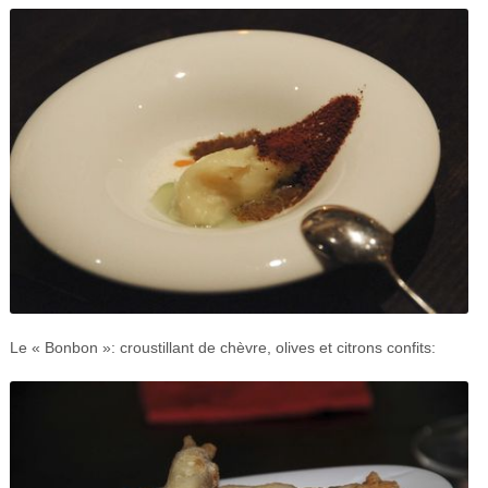
Le « Bonbon »: croustillant de chèvre, olives et citrons confits: