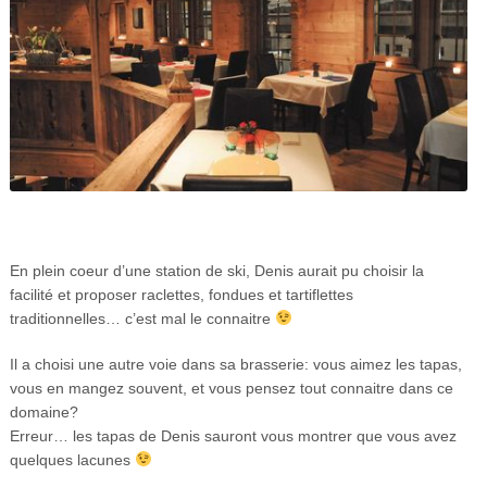
En plein coeur d’une station de ski, Denis aurait pu choisir la
facilité et proposer raclettes, fondues et tartiflettes
traditionnelles… c’est mal le connaitre
Il a choisi une autre voie dans sa brasserie: vous aimez les tapas,
vous en mangez souvent, et vous pensez tout connaitre dans ce
domaine?
Erreur… les tapas de Denis sauront vous montrer que vous avez
quelques lacunes