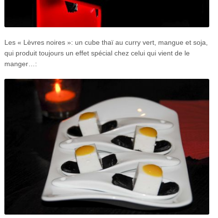
Les « Lèvres noires »: un cube thaï au curry vert, mangue et soja,
qui produit toujours un effet spécial chez celui qui vient de le
manger…: