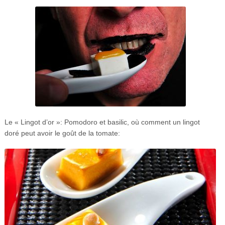
Le « Lingot d’or »: Pomodoro et basilic, où comment un lingot
doré peut avoir le goût de la tomate: