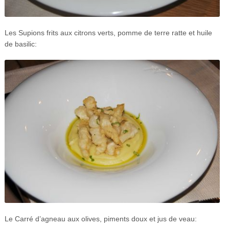
Les Supions frits aux citrons verts, pomme de terre ratte et huile
de basilic:
Le Carré d’agneau aux olives, piments doux et jus de veau: