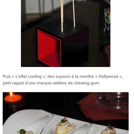
Puis « L’effet cooling »; des supions à la menthe « Hollywood »,
petit rappel d’une marque célèbre de chewing gum: