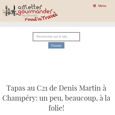
Menu
Tapas au C21 de Denis Martin à
Champéry: un peu, beaucoup, à la
folie!