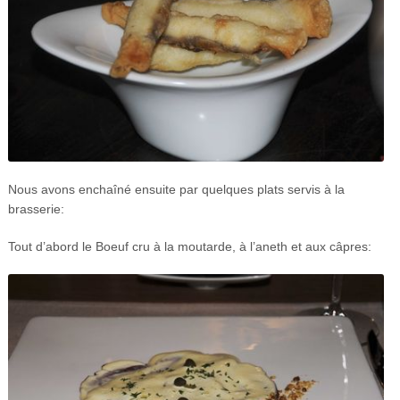
Nous avons enchaîné ensuite par quelques plats servis à la
brasserie:
Tout d’abord le Boeuf cru à la moutarde, à l’aneth et aux câpres: