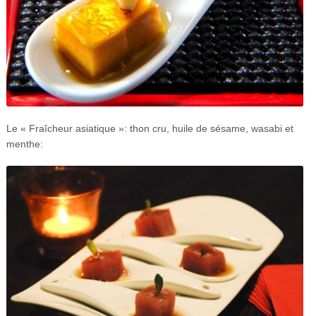
Le « Fraîcheur asiatique »: thon cru, huile de sésame, wasabi et
menthe: