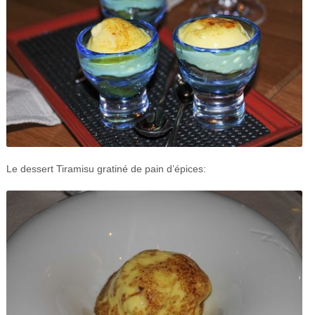
Le dessert Tiramisu gratiné de pain d’épices: