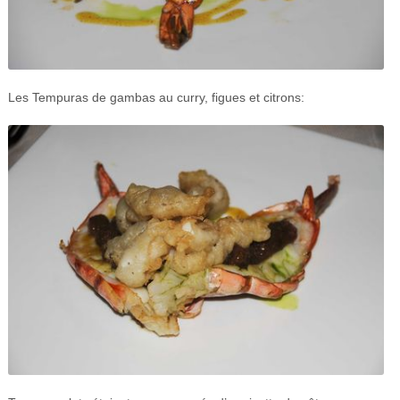
Les Tempuras de gambas au curry, figues et citrons: