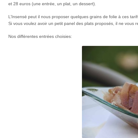
et 28 euros (une entrée, un plat, un dessert).
L’Insensé peut il nous proposer quelques grains de folie à ces tari
Si vous voulez avoir un petit panel des plats proposés, il ne vous 
Nos différentes entrées choisies: