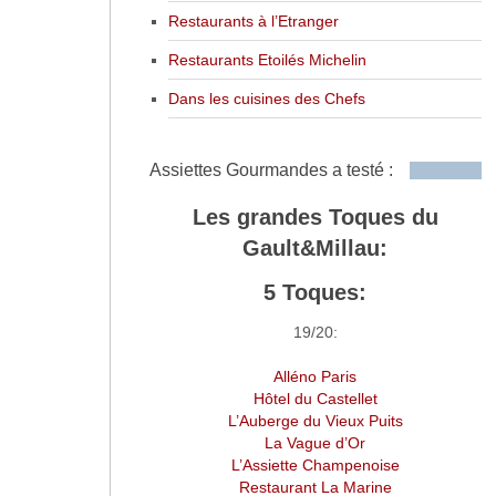
Restaurants à l’Etranger
Restaurants Etoilés Michelin
Dans les cuisines des Chefs
Assiettes Gourmandes a testé :
Les grandes Toques du
Gault&Millau:
5 Toques:
19/20:
Alléno Paris
Hôtel du Castellet
L’Auberge du Vieux Puits
La Vague d’Or
L’Assiette Champenoise
Restaurant La Marine