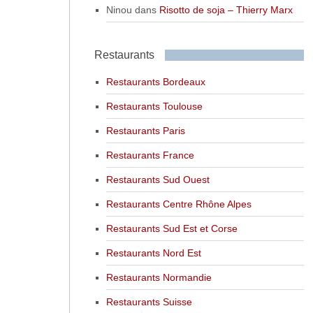
Ninou
dans
Risotto de soja – Thierry Marx
Restaurants
Restaurants Bordeaux
Restaurants Toulouse
Restaurants Paris
Restaurants France
Restaurants Sud Ouest
Restaurants Centre Rhône Alpes
Restaurants Sud Est et Corse
Restaurants Nord Est
Restaurants Normandie
Restaurants Suisse