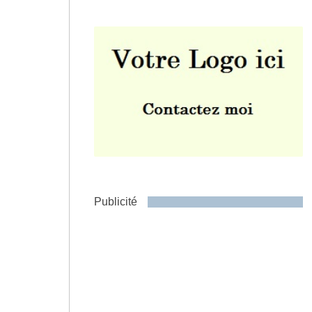
Envoyer
Publicité