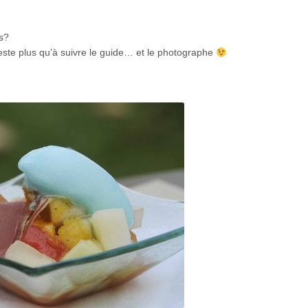
fs?
reste plus qu’à suivre le guide… et le photographe