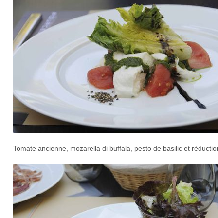
Tomate ancienne, mozarella di buffala, pesto de basilic et réducti