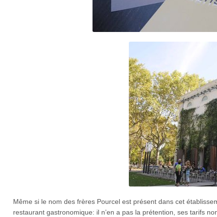
Même si le nom des frères Pourcel est présent dans cet établissem
restaurant gastronomique: il n’en a pas la prétention, ses tarifs no