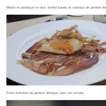
Melon et pastèque en duo, sorbet basilic et copeaux de jambon ib
Fines tranches de jambon ibérique, pan con tomate