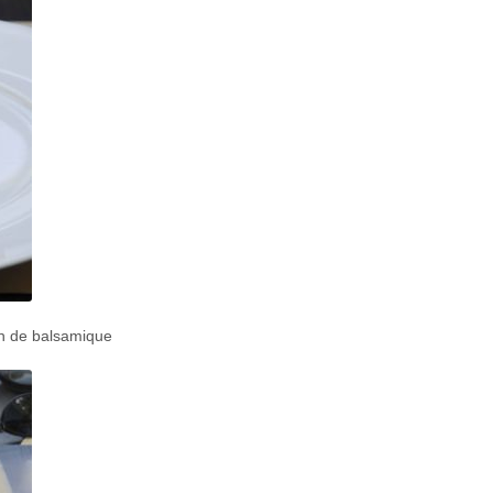
on de balsamique