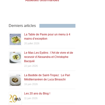
Derniers articles
La Table de Pavie pour un menu à 4
mains d’exception
20 juillet 2026
Le Mas Les Eydins : l’Art de vivre et de
recevoir d’Alexandra et Christophe
Bacquié
22 juin 2026
La Bastide de Saint-Tropez : Le Pari
Méditerranéen de Luca Binaschi
16 juin 2026
Les 20 ans du Blog !
11 juin 2026