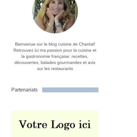
Bienvenue sur le blog cuisine de Chantal!
Retrouvez ici ma passion pour la cuisine et
la gastronomie française: recettes,
découvertes, balades gourmandes et avis
sur les restaurants
Partenariats