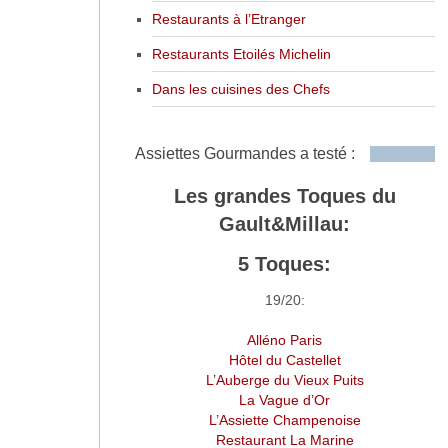
Restaurants à l’Etranger
Restaurants Etoilés Michelin
Dans les cuisines des Chefs
Assiettes Gourmandes a testé :
Les grandes Toques du
Gault&Millau:
5 Toques:
19/20:
Alléno Paris
Hôtel du Castellet
L’Auberge du Vieux Puits
La Vague d’Or
L’Assiette Champenoise
Restaurant La Marine