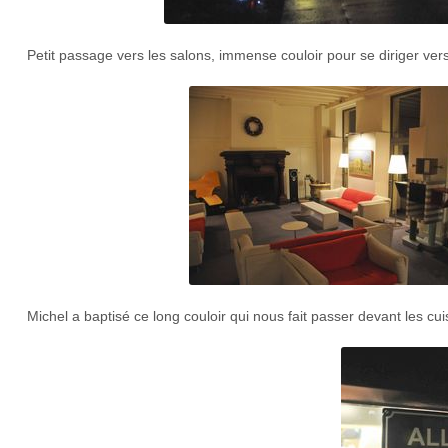
Petit passage vers les salons, immense couloir pour se diriger ver
Michel a baptisé ce long couloir qui nous fait passer devant les cu