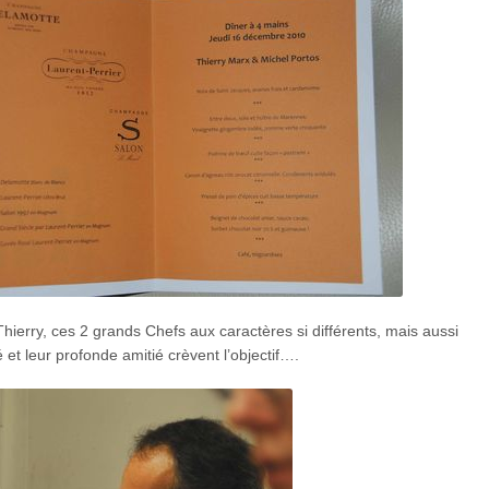
Thierry, ces 2 grands Chefs aux caractères si différents, mais aussi
 et leur profonde amitié crèvent l’objectif….