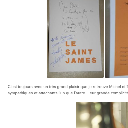
C’est toujours avec un très grand plaisir que je retrouve Michel et 
sympathiques et attachants l’un que l’autre. Leur grande complicité