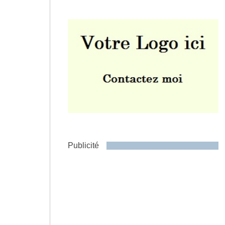
Envoyer
Publicité