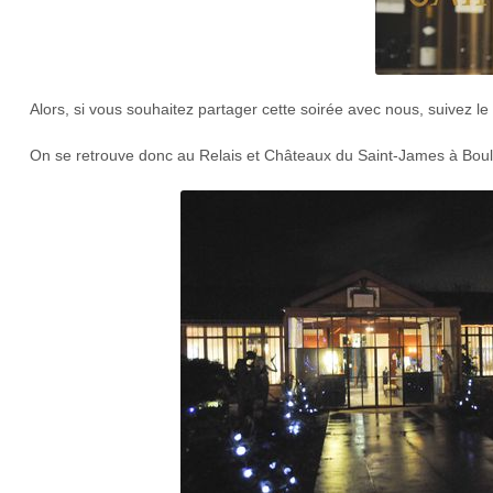
Alors, si vous souhaitez partager cette soirée avec nous, suivez l
On se retrouve donc au Relais et Châteaux du Saint-James à Bouli