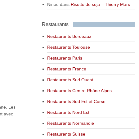
Ninou
dans
Risotto de soja – Thierry Marx
Restaurants
Restaurants Bordeaux
Restaurants Toulouse
Restaurants Paris
Restaurants France
Restaurants Sud Ouest
Restaurants Centre Rhône Alpes
Restaurants Sud Est et Corse
nne. Les
Restaurants Nord Est
nt avec
Restaurants Normandie
Restaurants Suisse