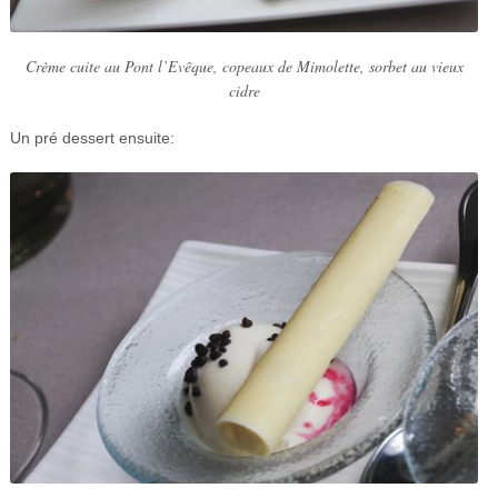
Crème cuite au Pont l’Evêque, copeaux de Mimolette, sorbet au vieux
cidre
Un pré dessert ensuite: