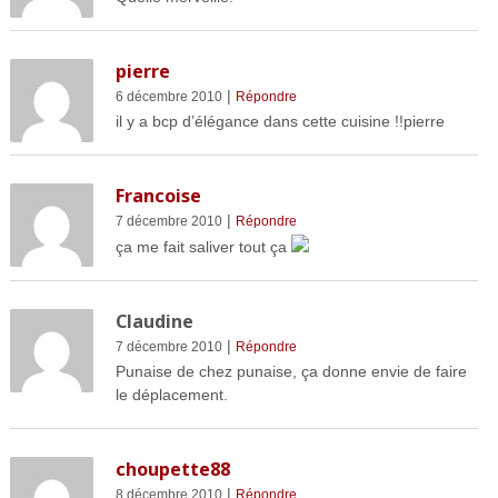
pierre
|
6 décembre 2010
Répondre
il y a bcp d’élégance dans cette cuisine !!pierre
Francoise
|
7 décembre 2010
Répondre
ça me fait saliver tout ça
Claudine
|
7 décembre 2010
Répondre
Punaise de chez punaise, ça donne envie de faire
le déplacement.
choupette88
|
8 décembre 2010
Répondre