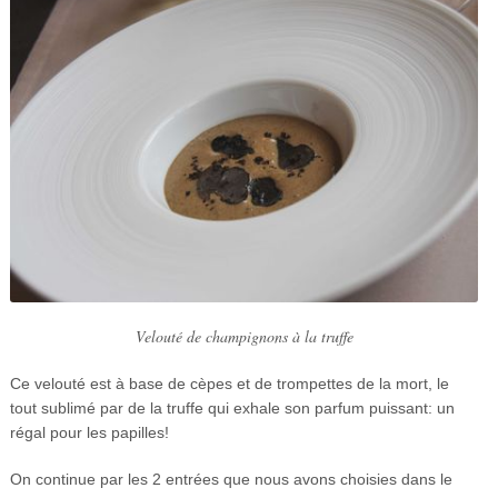
Velouté de champignons à la truffe
Ce velouté est à base de cèpes et de trompettes de la mort, le
tout sublimé par de la truffe qui exhale son parfum puissant: un
régal pour les papilles!
On continue par les 2 entrées que nous avons choisies dans le