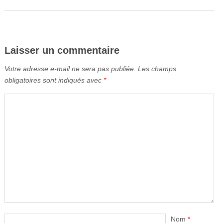
Laisser un commentaire
Votre adresse e-mail ne sera pas publiée.
Les champs
obligatoires sont indiqués avec
*
Nom
*