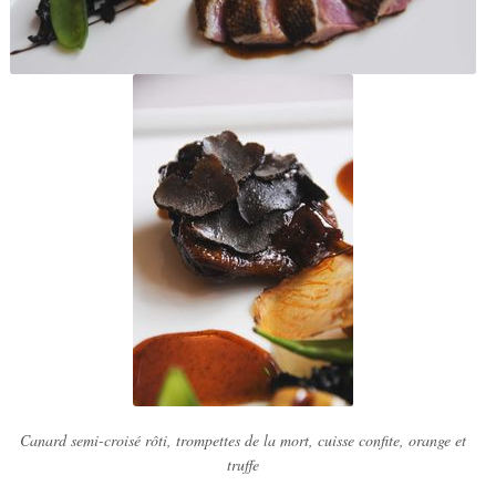
Canard semi-croisé rôti, trompettes de la mort, cuisse confite, orange et
truffe