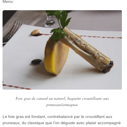
Menu:
Foie gras de canard au naturel, baguette croustillante aux
pruneaux/armagnac
Le foie gras est fondant, contrebalancé par le croustillant aux
pruneaux, du classique que l’on déguste avec plaisir accompagné