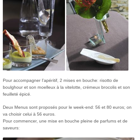
Pour accompagner l’apéritif, 2 mises en bouche: risotto de
boulghour et son moelleux à la vitelotte, crémeux brocolis et son
feuilleté épicé.
Deux Menus sont proposés pour le week-end: 56 et 80 euros; on
va choisir celui à 56 euros.
Pour commencer, une mise en bouche pleine de parfums et de
saveurs: