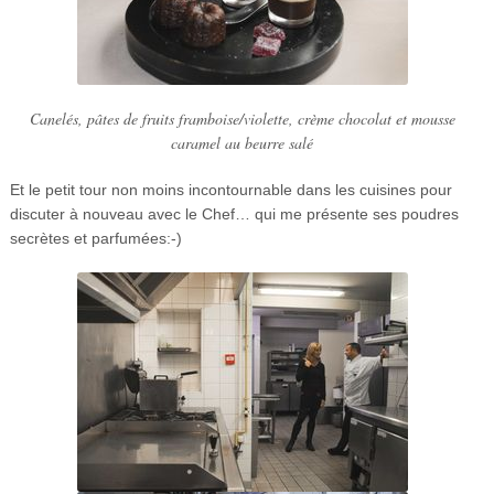
Canelés, pâtes de fruits framboise/violette, crème chocolat et mousse
caramel au beurre salé
Et le petit tour non moins incontournable dans les cuisines pour
discuter à nouveau avec le Chef… qui me présente ses poudres
secrètes et parfumées:-)