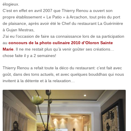
élogieux.
C’est en effet en avril 2007 que Thierry Renou a ouvert son
propre établissement « Le Patio » à Arcachon, tout près du port
de plaisance, après avoir été le Chef du restaurant La Guérinière
à Gujan Mestras,
J’ai eu l’occasion de faire sa connaissance lors de sa participation
au
concours de la photo culinaire 2010 d’Oloron Sainte
Marie
. Il ne me restait plus qu’à venir goûter ses créations…
chose faite il y a 2 semaines!
Thierry Renou a refait toute la déco du restaurant: c’est fait avec
goût, dans des tons actuels, et avec quelques bouddhas qui nous
invitent à la détente et à la relaxation…