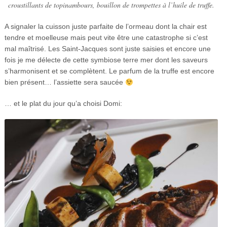
croustillants de topinambours, bouillon de trompettes à l’huile de truffe.
A signaler la cuisson juste parfaite de l’ormeau dont la chair est
tendre et moelleuse mais peut vite être une catastrophe si c’est
mal maîtrisé. Les Saint-Jacques sont juste saisies et encore une
fois je me délecte de cette symbiose terre mer dont les saveurs
s’harmonisent et se complètent. Le parfum de la truffe est encore
bien présent… l’assiette sera saucée
… et le plat du jour qu’a choisi Domi: