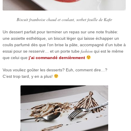
Biscuit framboise chaud et coulant, sorbet feuille de Kafir
Un dessert parfait pour terminer un repas sur une note fruitée:
une assiette esthétique, un biscuit léger qui laisse échapper un
coulis parfumé dès que l’on brise la pâte, accompagné d’un tube à
fashion
essai pour se resservir… et un porte tube
qui est le même
que celui que
j’ai commandé dernièrement
Vous vouliez goûter les desserts? Euh, comment dire…?
C’est trop tard, y en a plus!