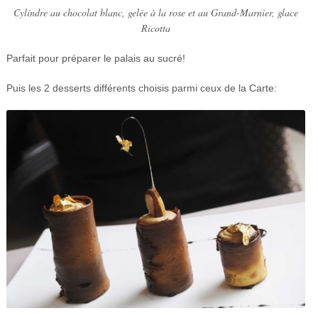
Cylindre au chocolat blanc, gelée à la rose et au Grand-Marnier, glace
Ricotta
Parfait pour préparer le palais au sucré!
Puis les 2 desserts différents choisis parmi ceux de la Carte: