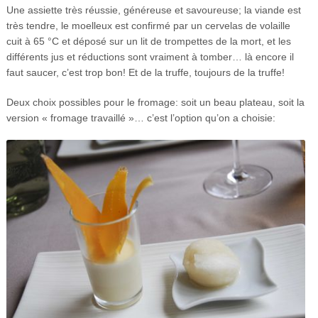
Une assiette très réussie, généreuse et savoureuse; la viande est
très tendre, le moelleux est confirmé par un cervelas de volaille
cuit à 65 °C et déposé sur un lit de trompettes de la mort, et les
différents jus et réductions sont vraiment à tomber… là encore il
faut saucer, c’est trop bon! Et de la truffe, toujours de la truffe!
Deux choix possibles pour le fromage: soit un beau plateau, soit la
version « fromage travaillé »… c’est l’option qu’on a choisie: