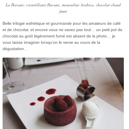
La Havane: croustillants Havane, mousseline Arabica, chocolat chaud
fumé
Belle trilogie esthétique et gourmande pour les amateurs de café
et de chocolat, et encore vous ne savez pas tout… un petit pot de
chocolat au goût légèrement fumé est absent de la photo… je
vous laisse imaginer lorsqu’on le verse au cours de la
dégustation…