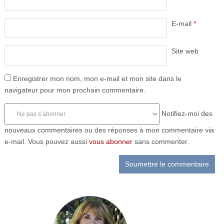
E-mail
*
Site web
Enregistrer mon nom, mon e-mail et mon site dans le
navigateur pour mon prochain commentaire.
Notifiez-moi des
nouveaux commentaires ou des réponses à mon commentaire via
e-mail. Vous pouvez aussi
vous abonner
sans commenter.