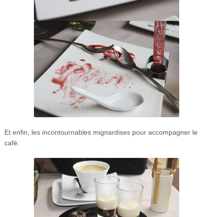
Et enfin, les incontournables mignardises pour accompagner le
café: