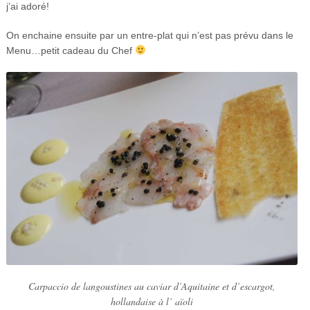
j’ai adoré!
On enchaine ensuite par un entre-plat qui n’est pas prévu dans le
Menu…petit cadeau du Chef
Carpaccio de langoustines au caviar d’Aquitaine et d’escargot,
hollandaise à l’ aïoli