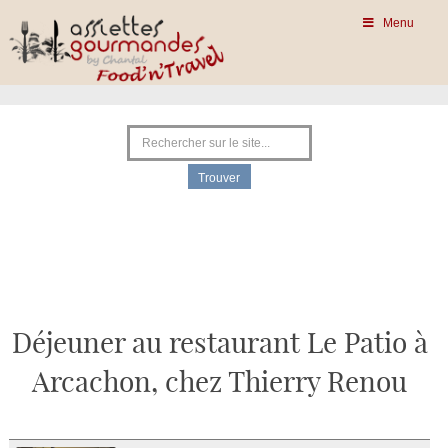
Menu
Déjeuner au restaurant Le Patio à
Arcachon, chez Thierry Renou