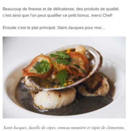
Beaucoup de finesse et de délicatesse, des produits de qualité,
c’est ainsi que l’on peut qualifier ce petit bonus, merci Chef!
Ensuite c’est le plat principal: Saint-Jacques pour moi…
Saint-Jacques, duxelle de cèpes, ormeau meunière et râpée de clémentine,