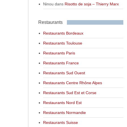
Ninou
dans
Risotto de soja – Thierry Marx
Restaurants
Restaurants Bordeaux
Restaurants Toulouse
Restaurants Paris
Restaurants France
Restaurants Sud Ouest
Restaurants Centre Rhône Alpes
Restaurants Sud Est et Corse
Restaurants Nord Est
Restaurants Normandie
Restaurants Suisse