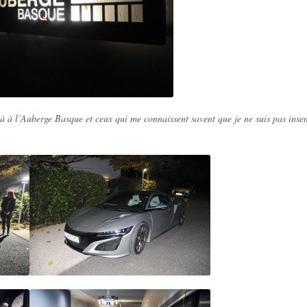
ir là à l’Auberge Basque et ceux qui me connaissent savent que je ne suis pas ins