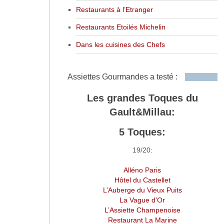
Restaurants à l’Etranger
Restaurants Etoilés Michelin
Dans les cuisines des Chefs
Assiettes Gourmandes a testé :
Les grandes Toques du
Gault&Millau:
5 Toques:
19/20:
Alléno Paris
Hôtel du Castellet
L’Auberge du Vieux Puits
La Vague d’Or
L’Assiette Champenoise
Restaurant La Marine