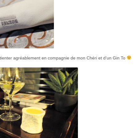
 patienter agréablement en compagnie de mon Chéri et d’un Gin To