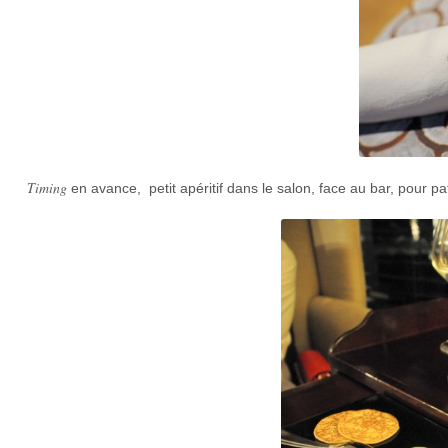
Timing
en avance, petit apéritif dans le salon, face au bar, pour