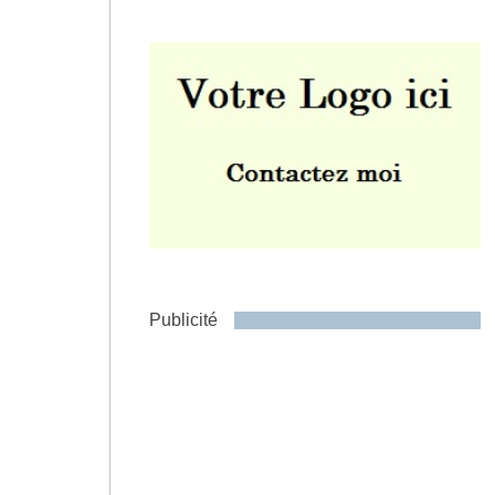
Envoyer
Publicité