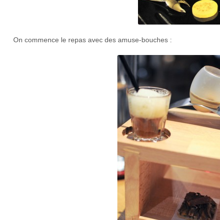
On commence le repas avec des amuse-bouches :