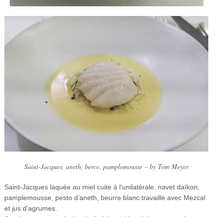
Saint-Jacques, aneth, berce, pamplemousse – by Tom Meyer
Saint-Jacques laquée au miel cuite à l’unilatérale, navet daïkon,
pamplemousse, pesto d’aneth, beurre blanc travaillé avec Mezcal
et jus d’agrumes.