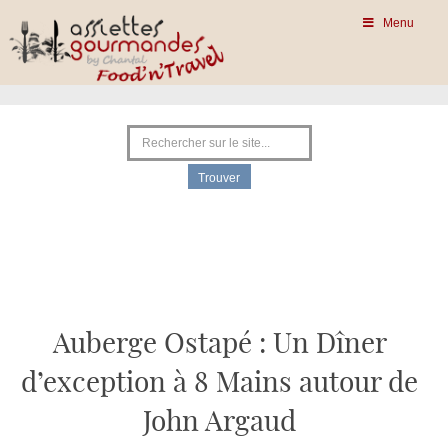
Menu
Auberge Ostapé : Un Dîner
d’exception à 8 Mains autour de
John Argaud