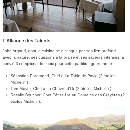
L’Alliance des Talents
John Argaud, dont la cuisine se distingue par son lien profond
avec la nature, ses cuissons à la braise et ses saveurs intenses, a
convié 3 complices de choix pour cette partition gourmande :
Sébastien Faramond, Chef à La Table de Pavie (2 étoiles
Michelin )
Tom Meyer, Chef à La Chèvre d’Or (2 étoiles Michelin )
Rosalie Boucher, Chef Pâtissière au Domaine des Crayères (2
étoiles Michelin).