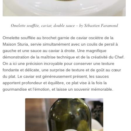
Omelette soufflée, caviar, double sauce – by Sébastien Faramond
Omelette soufflée au brochet garnie de caviar osciètre de la
Maison Sturia, servie simultanément avec un coulis de persil à
gauche et une sauce au caviar à droite. Une magnifique
démonstration de la maîtrise technique et de la créativité du Chef.
On a ici une précision incroyable pour conserver une texture
fondante et délicate, une surprise de texture et de goût au cœur
du plat. Le caviar est généreusement présent, les sauces
apportent profondeur et équilibre, ce plat vise à la fois la
gourmandise et l’émotion, et laisse un souvenir mémorable.