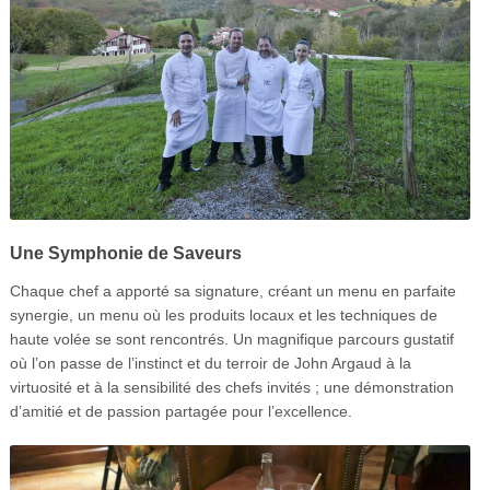
Une Symphonie de Saveurs
Chaque chef a apporté sa signature, créant un menu en parfaite
synergie, un menu où les produits locaux et les techniques de
haute volée se sont rencontrés.
Un magnifique parcours gustatif
où l’on passe de l’instinct et du terroir de John Argaud à la
virtuosité et à la sensibilité des chefs invités ; une démonstration
d’amitié et de passion partagée pour l’excellence.