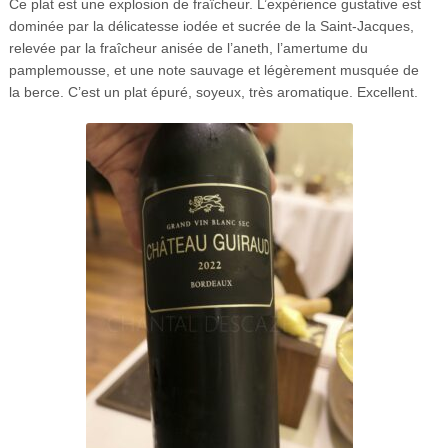
Ce plat est une explosion de fraîcheur. L’expérience gustative est
dominée par la délicatesse iodée et sucrée de la Saint-Jacques,
relevée par la fraîcheur anisée de l’aneth, l’amertume du
pamplemousse, et une note sauvage et légèrement musquée de
la berce. C’est un plat épuré, soyeux, très aromatique. Excellent.