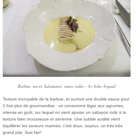
Barbue, navet, kalamansi, sauce iodée – by John Argaud
Texture incroyable de la barbue, et surtout une double sauce pour
2 fois plus de gourmandise : un consommé léger aux agrumes,
intense en goût, sur lequel on vient ajouter un sabayon iodé à la
texture bien mousseuse et aérienne. Une subtile acidité vient
équilibrer les saveurs marines, c’est doux, soyeux, un très très
grand plat. Suis fan!