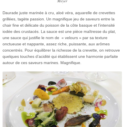
Meyer
Daurade juste marinée à cru, aloé véra, aquarelle de crevettes
grillées, tagète passion. Un magnifique jeu de saveurs entre la
chair fine et délicate du poisson de la côte basque et l’intensité
iodée des crustacés. La sauce est une pièce maîtresse du plat,
une sauce qui justifie le nom de « velours » par sa texture
onctueuse et nappante, assez riche, puissante, aux arômes
concentrés. Pour équilibrer la richesse de la crevette, on retrouve
quelques touches d’acidité qui établissent une harmonie parfaite
autour de ces saveurs marines. Magnifique.