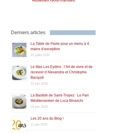
Derniers articles
La Table de Pavie pour un menu à 4
mains d’exception
20 juillet 2026
Le Mas Les Eydins : l’Art de vivre et de
recevoir d’Alexandra et Christophe
Bacquié
22 juin 2026
La Bastide de Saint-Tropez : Le Pari
Méditerranéen de Luca Binaschi
16 juin 2026
Les 20 ans du Blog !
11 juin 2026