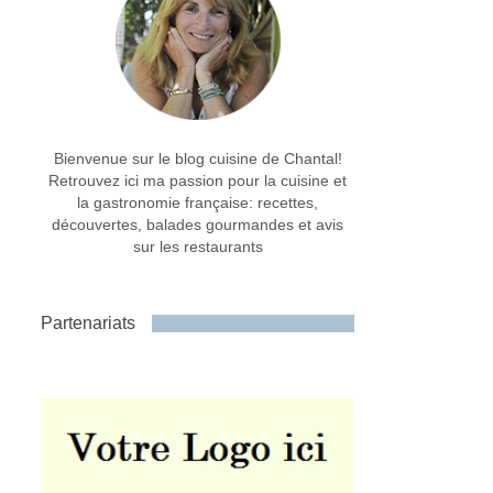
Bienvenue sur le blog cuisine de Chantal!
Retrouvez ici ma passion pour la cuisine et
la gastronomie française: recettes,
découvertes, balades gourmandes et avis
sur les restaurants
Partenariats