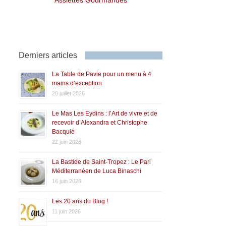
Derniers articles
La Table de Pavie pour un menu à 4
mains d’exception
20 juillet 2026
Le Mas Les Eydins : l’Art de vivre et de
recevoir d’Alexandra et Christophe
Bacquié
22 juin 2026
La Bastide de Saint-Tropez : Le Pari
Méditerranéen de Luca Binaschi
16 juin 2026
Les 20 ans du Blog !
11 juin 2026