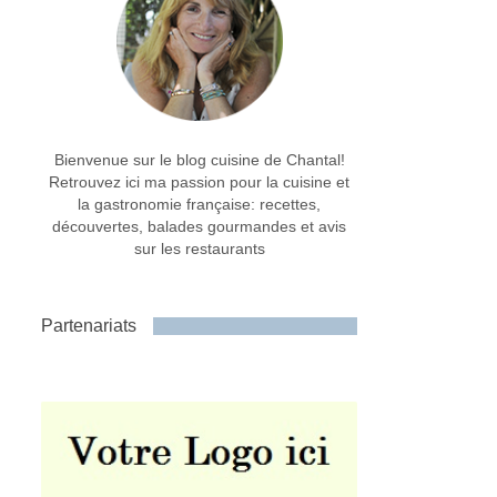
Bienvenue sur le blog cuisine de Chantal!
Retrouvez ici ma passion pour la cuisine et
la gastronomie française: recettes,
découvertes, balades gourmandes et avis
sur les restaurants
Partenariats