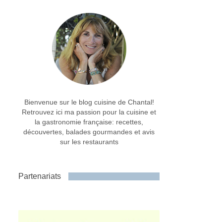
Bienvenue sur le blog cuisine de Chantal!
Retrouvez ici ma passion pour la cuisine et
la gastronomie française: recettes,
découvertes, balades gourmandes et avis
sur les restaurants
Partenariats