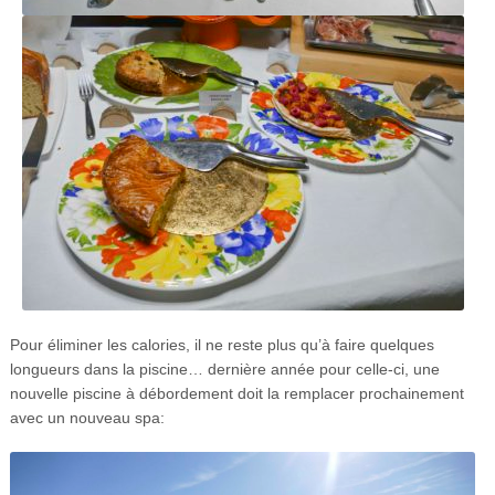
Pour éliminer les calories, il ne reste plus qu’à faire quelques
longueurs dans la piscine… dernière année pour celle-ci, une
nouvelle piscine à débordement doit la remplacer prochainement
avec un nouveau spa: