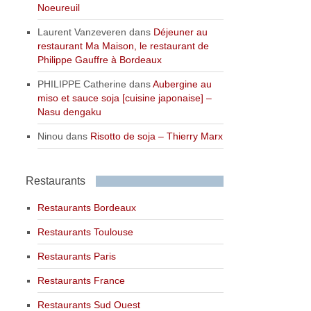
Noeureuil
Laurent Vanzeveren
dans
Déjeuner au
restaurant Ma Maison, le restaurant de
Philippe Gauffre à Bordeaux
PHILIPPE Catherine
dans
Aubergine au
miso et sauce soja [cuisine japonaise] –
Nasu dengaku
Ninou
dans
Risotto de soja – Thierry Marx
Restaurants
Restaurants Bordeaux
Restaurants Toulouse
Restaurants Paris
Restaurants France
Restaurants Sud Ouest