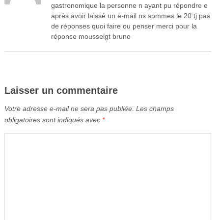
gastronomique la personne n ayant pu répondre e
après avoir laissé un e-mail ns sommes le 20 tj pas
de réponses quoi faire ou penser merci pour la
réponse mousseigt bruno
Laisser un commentaire
Votre adresse e-mail ne sera pas publiée.
Les champs
obligatoires sont indiqués avec
*