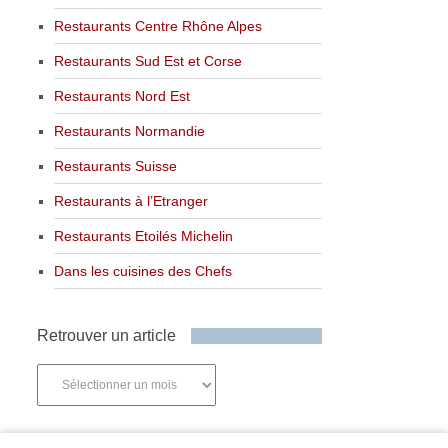
Restaurants Centre Rhône Alpes
Restaurants Sud Est et Corse
Restaurants Nord Est
Restaurants Normandie
Restaurants Suisse
Restaurants à l’Etranger
Restaurants Etoilés Michelin
Dans les cuisines des Chefs
Retrouver un article
Retrouver
un
article