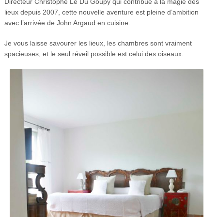
Directeur Christophe Le Du Goupy qui contribue à la magie des
lieux depuis 2007, cette nouvelle aventure est pleine d’ambition
avec l’arrivée de John Argaud en cuisine.
Je vous laisse savourer les lieux, les chambres sont vraiment
spacieuses, et le seul réveil possible est celui des oiseaux.