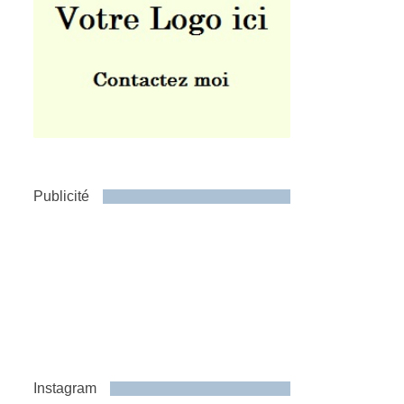
Publicité
Instagram