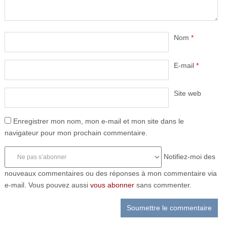
Nom
*
E-mail
*
Site web
Enregistrer mon nom, mon e-mail et mon site dans le
navigateur pour mon prochain commentaire.
Notifiez-moi des
nouveaux commentaires ou des réponses à mon commentaire via
e-mail. Vous pouvez aussi
vous abonner
sans commenter.