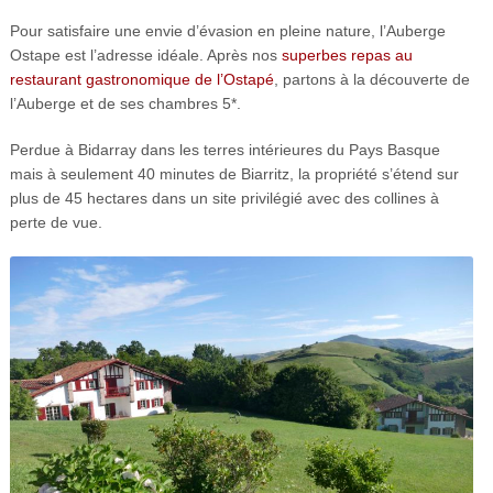
Pour satisfaire une envie d’évasion en pleine nature, l’Auberge
Ostape est l’adresse idéale. Après nos
superbes repas au
restaurant gastronomique de l’Ostapé
, partons à la découverte de
l’Auberge et de ses chambres 5*.
Perdue à Bidarray dans les terres intérieures du Pays Basque
mais à seulement 40 minutes de Biarritz, la propriété s’étend sur
plus de 45 hectares dans un site privilégié avec des collines à
perte de vue.