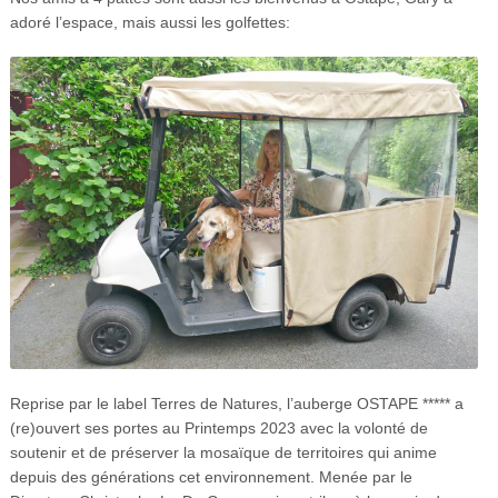
adoré l’espace, mais aussi les golfettes:
Reprise par le label Terres de Natures, l’auberge OSTAPE ***** a
(re)ouvert ses portes au Printemps 2023 avec la volonté de
soutenir et de préserver la mosaïque de territoires qui anime
depuis des générations cet environnement.
Menée par le