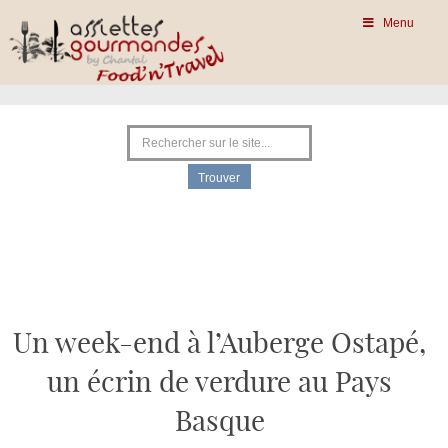
Menu
Un week-end à l’Auberge Ostapé,
un écrin de verdure au Pays
Basque