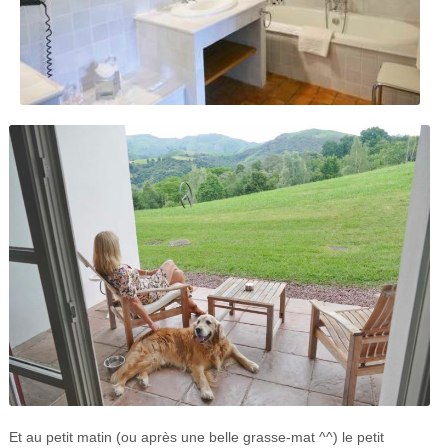
Et au petit matin (ou après une belle grasse-mat ^^) le petit