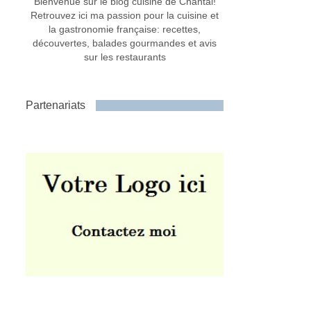
Bienvenue sur le blog cuisine de Chantal!
Retrouvez ici ma passion pour la cuisine et
la gastronomie française: recettes,
découvertes, balades gourmandes et avis
sur les restaurants
Partenariats