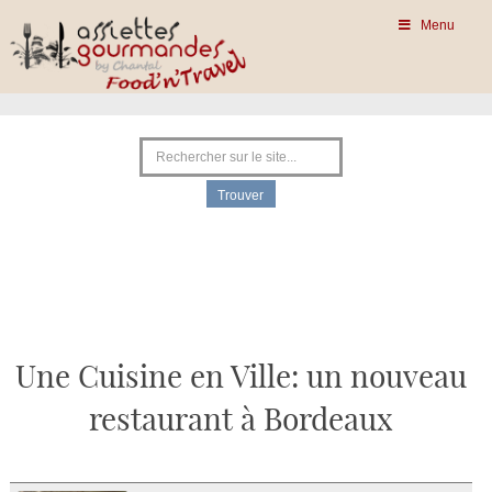
Menu
Une Cuisine en Ville: un nouveau
restaurant à Bordeaux