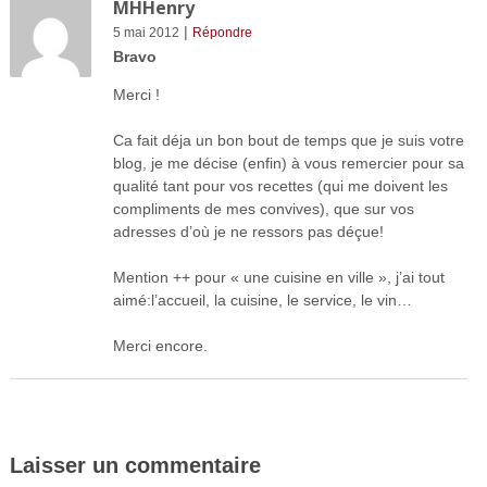
MHHenry
|
5 mai 2012
Répondre
Bravo
Merci !
Ca fait déja un bon bout de temps que je suis votre
blog, je me décise (enfin) à vous remercier pour sa
qualité tant pour vos recettes (qui me doivent les
compliments de mes convives), que sur vos
adresses d’où je ne ressors pas déçue!
Mention ++ pour « une cuisine en ville », j’ai tout
aimé:l’accueil, la cuisine, le service, le vin…
Merci encore.
Laisser un commentaire