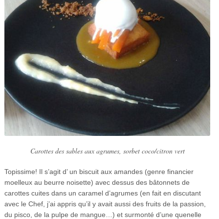
Carottes des sables aux agrumes, sorbet coco/citron vert
Topissime! Il s’agit d’ un biscuit aux amandes (genre financier
moelleux au beurre noisette) avec dessus des bâtonnets de
carottes cuites dans un caramel d’agrumes (en fait en discutant
avec le Chef, j’ai appris qu’il y avait aussi des fruits de la passion,
du pisco, de la pulpe de mangue…) et surmonté d’une quenelle