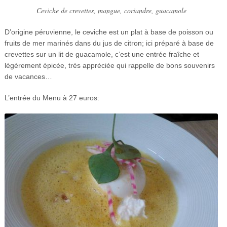
Ceviche de crevettes, mangue, coriandre, guacamole
D’origine péruvienne, le ceviche est un plat à base de poisson ou
fruits de mer marinés dans du jus de citron; ici préparé à base de
crevettes sur un lit de guacamole, c’est une entrée fraîche et
légérement épicée, très appréciée qui rappelle de bons souvenirs
de vacances…
L’entrée du Menu à 27 euros: