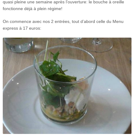
quasi pleine une semaine après l’ouverture: le bouche à oreille
fonctionne déjà à plein régime!
On commence avec nos 2 entrées, tout d’abord celle du Menu
express à 17 euros: