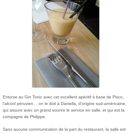
Entorse au Gin Tonic avec cet excellent apéritif à base de Pisco,
l’alcool péruvien… on le doit à Daniella, d’origine sud-américaine,
qui assure avec un grand sourire le service en salle, et qui est la
compagne de Philippe.
Sans aucune communication de la part du restaurant, la salle est