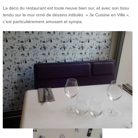
La déco du restaurant est toute neuve bien sur, et avec son tissu
tendu sur le mur orné de dessins intitulés » Je Cuisine en Ville »,
c’est particulièrement amusant et sympa: