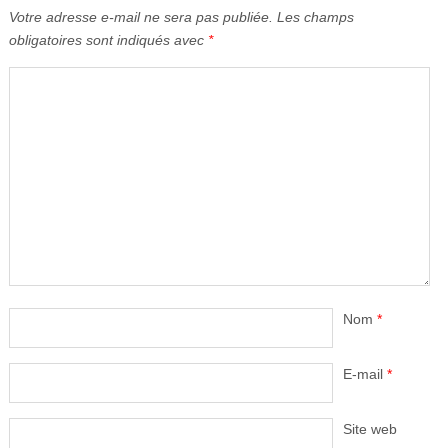
Votre adresse e-mail ne sera pas publiée.
Les champs
obligatoires sont indiqués avec
*
Nom
*
E-mail
*
Site web