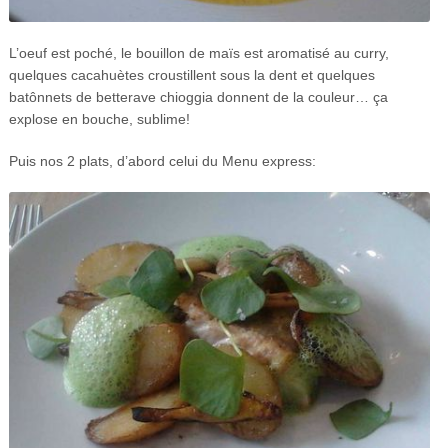
L’oeuf est poché, le bouillon de maïs est aromatisé au curry,
quelques cacahuètes croustillent sous la dent et quelques
batônnets de betterave chioggia donnent de la couleur… ça
explose en bouche, sublime!
Puis nos 2 plats, d’abord celui du Menu express: