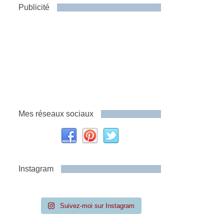
Publicité
Mes réseaux sociaux
Instagram
Suivez-moi sur Instagram