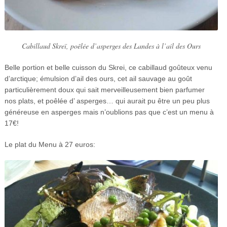
Cabillaud Skreï, poêlée d’asperges des Landes à l’ail des Ours
Belle portion et belle cuisson du Skrei, ce cabillaud goûteux venu
d’arctique; émulsion d’ail des ours, cet ail sauvage au goût
particulièrement doux qui sait merveilleusement bien parfumer
nos plats, et poêlée d’ asperges… qui aurait pu être un peu plus
généreuse en asperges mais n’oublions pas que c’est un menu à
17€!
Le plat du Menu à 27 euros: