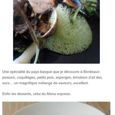
Une spécialité du pays basque que je découvre à Bordeaux:
poisson, coquillages, petits pois, asperges, émulsion d’ail des
ours… un magnifique mélange de saveurs, excellent.
Enfin les desserts, celui du Menu express: