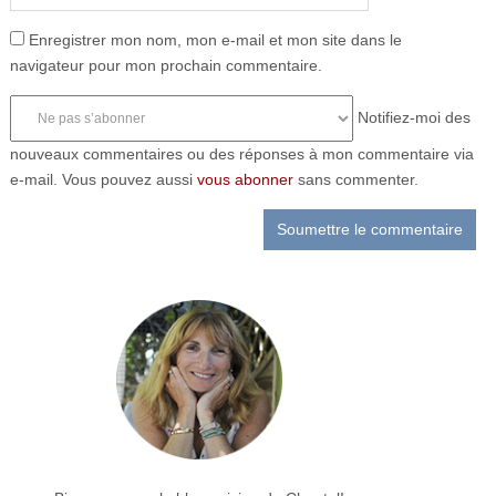
Enregistrer mon nom, mon e-mail et mon site dans le
navigateur pour mon prochain commentaire.
Notifiez-moi des
nouveaux commentaires ou des réponses à mon commentaire via
e-mail. Vous pouvez aussi
vous abonner
sans commenter.