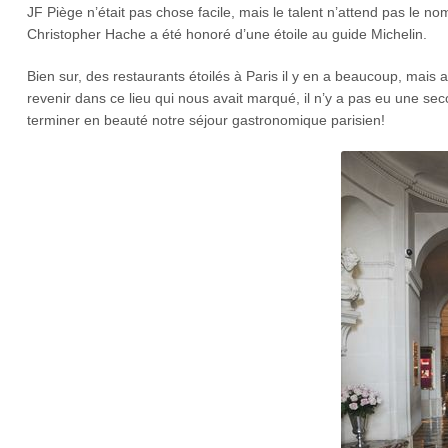
JF Piège n’était pas chose facile, mais le talent n’attend pas le
Christopher Hache a été honoré d’une étoile au guide Michelin.
Bien sur, des restaurants étoilés à Paris il y en a beaucoup, mais a
revenir dans ce lieu qui nous avait marqué, il n’y a pas eu une sec
terminer en beauté notre séjour gastronomique parisien!