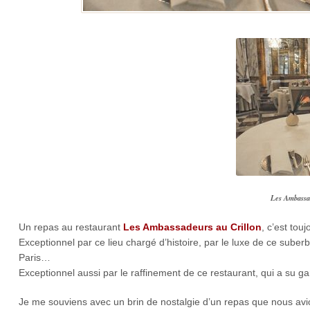
Les Ambassad
Un repas au restaurant
Les Ambassadeurs au Crillon
, c’est to
Exceptionnel par ce lieu chargé d’histoire, par le luxe de ce suberb
Paris…
Exceptionnel aussi par le raffinement de ce restaurant, qui a su g
Je me souviens avec un brin de nostalgie d’un repas que nous avi