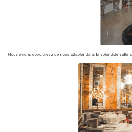
Nous avions donc prévu de nous attabler dans la splendide salle à