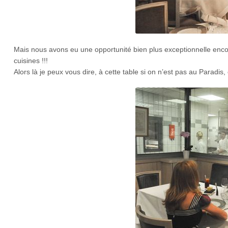
Mais nous avons eu une opportunité bien plus exceptionnelle enco
cuisines !!!
Alors là je peux vous dire, à cette table si on n’est pas au Paradis,