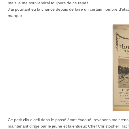
mais je me souviendrai toujours de ce repas…
J’ai pourtant eu la chance depuis de faire un certain nombre d’étab
marque…
Ce petit clin d’oeil dans le passé étant évoqué, revenons maintena
maintenant dirigé par le jeune et talentueux Chef Christopher Ha