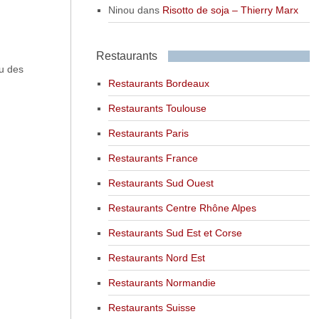
Ninou
dans
Risotto de soja – Thierry Marx
Restaurants
eu des
Restaurants Bordeaux
Restaurants Toulouse
Restaurants Paris
Restaurants France
Restaurants Sud Ouest
Restaurants Centre Rhône Alpes
Restaurants Sud Est et Corse
Restaurants Nord Est
Restaurants Normandie
Restaurants Suisse