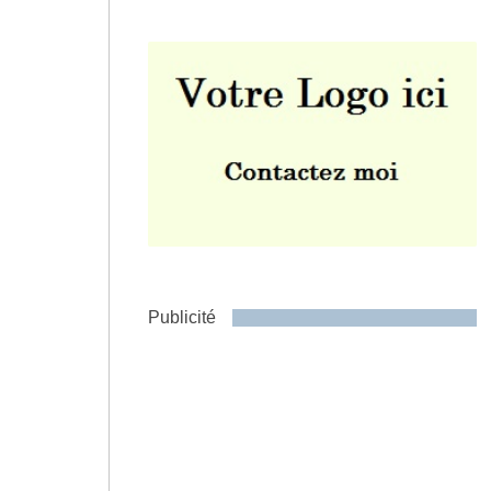
Envoyer
Publicité