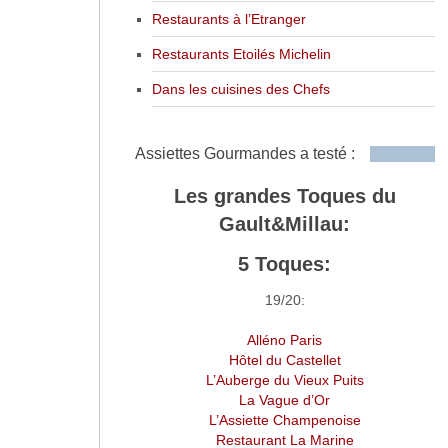
Restaurants à l’Etranger
Restaurants Etoilés Michelin
Dans les cuisines des Chefs
Assiettes Gourmandes a testé :
Les grandes Toques du
Gault&Millau:
5 Toques:
19/20:
Alléno Paris
Hôtel du Castellet
L’Auberge du Vieux Puits
La Vague d’Or
L’Assiette Champenoise
Restaurant La Marine