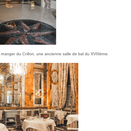
 manger du Crillon, une ancienne salle de bal du XVIIIème.