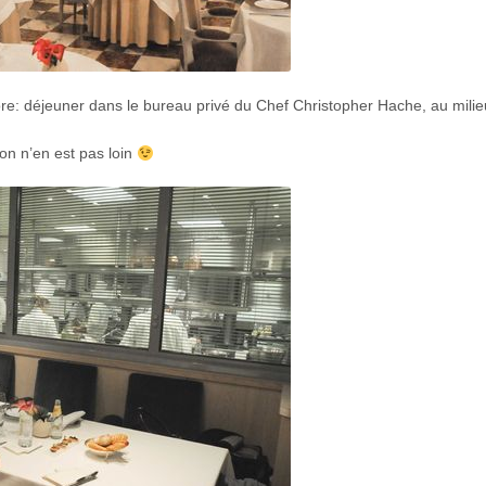
re: déjeuner dans le bureau privé du Chef Christopher Hache, au mili
 on n’en est pas loin