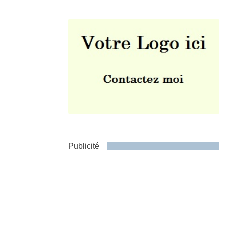
Envoyer
Publicité