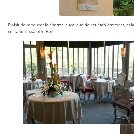
Plaisir de retrouver le charme bucolique de cet établissement, et 
sur la terrasse et le Parc: