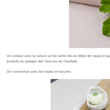
Un contact avec la nature se fait sentir dès le début de repas et q
produits du potager des Sources de Caudalie.
On commence avec les mises en bouche: