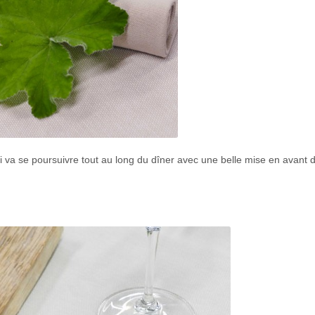
ui va se poursuivre tout au long du dîner avec une belle mise en avant 