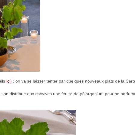
ails
ici
) ; on va se laisser tenter par quelques nouveaux plats de la Cart
: on distribue aux convives une feuille de pélargonium pour se parfum