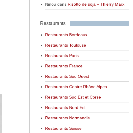
Ninou
dans
Risotto de soja – Thierry Marx
Restaurants
Restaurants Bordeaux
Restaurants Toulouse
Restaurants Paris
Restaurants France
Restaurants Sud Ouest
Restaurants Centre Rhône Alpes
Restaurants Sud Est et Corse
Restaurants Nord Est
Restaurants Normandie
Restaurants Suisse