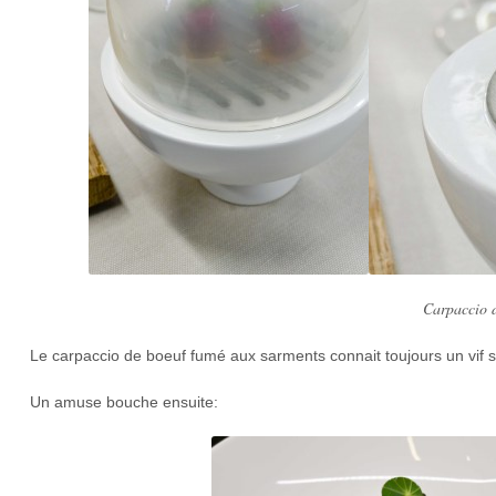
Carpaccio d
Le carpaccio de boeuf fumé aux sarments connait toujours un vif s
Un amuse bouche ensuite: