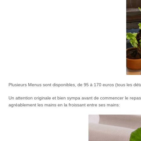
Plusieurs Menus sont disponibles, de 95 à 170 euros (tous les dét
Un attention originale et bien sympa avant de commencer le repas 
agréablement les mains en la froissant entre ses mains: