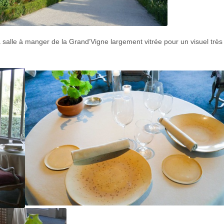
la salle à manger de la Grand’Vigne largement vitrée pour un visuel trè