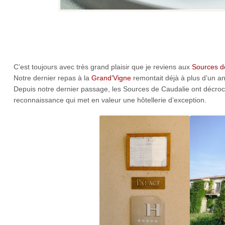
C’est toujours avec très grand plaisir que je reviens aux
Sources d
Notre dernier repas à la
Grand’Vigne
remontait déjà à plus d’un an,
Depuis notre dernier passage, les Sources de Caudalie ont décroch
reconnaissance qui met en valeur une hôtellerie d’exception.