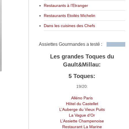
Restaurants à l’Etranger
Restaurants Etoilés Michelin
Dans les cuisines des Chefs
Assiettes Gourmandes a testé :
Les grandes Toques du
Gault&Millau:
5 Toques:
19/20:
Alléno Paris
Hôtel du Castellet
L’Auberge du Vieux Puits
La Vague d’Or
L’Assiette Champenoise
Restaurant La Marine