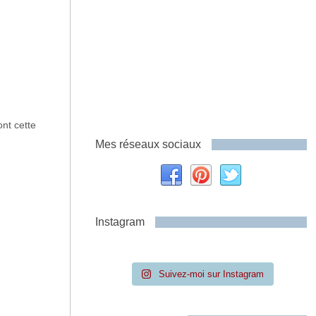
nt cette
Mes réseaux sociaux
Instagram
Suivez-moi sur Instagram