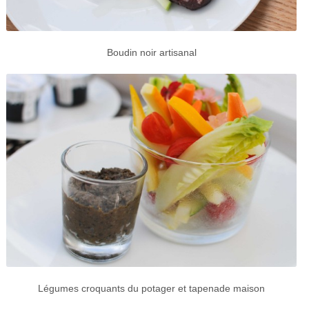
Boudin noir artisanal
Légumes croquants du potager et tapenade maison