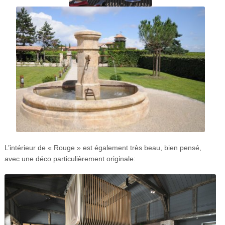
L’intérieur de « Rouge » est également très beau, bien pensé,
avec une déco particulièrement originale: