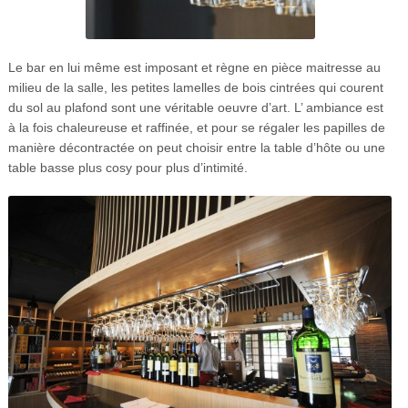
Le bar en lui même est imposant et règne en pièce maitresse au
milieu de la salle, les petites lamelles de bois cintrées qui courent
du sol au plafond sont une véritable oeuvre d’art. L’ ambiance est
à la fois chaleureuse et raffinée, et pour se régaler les papilles de
manière décontractée on peut choisir entre la table d’hôte ou une
table basse plus cosy pour plus d’intimité.