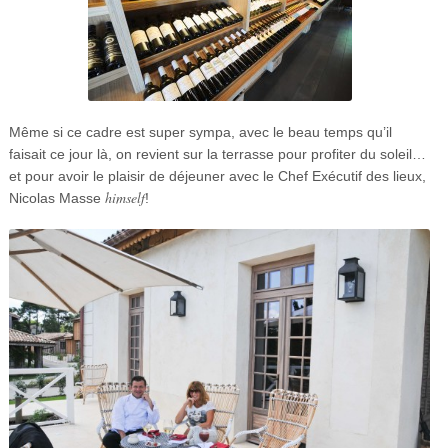
Même si ce cadre est super sympa, avec le beau temps qu’il
faisait ce jour là, on revient sur la terrasse pour profiter du soleil…
et pour avoir le plaisir de déjeuner avec le Chef Exécutif des lieux,
himself
Nicolas Masse
!