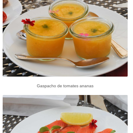
Gaspacho de tomates ananas