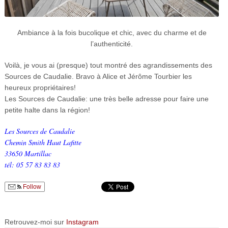
Ambiance à la fois bucolique et chic, avec du charme et de
l’authenticité.
Voilà, je vous ai (presque) tout montré des agrandissements des
Sources de Caudalie. Bravo à Alice et Jérôme Tourbier les
heureux propriétaires!
Les Sources de Caudalie: une très belle adresse pour faire une
petite halte dans la région!
Les Sources de Caudalie
Chemin Smith Haut Lafitte
33650 Martillac
tél: 05 57 83 83 83
Follow
Retrouvez-moi sur
Instagram