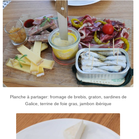
Planche à partager: fromage de brebis, graton, sardines de
Galice, terrine de foie gras, jambon ibérique