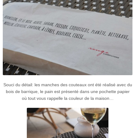
Souci du détail: les manches des couteaux ont été réalisé avec du
bois de barrique, le pain est présenté dans une pochette papier
où tout vous rappelle la couleur de la maison…