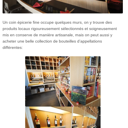
Un coin épicerie fine occupe quelques murs, on y trouve des
produits locaux rigoureusement sélectionnés et soigneusement
mis en conserve de manière artisanale, mais on peut aussi y
acheter une belle collection de bouteilles d’appellations
différentes: