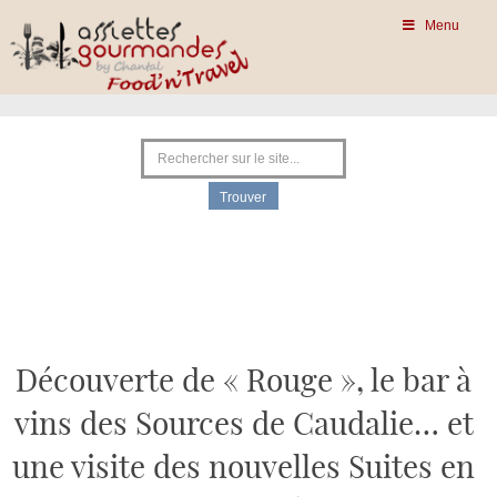
Menu
Découverte de « Rouge », le bar à
vins des Sources de Caudalie… et
une visite des nouvelles Suites en