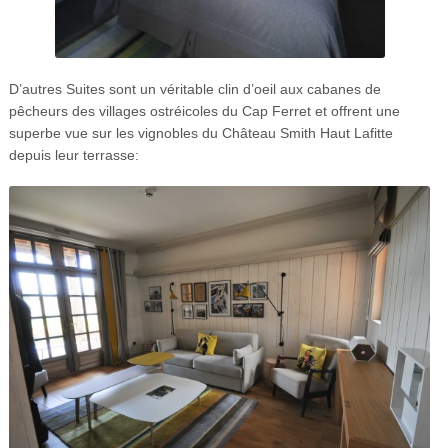
D’autres Suites sont un véritable clin d’oeil aux cabanes de
pêcheurs des villages ostréicoles du Cap Ferret et offrent une
superbe vue sur les vignobles du Château Smith Haut Lafitte
depuis leur terrasse: