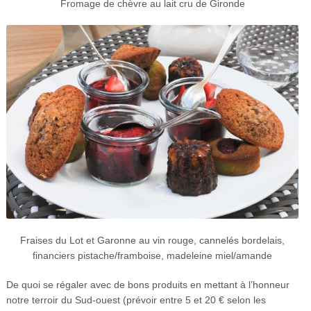
Fromage de chèvre au lait cru de Gironde
Fraises du Lot et Garonne au vin rouge, cannelés bordelais,
financiers pistache/framboise, madeleine miel/amande
De quoi se régaler avec de bons produits en mettant à l’honneur
notre terroir du Sud-ouest (prévoir entre 5 et 20 € selon les