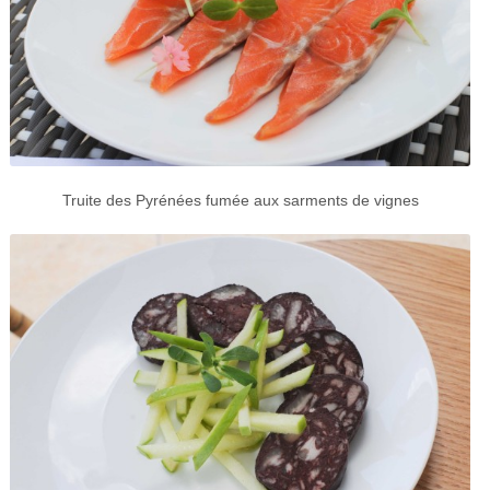
Truite des Pyrénées fumée aux sarments de vignes