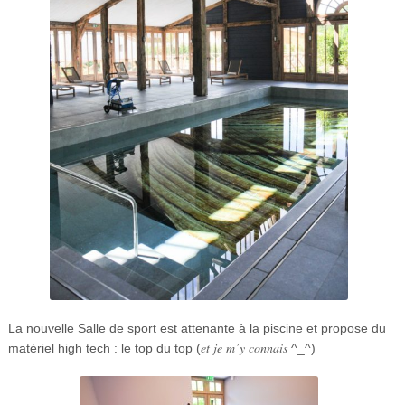
La nouvelle Salle de sport est attenante à la piscine et propose du
et je m’y connais
matériel high tech : le top du top (
^_^)