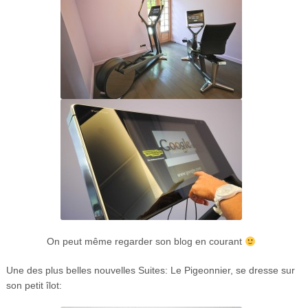
On peut même regarder son blog en courant
Une des plus belles nouvelles Suites: Le Pigeonnier, se dresse sur
son petit îlot: