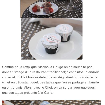
Comme nous l’explique Nicolas, à Rouge on ne souhaite pas
donner l’image d’un restaurant traditionnel; c’est plutôt un endroit
convivial où il fait bon se détendre en dégustant un bon verre de
vin et en dégustant quelques tapas que l’on se partage en famille
ou entre amis. Alors, avec le Chef, on va se partager quelques-
uns des tapas présents à la Carte: