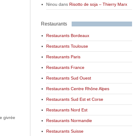
Ninou
dans
Risotto de soja – Thierry Marx
Restaurants
Restaurants Bordeaux
Restaurants Toulouse
Restaurants Paris
Restaurants France
Restaurants Sud Ouest
Restaurants Centre Rhône Alpes
Restaurants Sud Est et Corse
Restaurants Nord Est
e givrée
Restaurants Normandie
Restaurants Suisse