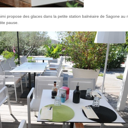
nimi propose des glaces dans la petite station balnéaire de Sagone au 
tite pause.