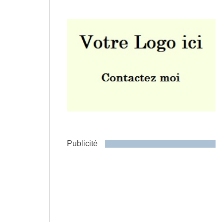
Envoyer
Publicité