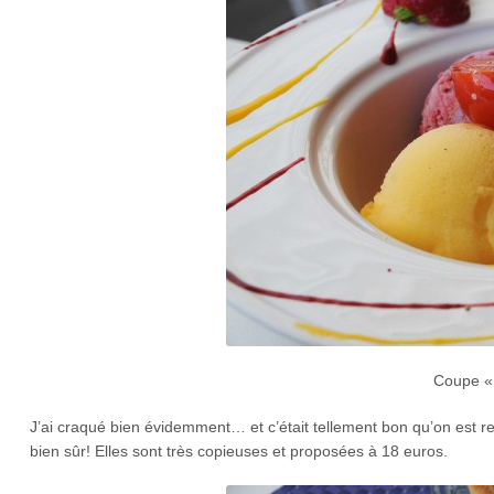
Coupe « 
J’ai craqué bien évidemment… et c’était tellement bon qu’on est
bien sûr! Elles sont très copieuses et proposées à 18 euros.