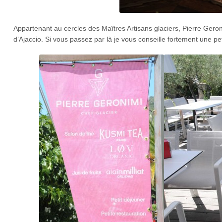
Appartenant au cercles des Maîtres Artisans glaciers, Pierre Gero
d’Ajaccio. Si vous passez par là je vous conseille fortement une pe