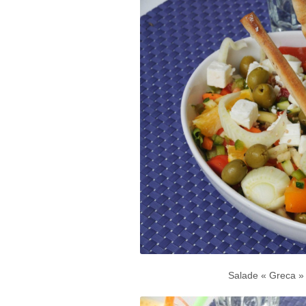
Salade « Greca » 