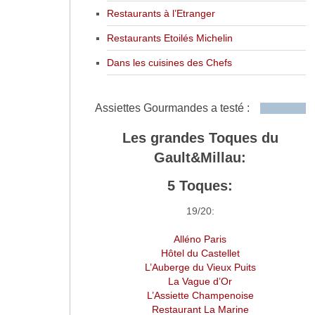
Restaurants à l’Etranger
Restaurants Etoilés Michelin
Dans les cuisines des Chefs
Assiettes Gourmandes a testé :
Les grandes Toques du
Gault&Millau:
5 Toques:
19/20:
Alléno Paris
Hôtel du Castellet
L’Auberge du Vieux Puits
La Vague d’Or
L’Assiette Champenoise
Restaurant La Marine