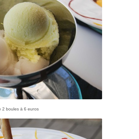
 2 boules à 6 euros