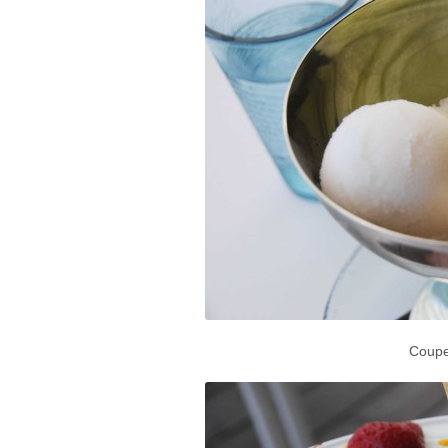
Coupe