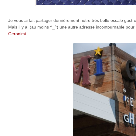
Je vous ai fait partager dernièrement notre très belle escale gast
Mais il y a (au moins ^_^) une autre adresse incontournable pour
Geronimi
.