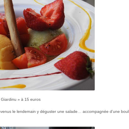
Giardinu » à 15 euros
 revenus le lendemain y déguster une salade… accompagnée d’une boul