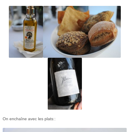
On enchaîne avec les plats::