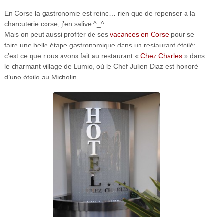
En Corse la gastronomie est reine… rien que de repenser à la
charcuterie corse, j’en salive ^_^
Mais on peut aussi profiter de ses
vacances en Corse
pour se
faire une belle étape gastronomique dans un restaurant étoilé:
c’est ce que nous avons fait au restaurant «
Chez Charles
» dans
le charmant village de Lumio, où le Chef Julien Diaz est honoré
d’une étoile au Michelin.