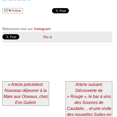
Follow
Retrouvez-moi sur
Instagram
Pin It
« Article précédent:
Article suivant:
Nouveau déjeuner à la
Découverte de
Mare aux Oiseaux, chez
« Rouge », le bar à vins
Eric Guérin
des Sources de
Caudalie… et une visite
des nouvelles Suites en