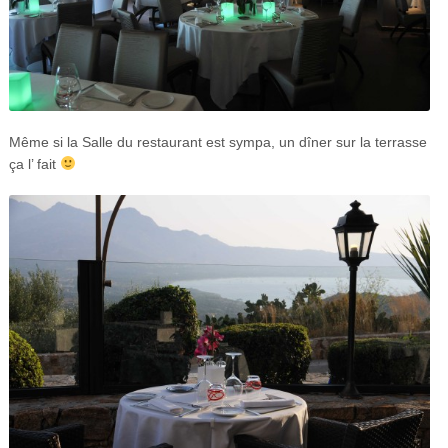
Même si la Salle du restaurant est sympa, un dîner sur la terrasse
ça l’ fait