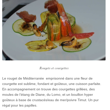
Rougets et courgettes
Le rouget de Méditerranée emprisonné dans une fleur de
courgette est sublime, fondant et goûteux, une cuisson parfaite.
En accompagnement on trouve des courgettes grillées, des
moules de l’étang de Diane, du Lomo, et un bouillon hyper
goûteux à base de crustacés/eau de mer/poivre Timut. Un pur
régal pour les papilles.