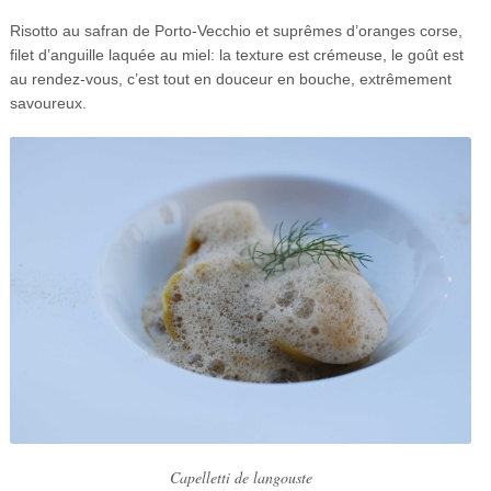
Risotto au safran de Porto-Vecchio et suprêmes d’oranges corse,
filet d’anguille laquée au miel: la texture est crémeuse, le goût est
au rendez-vous, c’est tout en douceur en bouche, extrêmement
savoureux.
Capelletti de langouste