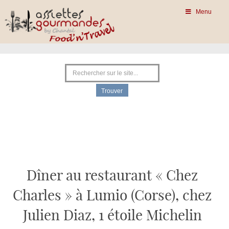
Menu
Dîner au restaurant « Chez
Charles » à Lumio (Corse), chez
Julien Diaz, 1 étoile Michelin