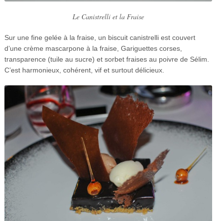
Le Canistrelli et la Fraise
Sur une fine gelée à la fraise, un biscuit canistrelli est couvert
d’une crème mascarpone à la fraise, Gariguettes corses,
transparence (tuile au sucre) et sorbet fraises au poivre de Sélim.
C’est harmonieux, cohérent, vif et surtout délicieux.