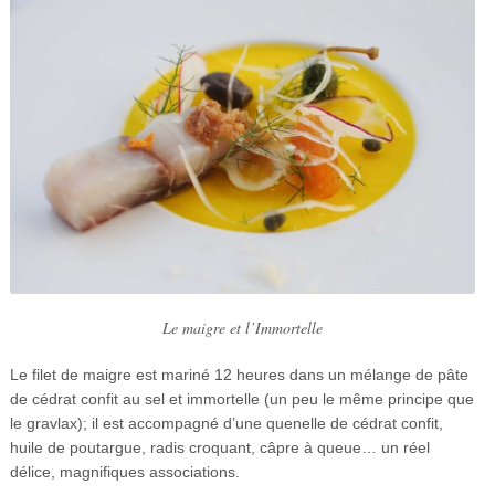
Le maigre et l’Immortelle
Le filet de maigre est mariné 12 heures dans un mélange de pâte
de cédrat confit au sel et immortelle (un peu le même principe que
le gravlax); il est accompagné d’une quenelle de cédrat confit,
huile de poutargue, radis croquant, câpre à queue… un réel
délice, magnifiques associations.