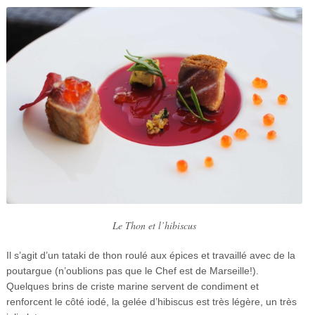
Le Thon et l’hibiscus
Il s’agit d’un tataki de thon roulé aux épices et travaillé avec de la
poutargue (n’oublions pas que le Chef est de Marseille!).
Quelques brins de criste marine servent de condiment et
renforcent le côté iodé, la gelée d’hibiscus est très légère, un très