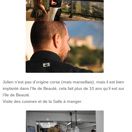
Julien n’est pas d’origine corse (mais marseillais); mais il est bien
implanté dans l’île de Beauté, cela fait plus de 10 ans qu’il est sur
l’Ile de Beauté.
Visite des cuisines et de la Salle à manger: