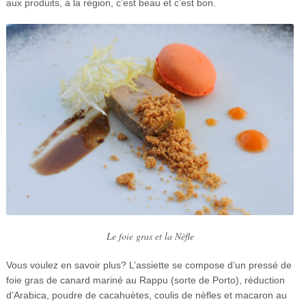
aux produits, à la région, c’est beau et c’est bon.
Le foie gras et la Nèfle
Vous voulez en savoir plus? L’assiette se compose d’un pressé de
foie gras de canard mariné au Rappu (sorte de Porto), réduction
d’Arabica, poudre de cacahuètes, coulis de nèfles et macaron au