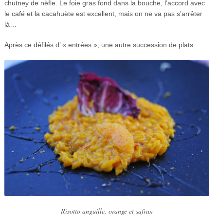
chutney de nèfle. Le foie gras fond dans la bouche, l’accord avec
le café et la cacahuète est excellent, mais on ne va pas s’arrêter
là…
Après ce défilés d’ « entrées », une autre succession de plats:
Risotto anguille, orange et safran