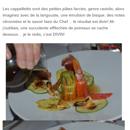
Les cappellettis sont des petites pâtes farcies, genre raviolis; alors
imaginez avec de la langouste, une émulsion de bisque, des notes
citronnées et le savoir faire du Chef… le résultat est divin! Ah
j’oubliais, une succulente effilochée de poireaux se cache
dessous… je le redis, c’est DIVIN!