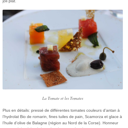
joli plat.
La Tomate et les Tomates
Plus en détails: pressé de différentes tomates couleurs d’antan à
l’hydrolat Bio de romarin, fines tuiles de pain, Scamorza et glace à
l’huile d’olive de Balagne (région au Nord de la Corse). Honneur