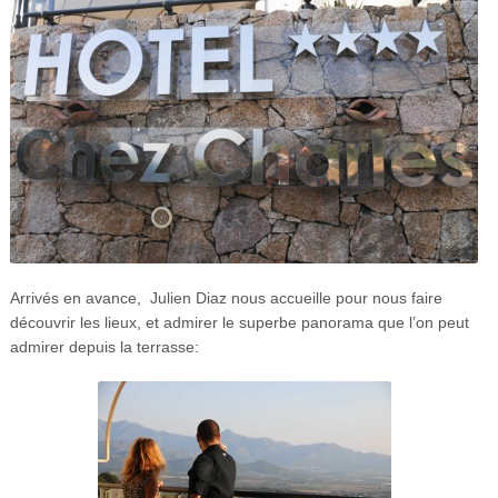
Arrivés en avance, Julien Diaz nous accueille pour nous faire
découvrir les lieux, et admirer le superbe panorama que l’on peut
admirer depuis la terrasse: