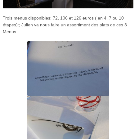
Trois menus disponibles: 72, 106 et 126 euros ( en 4, 7 ou 10
étapes):; Julien va nous faire un assortiment des plats de ces 3
Menus: