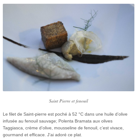
Saint Pierre et fenouil
Le filet de Saint-pierre est poché à 52 °C dans une huile d’olive
infusée au fenouil sauvage; Polenta Bramata aux olives
Taggiasca, crème d’olive, mousseline de fenouil, c’est vivace,
gourmand et efficace. J’ai adoré ce plat.