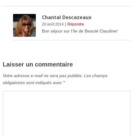
Chantal Descazeaux
|
20 août 2014
Répondre
Bon séjour sur l’Ile de Beauté Claudine!
Laisser un commentaire
Votre adresse e-mail ne sera pas publiée.
Les champs
obligatoires sont indiqués avec
*