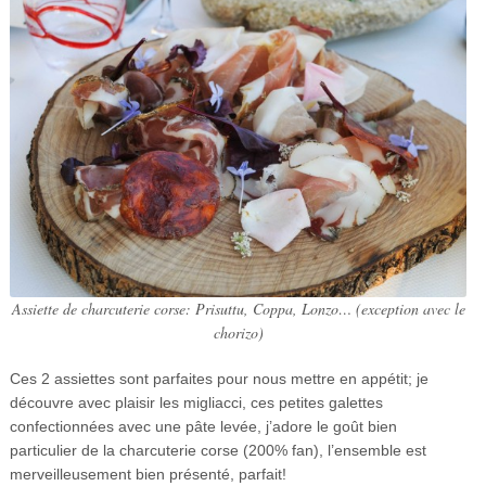
Assiette de charcuterie corse: Prisuttu, Coppa, Lonzo… (exception avec le
chorizo)
Ces 2 assiettes sont parfaites pour nous mettre en appétit; je
découvre avec plaisir les migliacci, ces petites galettes
confectionnées avec une pâte levée, j’adore le goût bien
particulier de la charcuterie corse (200% fan), l’ensemble est
merveilleusement bien présenté, parfait!