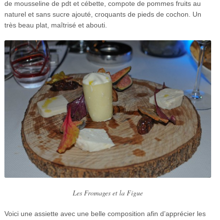
de mousseline de pdt et cébette, compote de pommes fruits au
naturel et sans sucre ajouté, croquants de pieds de cochon. Un
très beau plat, maîtrisé et abouti.
Les Fromages et la Figue
Voici une assiette avec une belle composition afin d’apprécier les