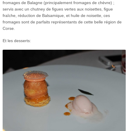
fromages de Balagne (principalement fromages de chèvre) ;
servis avec un chutney de figues vertes aux noisettes, figue
fraîche, réduction de Balsamique, et huile de noisette, ces
fromages sont de parfaits représentants de cette belle région de
Corse.
Et les desserts: