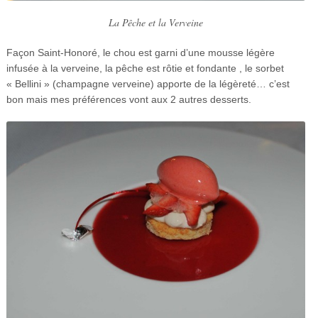
La Pêche et la Verveine
Façon Saint-Honoré, le chou est garni d’une mousse légère
infusée à la verveine, la pêche est rôtie et fondante , le sorbet
« Bellini » (champagne verveine) apporte de la légèreté… c’est
bon mais mes préférences vont aux 2 autres desserts.