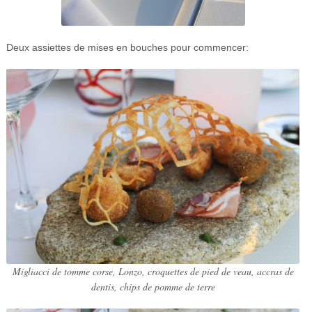
Deux assiettes de mises en bouches pour commencer:
Migliacci de tomme corse, Lonzo, croquettes de pied de veau, accras de
dentis, chips de pomme de terre