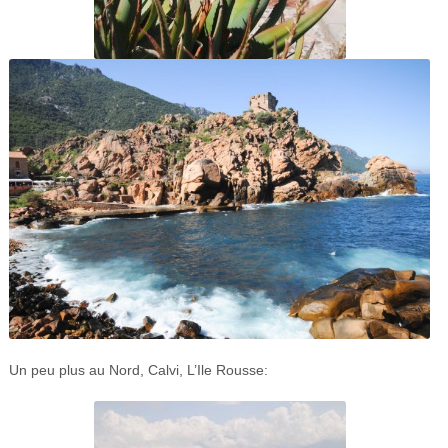
Un peu plus au Nord, Calvi, L’Ile Rousse: