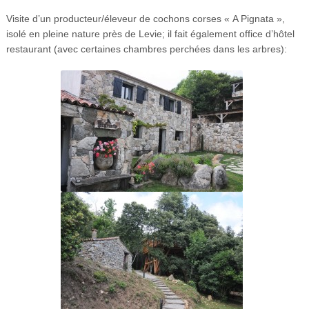
Visite d’un producteur/éleveur de cochons corses « A Pignata »,
isolé en pleine nature près de Levie; il fait également office d’hôtel
restaurant (avec certaines chambres perchées dans les arbres):