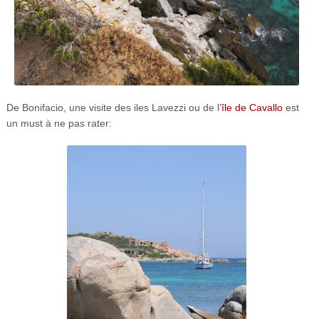
De Bonifacio, une visite des iles Lavezzi ou de l’
île de Cavallo
est
un must à ne pas rater: