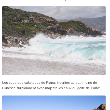
Les superbes calanques de Piana, inscrites au patrimoine de
l’Unesco surplombent avec majesté les eaux du golfe de Porto: