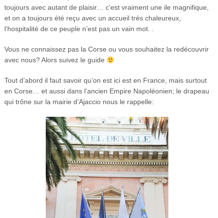
toujours avec autant de plaisir… c’est vraiment une ile magnifique,
et on a toujours été reçu avec un accueil très chaleureux,
l’hospitalité de ce peuple n’est pas un vain mot. .
Vous ne connaissez pas la Corse ou vous souhaitez la redécouvrir
avec nous? Alors suivez le guide
Tout d’abord il faut savoir qu’on est ici est en France, mais surtout
en Corse… et aussi dans l’ancien Empire Napoléonien; le drapeau
qui trône sur la mairie d’Ajaccio nous le rappelle: