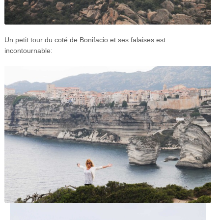
Un petit tour du coté de Bonifacio et ses falaises est
incontournable: