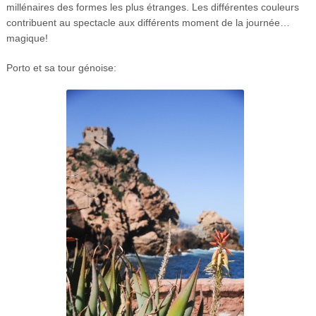
millénaires des formes les plus étranges. Les différentes couleurs
contribuent au spectacle aux différents moment de la journée…
magique!
Porto et sa tour génoise: