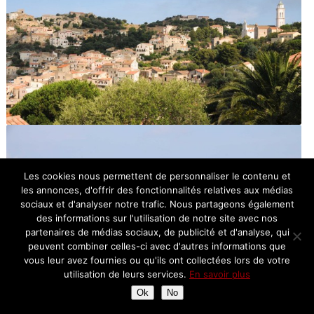
Les cookies nous permettent de personnaliser le contenu et
les annonces, d'offrir des fonctionnalités relatives aux médias
sociaux et d'analyser notre trafic. Nous partageons également
des informations sur l'utilisation de notre site avec nos
partenaires de médias sociaux, de publicité et d'analyse, qui
peuvent combiner celles-ci avec d'autres informations que
vous leur avez fournies ou qu'ils ont collectées lors de votre
utilisation de leurs services.
En savoir plus
Ok
No