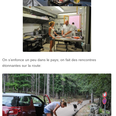
On s’enfonce un peu dans le pays; on fait des rencontres
étonnantes sur la route: