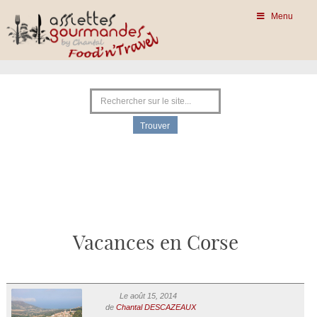
Menu
Vacances en Corse
Le août 15, 2014
de
Chantal DESCAZEAUX