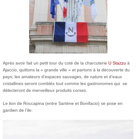
Après avoir fait un petit tour du coté de la charcuterie
U Stazzu
à
Ajaccio, quittons la « grande ville » et partons à la découverte du
pays; les amateurs d’espaces sauvages, de nature et d’eaux
cristallines seront comblés tout comme les gastronomes qui se
délecteront de merveilleux produits corses.
Le lion de Roccapina (entre Sartène et Bonifacio) se pose en
gardien de l’ile: