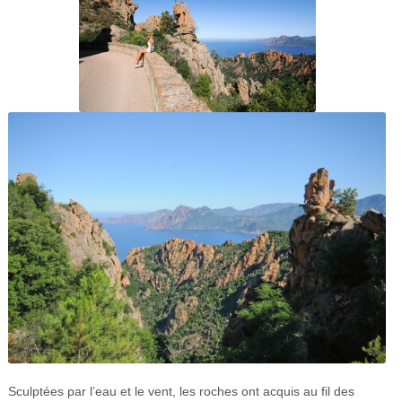
Sculptées par l’eau et le vent, les roches ont acquis au fil des