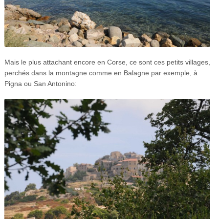
Mais le plus attachant encore en Corse, ce sont ces petits villages,
perchés dans la montagne comme en Balagne par exemple, à
Pigna ou San Antonino: