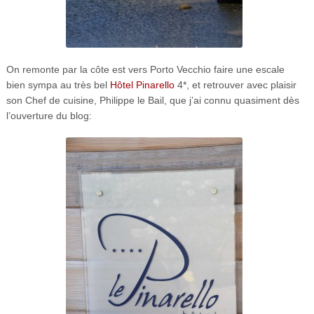
On remonte par la côte est vers Porto Vecchio faire une escale
bien sympa au très bel
Hôtel Pinarello
4*, et retrouver avec plaisir
son Chef de cuisine, Philippe le Bail, que j’ai connu quasiment dès
l’ouverture du blog: