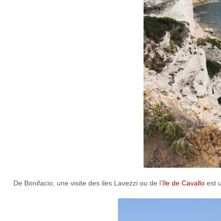
De Bonifacio, une visite des iles Lavezzi ou de l’
île de Cavallo
est u