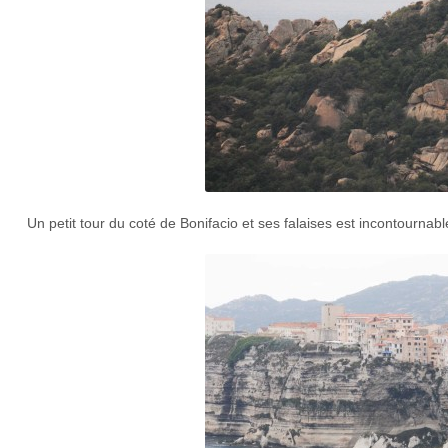
Un petit tour du coté de Bonifacio et ses falaises est incontournabl