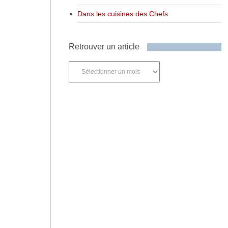
Dans les cuisines des Chefs
Retrouver un article
Retrouver
un
article