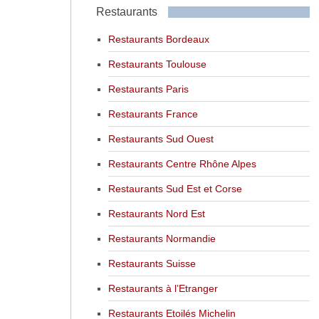
Restaurants
Restaurants Bordeaux
Restaurants Toulouse
Restaurants Paris
Restaurants France
Restaurants Sud Ouest
Restaurants Centre Rhône Alpes
Restaurants Sud Est et Corse
Restaurants Nord Est
Restaurants Normandie
Restaurants Suisse
Restaurants à l’Etranger
Restaurants Etoilés Michelin