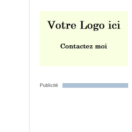
Envoyer
Publicité