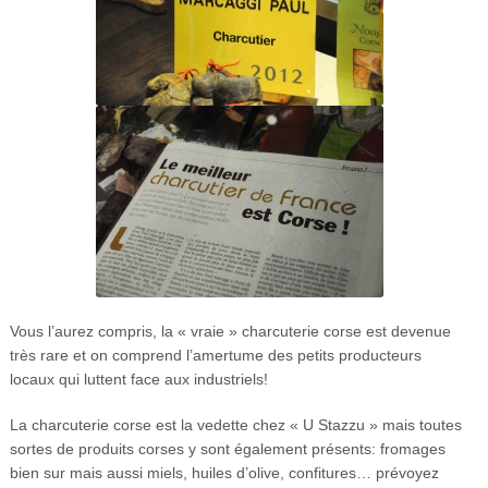
Vous l’aurez compris, la « vraie » charcuterie corse est devenue
très rare et on comprend l’amertume des petits producteurs
locaux qui luttent face aux industriels!
La charcuterie corse est la vedette chez « U Stazzu » mais toutes
sortes de produits corses y sont également présents: fromages
bien sur mais aussi miels, huiles d’olive, confitures… prévoyez