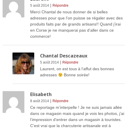
|
5 août 2014
Répondre
Merci Chantal de nous donner de si belles
adresses pour que l’on puisse se régaler avec des
produits faits par de grands artisans!! Quand j’irai
en Corse je ne manquerai pas d’aller dans ce
commerce!
Chantal Descazeaux
|
5 août 2014
Répondre
Laurent, on est tous à l’affut des bonnes
adresses
Bonne soirée!
Elisabeth
|
8 août 2014
Répondre
Ce reportage m’interpelle ! Je ne suis jamais allée
dans ce magasin mais quand je vois les photos, j’ai
l’impression d’entrer dans un magasin à touristes.
C’est vrai que la charcuterie artisanale est à