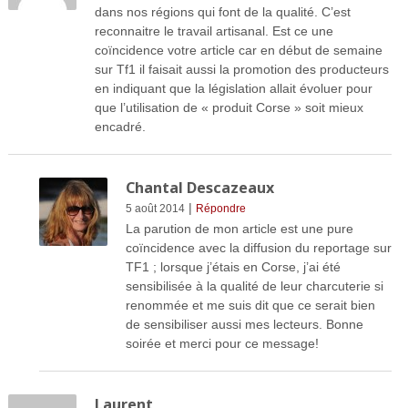
dans nos régions qui font de la qualité. C’est
reconnaitre le travail artisanal. Est ce une
coïncidence votre article car en début de semaine
sur Tf1 il faisait aussi la promotion des producteurs
en indiquant que la législation allait évoluer pour
que l’utilisation de « produit Corse » soit mieux
encadré.
Chantal Descazeaux
|
5 août 2014
Répondre
La parution de mon article est une pure
coïncidence avec la diffusion du reportage sur
TF1 ; lorsque j’étais en Corse, j’ai été
sensibilisée à la qualité de leur charcuterie si
renommée et me suis dit que ce serait bien
de sensibiliser aussi mes lecteurs. Bonne
soirée et merci pour ce message!
Laurent