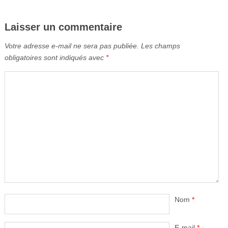
Laisser un commentaire
Votre adresse e-mail ne sera pas publiée.
Les champs
obligatoires sont indiqués avec
*
Nom
*
E-mail
*