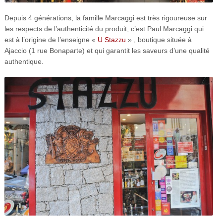
Depuis 4 générations, la famille Marcaggi est très rigoureuse sur
les respects de l’authenticité du produit; c’est Paul Marcaggi qui
est à l’origine de l’enseigne «
U Stazzu
» , boutique située à
Ajaccio (1 rue Bonaparte) et qui garantit les saveurs d’une qualité
authentique.