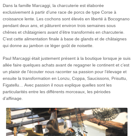
Dans la famille Marcaggi, la charcuterie est élaborée
exclusivement à partir d’une race de porcs de type Corse à
croissance lente. Les cochons sont élevés en liberté à Bocognano
pendant deux ans, et pâturent environ trois semaines sous
chênes et châtaigniers avant d’être transformés en charcuterie.
C’est cette alimentation finale à base de glands et de châtaignes
qui donne au jambon ce léger goût de noisette.
Paul Marcaggi était justement présent à la boutique lorsque je suis
allée faire quelques achats avant de regagner le continent et c’est
un plaisir de l’écouter nous raconter sa passion pour l’élevage et
ensuite la transformation en Lonzu, Coppa, Saucissons, Prisuttu,
Figatellu… Avec passion il nous explique quelles sont les
particularités entre les différents morceaux, les périodes
d’affinage.