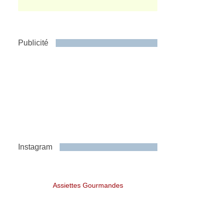
Publicité
Instagram
Assiettes Gourmandes