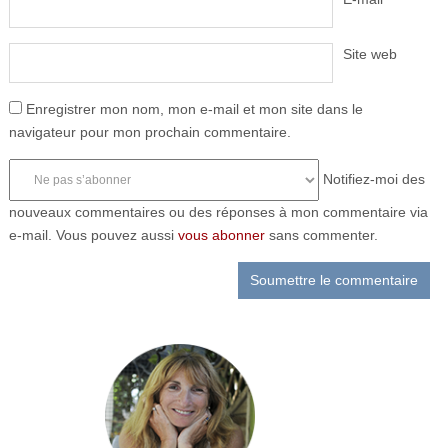
Site web
Enregistrer mon nom, mon e-mail et mon site dans le
navigateur pour mon prochain commentaire.
Notifiez-moi des
nouveaux commentaires ou des réponses à mon commentaire via
e-mail. Vous pouvez aussi
vous abonner
sans commenter.