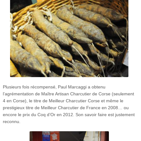
Plusieurs fois récompensé, Paul Marcaggi a obtenu
l’agrémentation de Maître Artisan Charcutier de Corse (seulement
4 en Corse), le titre de Meilleur Charcutier Corse et même le
prestigieux titre de Meilleur Charcutier de France en 2008… ou
encore le prix du Coq d’Or en 2012. Son savoir faire est justement
reconnu.