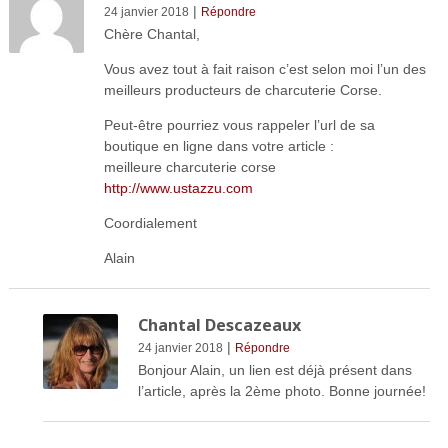
|
24 janvier 2018
Répondre
Chère Chantal,
Vous avez tout à fait raison c’est selon moi l’un des
meilleurs producteurs de charcuterie Corse.
Peut-être pourriez vous rappeler l’url de sa
boutique en ligne dans votre article :
meilleure charcuterie corse
http://www.ustazzu.com
Coordialement
Alain
Chantal Descazeaux
|
24 janvier 2018
Répondre
Bonjour Alain, un lien est déjà présent dans
l’article, après la 2ème photo. Bonne journée!