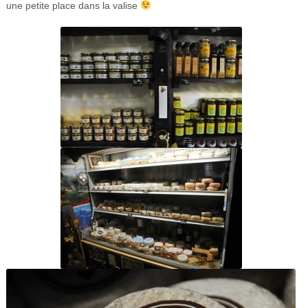
une petite place dans la valise