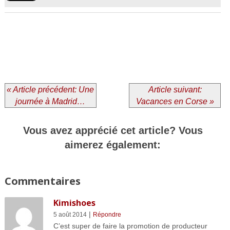
« Article précédent: Une
Article suivant:
journée à Madrid…
Vacances en Corse »
Vous avez apprécié cet article? Vous
aimerez également:
Commentaires
Kimishoes
|
5 août 2014
Répondre
C’est super de faire la promotion de producteur