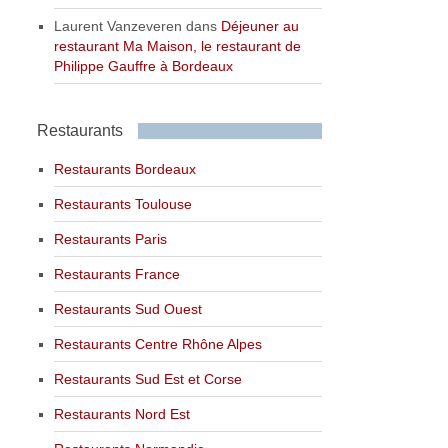
Laurent Vanzeveren
dans
Déjeuner au
restaurant Ma Maison, le restaurant de
Philippe Gauffre à Bordeaux
Restaurants
Restaurants Bordeaux
Restaurants Toulouse
Restaurants Paris
Restaurants France
Restaurants Sud Ouest
Restaurants Centre Rhône Alpes
Restaurants Sud Est et Corse
Restaurants Nord Est