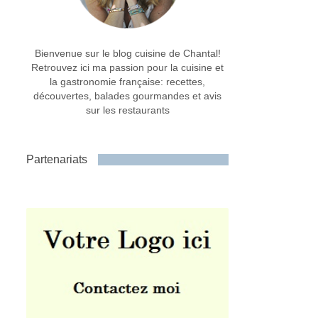
Bienvenue sur le blog cuisine de Chantal!
Retrouvez ici ma passion pour la cuisine et
la gastronomie française: recettes,
découvertes, balades gourmandes et avis
sur les restaurants
Partenariats