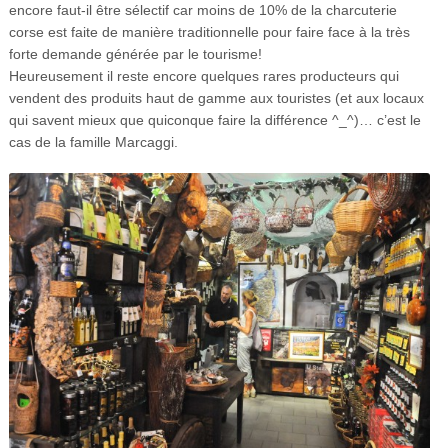
encore faut-il être sélectif car moins de 10% de la charcuterie
corse est faite de manière traditionnelle pour faire face à la très
forte demande générée par le tourisme!
Heureusement il reste encore quelques rares producteurs qui
vendent des produits haut de gamme aux touristes (et aux locaux
qui savent mieux que quiconque faire la différence ^_^)… c’est le
cas de la famille Marcaggi.