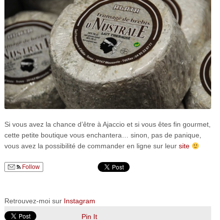
Si vous avez la chance d’être à Ajaccio et si vous êtes fin gourmet,
cette petite boutique vous enchantera… sinon, pas de panique,
vous avez la possibilité de commander en ligne sur leur
site
Follow
Retrouvez-moi sur
Instagram
Pin It