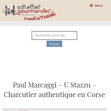
Menu
Paul Marcaggi – U Stazzu –
Charcutier authentique en Corse