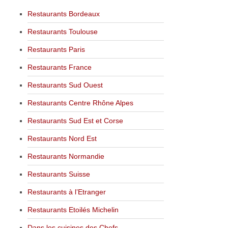
Restaurants Bordeaux
Restaurants Toulouse
Restaurants Paris
Restaurants France
Restaurants Sud Ouest
Restaurants Centre Rhône Alpes
Restaurants Sud Est et Corse
Restaurants Nord Est
Restaurants Normandie
Restaurants Suisse
Restaurants à l’Etranger
Restaurants Etoilés Michelin
Dans les cuisines des Chefs