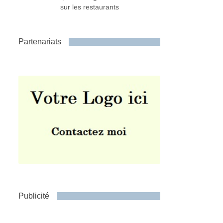
sur les restaurants
Partenariats
Publicité