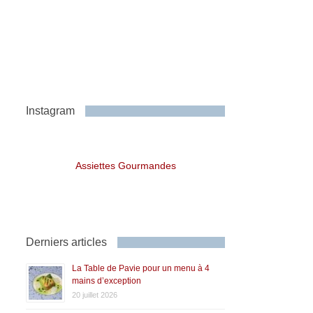
Instagram
Assiettes Gourmandes
Derniers articles
La Table de Pavie pour un menu à 4
mains d’exception
20 juillet 2026