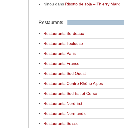
Ninou
dans
Risotto de soja – Thierry Marx
Restaurants
Restaurants Bordeaux
Restaurants Toulouse
Restaurants Paris
Restaurants France
Restaurants Sud Ouest
Restaurants Centre Rhône Alpes
Restaurants Sud Est et Corse
Restaurants Nord Est
Restaurants Normandie
Restaurants Suisse