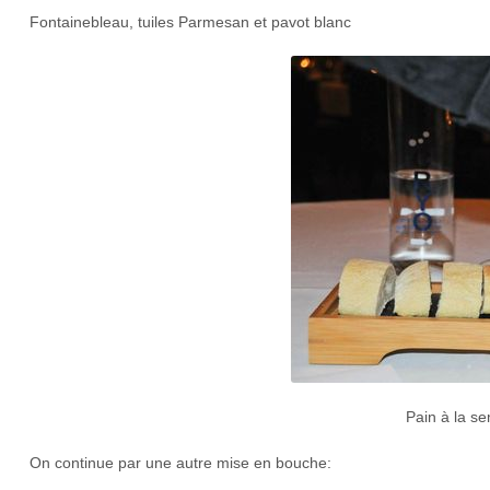
Fontainebleau, tuiles Parmesan et pavot blanc
Pain à la s
On continue par une autre mise en bouche: