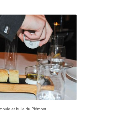
emoule et huile du Piémont