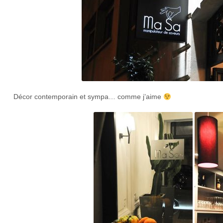
Décor contemporain et sympa… comme j’aime