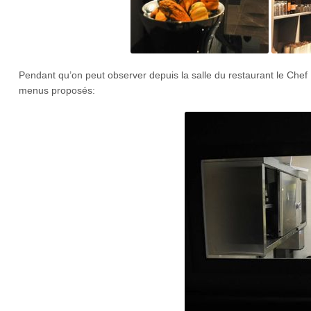
Pendant qu’on peut observer depuis la salle du restaurant le Chef H
menus proposés: