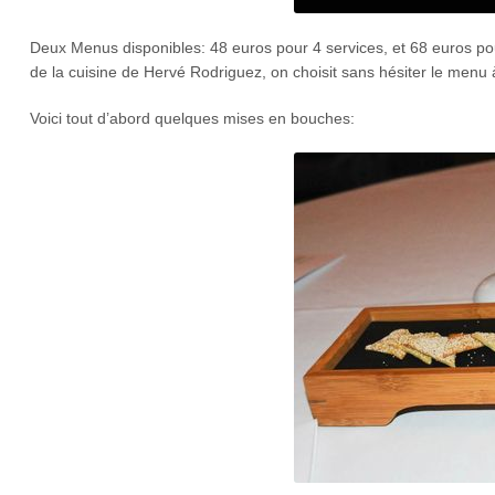
Deux Menus disponibles: 48 euros pour 4 services, et 68 euros pour
de la cuisine de Hervé Rodriguez, on choisit sans hésiter le menu à
Voici tout d’abord quelques mises en bouches: