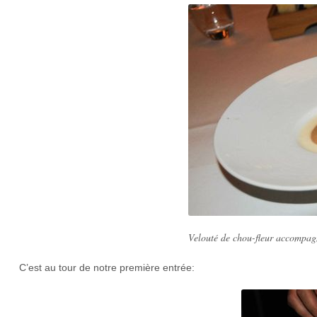
Velouté de chou-fleur accompag
C’est au tour de notre première entrée: