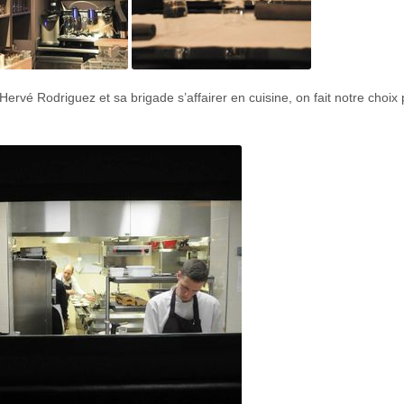
ervé Rodriguez et sa brigade s’affairer en cuisine, on fait notre choix 