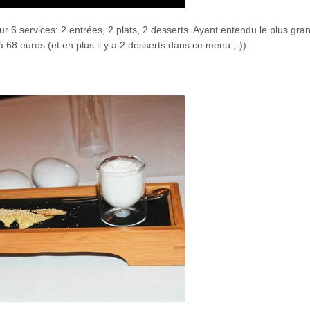
 6 services: 2 entrées, 2 plats, 2 desserts. Ayant entendu le plus gra
 68 euros (et en plus il y a 2 desserts dans ce menu ;-))