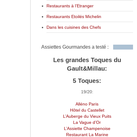
Restaurants à l’Etranger
Restaurants Etoilés Michelin
Dans les cuisines des Chefs
Assiettes Gourmandes a testé :
Les grandes Toques du
Gault&Millau:
5 Toques:
19/20:
Alléno Paris
Hôtel du Castellet
L’Auberge du Vieux Puits
La Vague d’Or
L’Assiette Champenoise
Restaurant La Marine