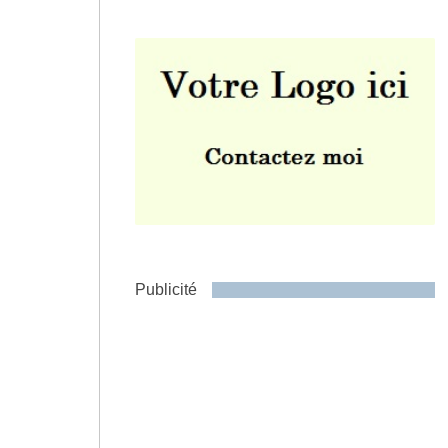
Envoyer
Publicité