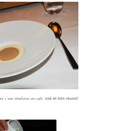
né s’une émulsion au café:
osé et très réussi!