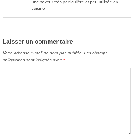
une saveur très particulière et peu utilisée en
cuisine
Laisser un commentaire
Votre adresse e-mail ne sera pas publiée.
Les champs
obligatoires sont indiqués avec
*