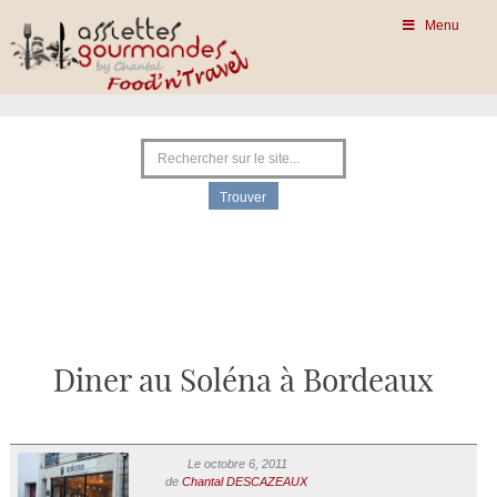
Menu
Diner au Soléna à Bordeaux
Le octobre 6, 2011
de
Chantal DESCAZEAUX