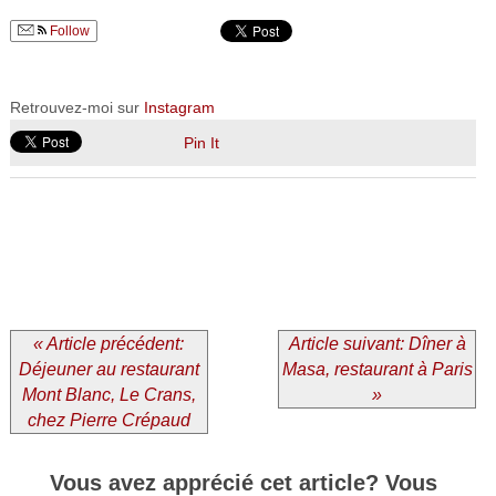
Follow
Retrouvez-moi sur
Instagram
Pin It
« Article précédent:
Article suivant: Dîner à
Déjeuner au restaurant
Masa, restaurant à Paris
Mont Blanc, Le Crans,
»
chez Pierre Crépaud
Vous avez apprécié cet article? Vous