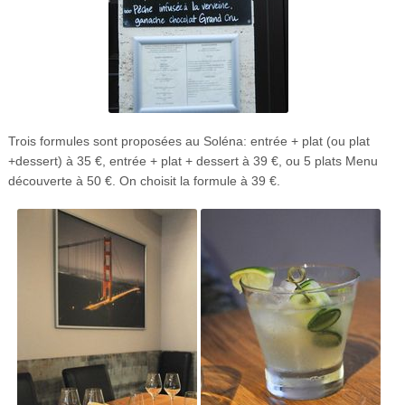
Trois formules sont proposées au Soléna: entrée + plat (ou plat
+dessert) à 35 €, entrée + plat + dessert à 39 €, ou 5 plats Menu
découverte à 50 €. On choisit la formule à 39 €.