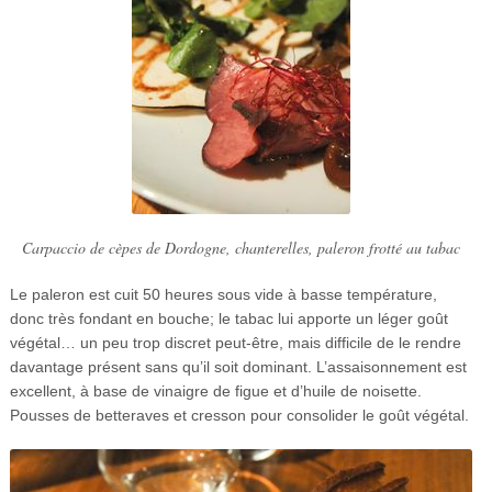
Carpaccio de cèpes de Dordogne, chanterelles, paleron frotté au tabac
Le paleron est cuit 50 heures sous vide à basse température,
donc très fondant en bouche; le tabac lui apporte un léger goût
végétal… un peu trop discret peut-être, mais difficile de le rendre
davantage présent sans qu’il soit dominant. L’assaisonnement est
excellent, à base de vinaigre de figue et d’huile de noisette.
Pousses de betteraves et cresson pour consolider le goût végétal.