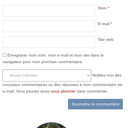
Nom
*
E-mail
*
Site web
Enregistrer mon nom, mon e-mail et mon site dans le
navigateur pour mon prochain commentaire.
Notifiez-moi des
nouveaux commentaires ou des réponses à mon commentaire via
e-mail. Vous pouvez aussi
vous abonner
sans commenter.