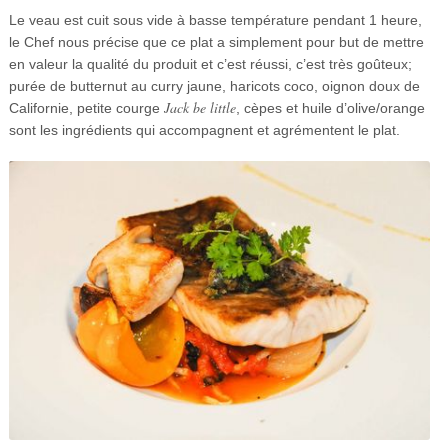
Le veau est cuit sous vide à basse température pendant 1 heure,
le Chef nous précise que ce plat a simplement pour but de mettre
en valeur la qualité du produit et c’est réussi, c’est très goûteux;
purée de butternut au curry jaune, haricots coco, oignon doux de
Jack be little
Californie, petite courge
, cèpes et huile d’olive/orange
sont les ingrédients qui accompagnent et agrémentent le plat.