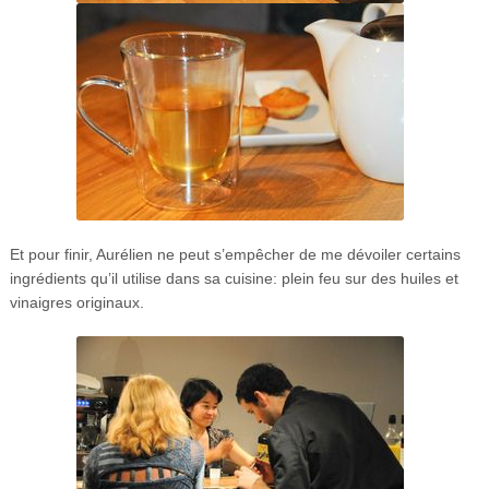
Et pour finir, Aurélien ne peut s’empêcher de me dévoiler certains
ingrédients qu’il utilise dans sa cuisine: plein feu sur des huiles et
vinaigres originaux.