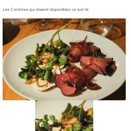
Les 2 entrées qui étaient disponibles ce soir là: