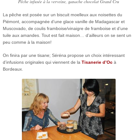
Pêche infusée à la verveine, ganache chocolat Grand Cru
La pêche est posée sur un biscuit moelleux aux noisettes du
Piémont, accompagnée d’une glace vanille de Madagascar et
Muscovado, de coulis framboise/vinaigre de framboise et d’une
tuile aux amandes. Tout est fait maison… d’ailleurs on se sent un
peu comme à la maison!
On finira par une tisane; Séréna propose un choix intéressant
d’infusions originales qui viennent de la
Tisanerie d’Oc
à
Bordeaux.