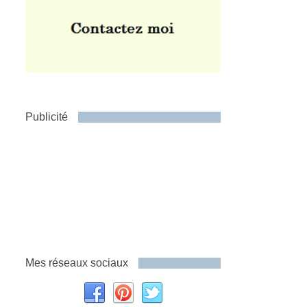
Publicité
Mes réseaux sociaux