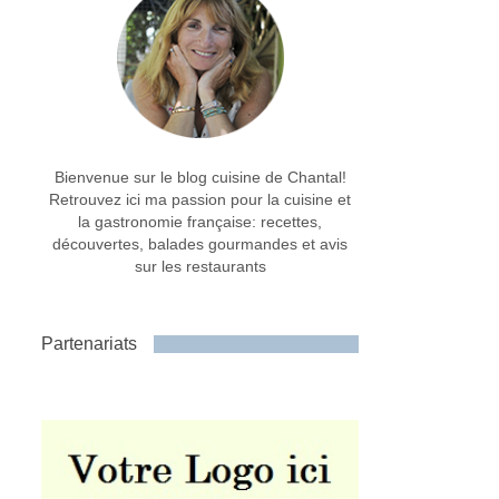
Bienvenue sur le blog cuisine de Chantal!
Retrouvez ici ma passion pour la cuisine et
la gastronomie française: recettes,
découvertes, balades gourmandes et avis
sur les restaurants
Partenariats