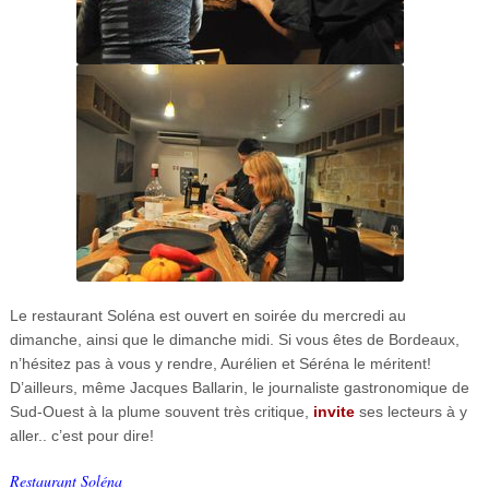
Le restaurant Soléna est ouvert en soirée du mercredi au
dimanche, ainsi que le dimanche midi. Si vous êtes de Bordeaux,
n’hésitez pas à vous y rendre, Aurélien et Séréna le méritent!
D’ailleurs, même Jacques Ballarin, le journaliste gastronomique de
Sud-Ouest à la plume souvent très critique,
invite
ses lecteurs à y
aller.. c’est pour dire!
Restaurant Soléna