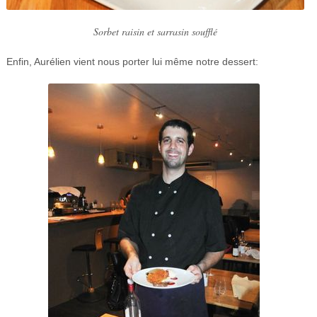
Sorbet raisin et sarrasin soufflé
Enfin, Aurélien vient nous porter lui même notre dessert: