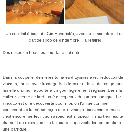
Un cocktail à base de Gin Hendrick’s, avec du concombre et un
trait de sirop de gingembre… à refaire!
Des mises en bouches pour faire patienter:
Dans la coupelle: dernières tomates d’Eysines avec réduction de
vincotto, tortilla avec fromage frais fermier et huile de sauge; une
lamelle d’ail noir apportera un goût légèrement réglissé. Dans la
cuillère: crème de lard fumé et copeaux de jambon ibérique. Le
vincotto est une découverte pour moi, on l’utilise comme
condiment de la même façon que le vinaigre balsamique (mais
c’est encore meilleur), son aspect est sirupeux, il s’agit en réalité
du moût de raisin que l’on fait cuire et qui vieillit lentement dans
une barrique.