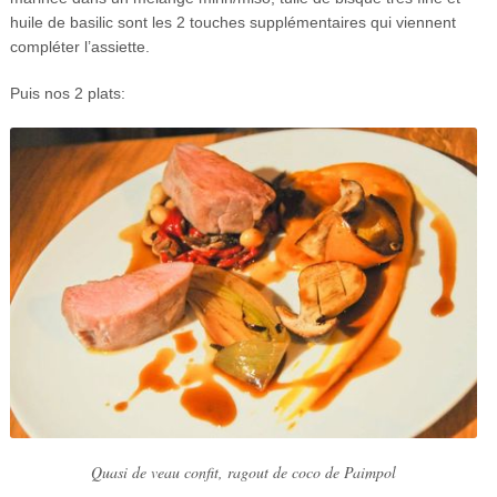
huile de basilic sont les 2 touches supplémentaires qui viennent
compléter l’assiette.
Puis nos 2 plats:
Quasi de veau confit, ragout de coco de Paimpol