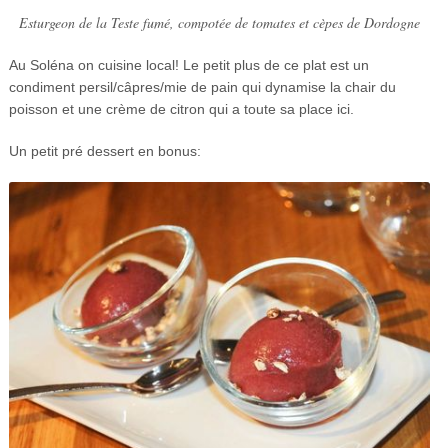
Esturgeon de la Teste fumé, compotée de tomates et cèpes de Dordogne
Au Soléna on cuisine local! Le petit plus de ce plat est un
condiment persil/câpres/mie de pain qui dynamise la chair du
poisson et une crème de citron qui a toute sa place ici.
Un petit pré dessert en bonus: