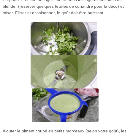
blender (réserver quelques feuilles de coriandre pour la déco) et
mixer. Filtrer et assaisonner, le goût doit être puissant.
Ajouter le piment coupé en petits morceaux (selon votre goût), les