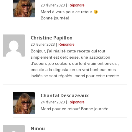
|
20 février 2023
Répondre
Merci à vous pour ce retour
Bonne journée!
Christine Papillon
|
20 février 2023
Répondre
Bonjour, j’ai réalisé cette recette qui tout
simplement est delicieuse, une association
d’odeurs ,de couleurs qui font vraiment envies ,
ensuite a la dégustation un vrai bonheur..mes
invités se sont régalés..merci pour cette recette
Chantal Descazeaux
|
24 février 2023
Répondre
Merci pour ce retour! Bonne journée!
Ninou