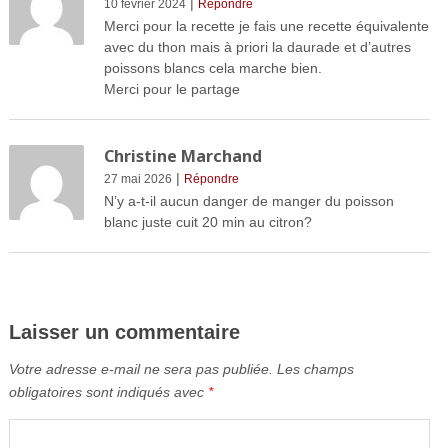
|
10 février 2024
Répondre
Merci pour la recette je fais une recette équivalente
avec du thon mais à priori la daurade et d’autres
poissons blancs cela marche bien.
Merci pour le partage
Christine Marchand
|
27 mai 2026
Répondre
N’y a-t-il aucun danger de manger du poisson
blanc juste cuit 20 min au citron?
Laisser un commentaire
Votre adresse e-mail ne sera pas publiée.
Les champs
obligatoires sont indiqués avec
*