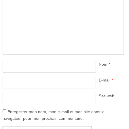
Nom
*
E-mail
*
Site web
Enregistrer mon nom, mon e-mail et mon site dans le
navigateur pour mon prochain commentaire.