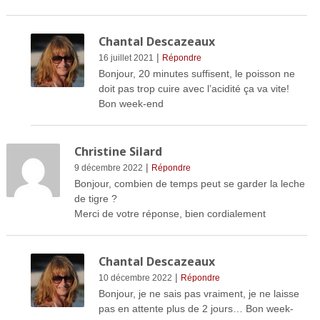
Chantal Descazeaux
|
16 juillet 2021
Répondre
Bonjour, 20 minutes suffisent, le poisson ne
doit pas trop cuire avec l’acidité ça va vite!
Bon week-end
Christine Silard
|
9 décembre 2022
Répondre
Bonjour, combien de temps peut se garder la leche
de tigre ?
Merci de votre réponse, bien cordialement
Chantal Descazeaux
|
10 décembre 2022
Répondre
Bonjour, je ne sais pas vraiment, je ne laisse
pas en attente plus de 2 jours… Bon week-