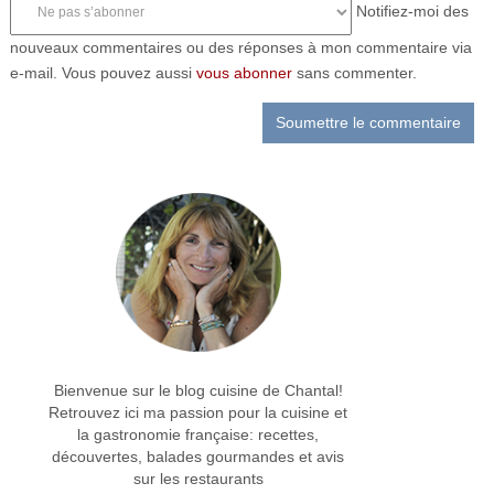
Notifiez-moi des
nouveaux commentaires ou des réponses à mon commentaire via
e-mail. Vous pouvez aussi
vous abonner
sans commenter.
Bienvenue sur le blog cuisine de Chantal!
Retrouvez ici ma passion pour la cuisine et
la gastronomie française: recettes,
découvertes, balades gourmandes et avis
sur les restaurants