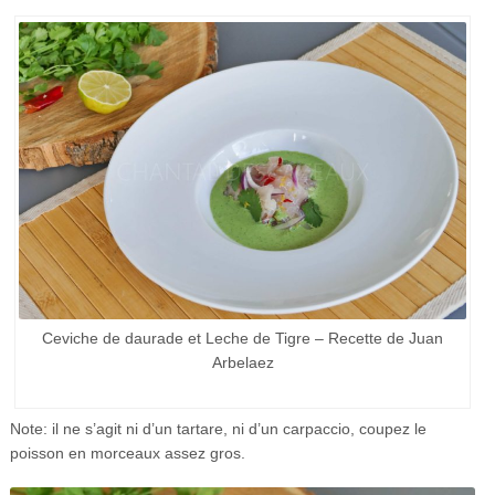
Ceviche de daurade et Leche de Tigre – Recette de Juan
Arbelaez
Note: il ne s’agit ni d’un tartare, ni d’un carpaccio, coupez le
poisson en morceaux assez gros.