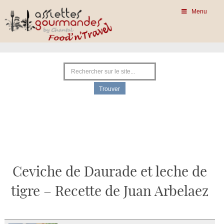
Menu
Ceviche de Daurade et leche de
tigre – Recette de Juan Arbelaez