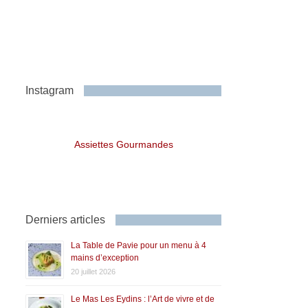
Instagram
Assiettes Gourmandes
Derniers articles
La Table de Pavie pour un menu à 4
mains d’exception
20 juillet 2026
Le Mas Les Eydins : l’Art de vivre et de