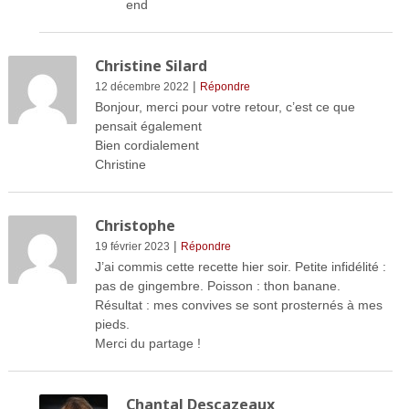
end
Christine Silard
|
12 décembre 2022
Répondre
Bonjour, merci pour votre retour, c’est ce que
pensait également
Bien cordialement
Christine
Christophe
|
19 février 2023
Répondre
J’ai commis cette recette hier soir. Petite infidélité :
pas de gingembre. Poisson : thon banane.
Résultat : mes convives se sont prosternés à mes
pieds.
Merci du partage !
Chantal Descazeaux