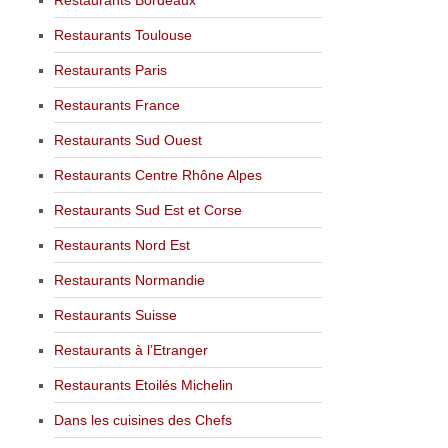
Restaurants Toulouse
Restaurants Paris
Restaurants France
Restaurants Sud Ouest
Restaurants Centre Rhône Alpes
Restaurants Sud Est et Corse
Restaurants Nord Est
Restaurants Normandie
Restaurants Suisse
Restaurants à l’Etranger
Restaurants Etoilés Michelin
Dans les cuisines des Chefs