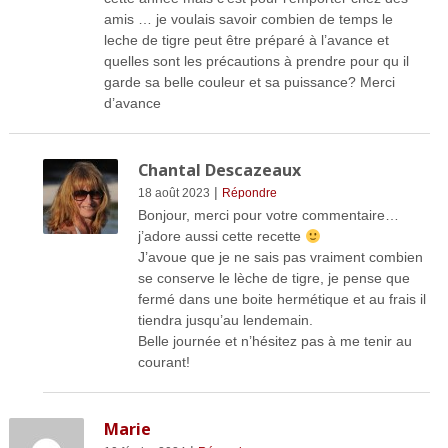
amis … je voulais savoir combien de temps le
leche de tigre peut être préparé à l’avance et
quelles sont les précautions à prendre pour qu il
garde sa belle couleur et sa puissance? Merci
d’avance
Chantal Descazeaux
|
18 août 2023
Répondre
Bonjour, merci pour votre commentaire…
j’adore aussi cette recette
J’avoue que je ne sais pas vraiment combien
se conserve le lèche de tigre, je pense que
fermé dans une boite hermétique et au frais il
tiendra jusqu’au lendemain.
Belle journée et n’hésitez pas à me tenir au
courant!
Marie