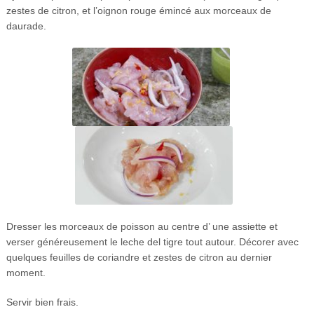
zestes de citron, et l’oignon rouge émincé aux morceaux de
daurade.
Dresser les morceaux de poisson au centre d’ une assiette et
verser généreusement le leche del tigre tout autour. Décorer avec
quelques feuilles de coriandre et zestes de citron au dernier
moment.
Servir bien frais.