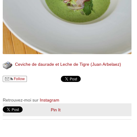
Ceviche de daurade et Leche de Tigre
(Juan Arbelaez)
Follow
Retrouvez-moi sur
Instagram
Pin It