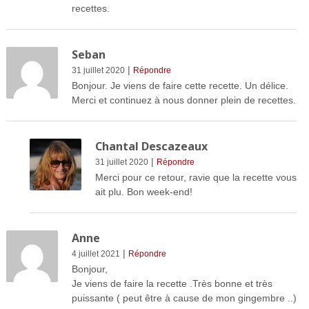
recettes.
Seban
|
31 juillet 2020
Répondre
Bonjour. Je viens de faire cette recette. Un délice.
Merci et continuez à nous donner plein de recettes.
Chantal Descazeaux
|
31 juillet 2020
Répondre
Merci pour ce retour, ravie que la recette vous
ait plu. Bon week-end!
Anne
|
4 juillet 2021
Répondre
Bonjour,
Je viens de faire la recette .Très bonne et très
puissante ( peut être à cause de mon gingembre ..)