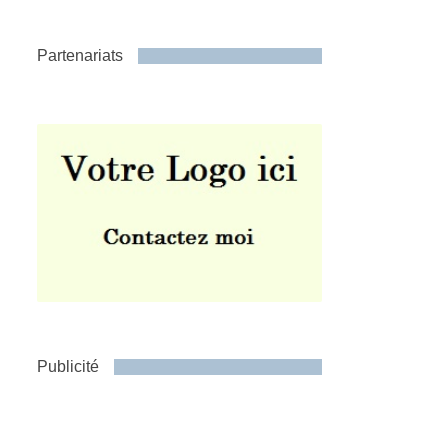
Partenariats
Publicité