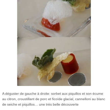
A déguster de gauche à droite: sorbet aux piquillos et son écume
au citron, croustillant de porc et ficoïde glacial, cannelloni au blanc
de seiche et piquillos… une très belle découverte