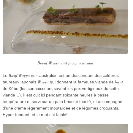
Boeuf Wagyu cuit façon pastrami
Bœuf Wagyu
Le
noir australien est un descendant des célèbres
Wagyu
bœuf
taureaux japonais
qui donnent la fameuse viande de
de Kõbe (les connaisseurs savent les prix vertigineux de cette
viande…). Il est cuit ici pendant soixante heures à basse
température et servi sur un pain brioché toasté, et accompagné
d’une crème légèrement moutardée et de légumes croquants.
Hyper fondant, et le mot est faible!