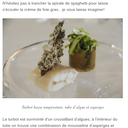
N’hésitez pas à trancher la spirale de spaghetti pour laisse
s’écouler la crème de foie gras…je vous laisse imaginer!
Turbot basse température, tube d’algue et asperges
Le turbot est surmonté d’un croustillant d’algues; à l’intérieur du
tube on trouve une combinaison de mousseline d’asperges et