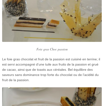
Foie gras Choc passion
Le foie gras chocolat et fruit de la passion est cuisiné en terrine; il
est servi accompagné d’une tuile aux fruits de la passion et grué
de cacao, ainsi que de toasts aux céréales. Bel équilibre des
saveurs sans dominance trop forte du chocolat ou de l’acidité du
fruit de la passion.