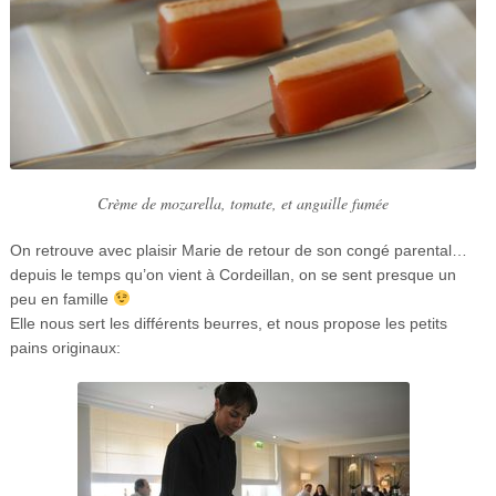
Crème de mozarella, tomate, et anguille fumée
On retrouve avec plaisir Marie de retour de son congé parental…
depuis le temps qu’on vient à Cordeillan, on se sent presque un
peu en famille
Elle nous sert les différents beurres, et nous propose les petits
pains originaux: