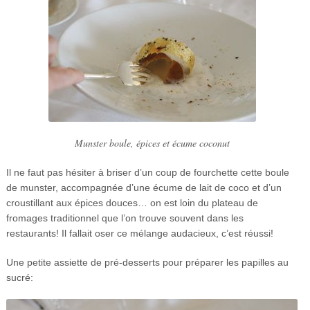
Munster boule, épices et écume coconut
Il ne faut pas hésiter à briser d’un coup de fourchette cette boule
de munster, accompagnée d’une écume de lait de coco et d’un
croustillant aux épices douces… on est loin du plateau de
fromages traditionnel que l’on trouve souvent dans les
restaurants! Il fallait oser ce mélange audacieux, c’est réussi!
Une petite assiette de pré-desserts pour préparer les papilles au
sucré: