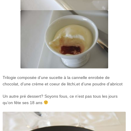
Trilogie composée d’une sucette à la cannelle enrobée de
chocolat, d’une crème et coeur de litchi,et d’une poudre d’abricot
Un autre pré dessert? Soyons fous, ce n’est pas tous les jours
qu’on fête ses 18 ans