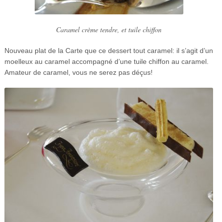
Caramel crème tendre, et tuile chiffon
Nouveau plat de la Carte que ce dessert tout caramel: il s’agit d’un
moelleux au caramel accompagné d’une tuile chiffon au caramel.
Amateur de caramel, vous ne serez pas déçus!