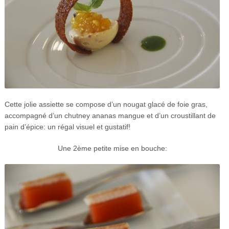
Cette jolie assiette se compose d’un nougat glacé de foie gras,
accompagné d’un chutney ananas mangue et d’un croustillant de
pain d’épice: un régal visuel et gustatif!
Une 2ème petite mise en bouche: