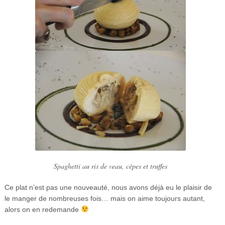
Spaghetti au ris de veau, cèpes et truffes
Ce plat n’est pas une nouveauté, nous avons déjà eu le plaisir de
le manger de nombreuses fois… mais on aime toujours autant,
alors on en redemande