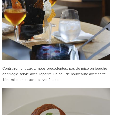
Contrairement aux années précédentes, pas de mise en bouche
en trilogie servie avec l’apéritif: un peu de nouveauté avec cette
1ère mise en bouche servie à table: