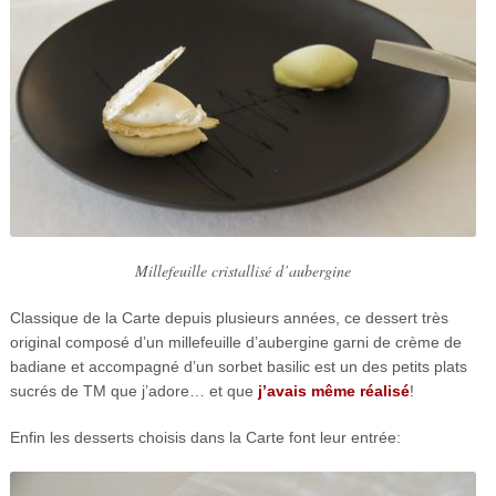
Millefeuille cristallisé d’aubergine
Classique de la Carte depuis plusieurs années, ce dessert très
original composé d’un millefeuille d’aubergine garni de crème de
badiane et accompagné d’un sorbet basilic est un des petits plats
sucrés de TM que j’adore… et que
j’avais même réalisé
!
Enfin les desserts choisis dans la Carte font leur entrée: