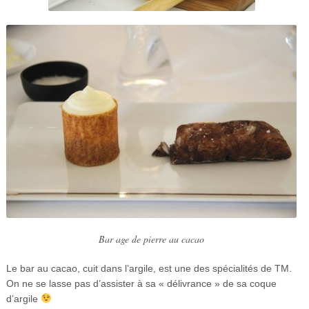
Bar age de pierre au cacao
Le bar au cacao, cuit dans l’argile, est une des spécialités de TM.
On ne se lasse pas d’assister à sa « délivrance » de sa coque
d’argile