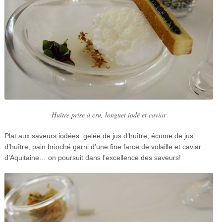
Huître prise à cru, longuet iodé et caviar
Plat aux saveurs iodées: gelée de jus d’huître, écume de jus
d’huître, pain brioché garni d’une fine farce de volaille et caviar
d’Aquitaine… on poursuit dans l’excellence des saveurs!