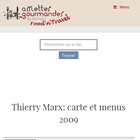
Menu
Thierry Marx: carte et menus
2009