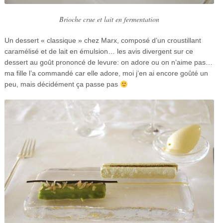
Brioche crue et lait en fermentation
Un dessert « classique » chez Marx, composé d’un croustillant
caramélisé et de lait en émulsion… les avis divergent sur ce
dessert au goût prononcé de levure: on adore ou on n’aime pas…
ma fille l’a commandé car elle adore, moi j’en ai encore goûté un
peu, mais décidément ça passe pas