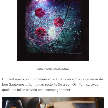
Carte printemps Cordeillan Bages
Un petit apéro pour commencer: à 18 ans on a droit à un verre de
bon Sauternes… la maman reste fidèle à son Gin-To ;-)… avec
quelques tuiles servies en accompagnement: