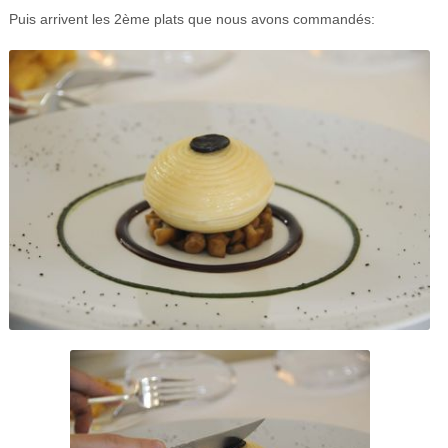
Puis arrivent les 2ème plats que nous avons commandés: