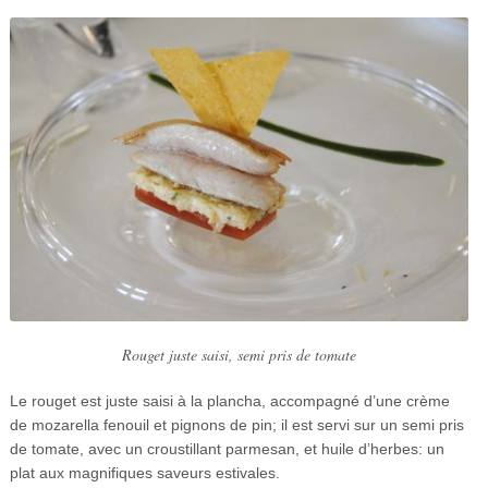
Rouget juste saisi, semi pris de tomate
Le rouget est juste saisi à la plancha, accompagné d’une crème
de mozarella fenouil et pignons de pin; il est servi sur un semi pris
de tomate, avec un croustillant parmesan, et huile d’herbes: un
plat aux magnifiques saveurs estivales.