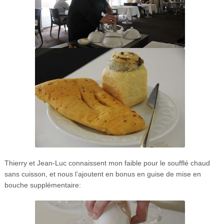
Thierry et Jean-Luc connaissent mon faible pour le soufflé chaud
sans cuisson, et nous l’ajoutent en bonus en guise de mise en
bouche supplémentaire: