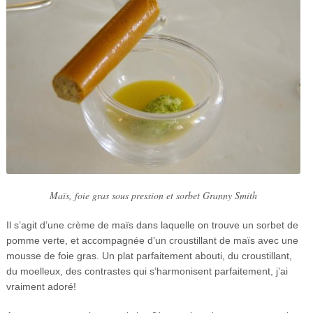
Maïs, foie gras sous pression et sorbet Granny Smith
Il s’agit d’une crème de maïs dans laquelle on trouve un sorbet de
pomme verte, et accompagnée d’un croustillant de maïs avec une
mousse de foie gras. Un plat parfaitement abouti, du croustillant,
du moelleux, des contrastes qui s’harmonisent parfaitement, j’ai
vraiment adoré!