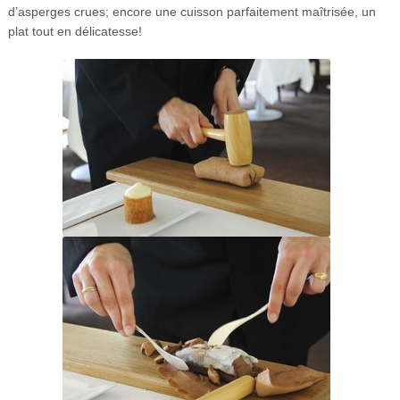
d’asperges crues; encore une cuisson parfaitement maîtrisée, un
plat tout en délicatesse!