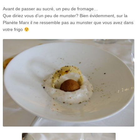
Avant de passer au sucré, un peu de fromage…
Que diriez vous d’un peu de munster? Bien évidemment, sur la
Planète Marx il ne ressemble pas au munster que vous avez dans
votre frigo