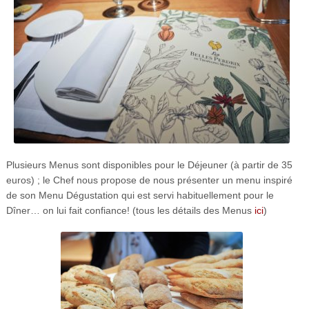
Plusieurs Menus sont disponibles pour le Déjeuner (à partir de 35
euros) ; le Chef nous propose de nous présenter un menu inspiré
de son Menu Dégustation qui est servi habituellement pour le
Dîner… on lui fait confiance! (tous les détails des Menus
ici
)