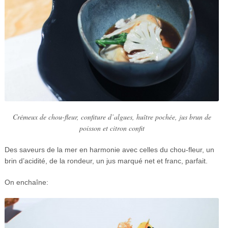
Crémeux de chou-fleur, confiture d’algues, huître pochée, jus brun de
poisson et citron confit
Des saveurs de la mer en harmonie avec celles du chou-fleur, un
brin d’acidité, de la rondeur, un jus marqué net et franc, parfait.
On enchaîne: