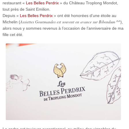
restaurant «
Les Belles Perdrix
» du Château Troplong Mondot,
tout près de Saint Emilion.
Depuis «
Les Belles Perdrix
» ont été honorées d’une étoile au
Assiettes Gourmandes est souvent en avance sur Bibendum
Michelin (
^^),
alors nous y sommes revenus à l’occasion de l’anniversaire de ma
fille cet été.