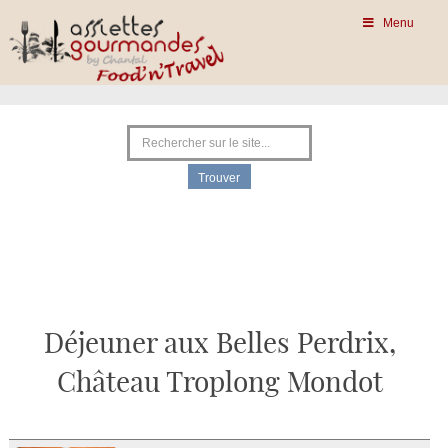
Menu
Déjeuner aux Belles Perdrix,
Château Troplong Mondot