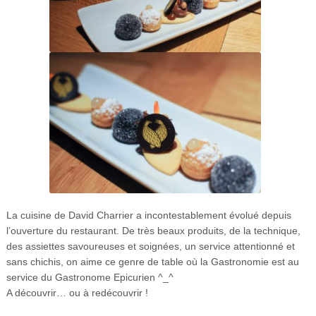
La cuisine de David Charrier a incontestablement évolué depuis
l’ouverture du restaurant. De très beaux produits, de la technique,
des assiettes savoureuses et soignées, un service attentionné et
sans chichis, on aime ce genre de table où la Gastronomie est au
service du Gastronome Epicurien ^_^
A découvrir… ou à redécouvrir !