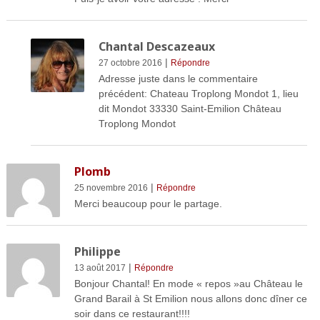
Chantal Descazeaux
|
27 octobre 2016
Répondre
Adresse juste dans le commentaire
précédent: Chateau Troplong Mondot 1, lieu
dit Mondot 33330 Saint-Emilion Château
Troplong Mondot
Plomb
|
25 novembre 2016
Répondre
Merci beaucoup pour le partage.
Philippe
|
13 août 2017
Répondre
Bonjour Chantal! En mode « repos »au Château le
Grand Barail à St Emilion nous allons donc dîner ce
soir dans ce restaurant!!!!