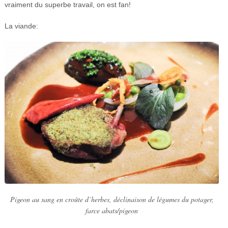
vraiment du superbe travail, on est fan!
La viande:
Pigeon au sang en croûte d’herbes, déclinaison de légumes du potager,
farce abats/pigeon