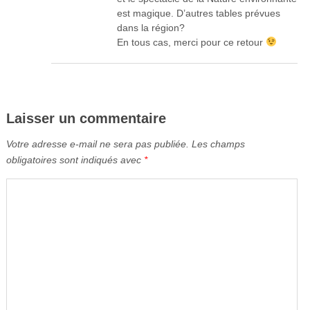
est magique. D’autres tables prévues
dans la région?
En tous cas, merci pour ce retour
Laisser un commentaire
Votre adresse e-mail ne sera pas publiée.
Les champs
obligatoires sont indiqués avec
*