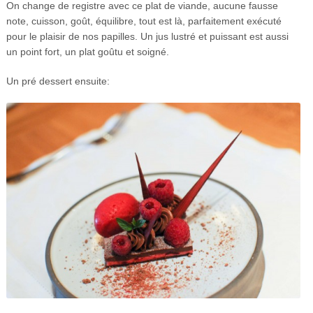
On change de registre avec ce plat de viande, aucune fausse
note, cuisson, goût, équilibre, tout est là, parfaitement exécuté
pour le plaisir de nos papilles. Un jus lustré et puissant est aussi
un point fort, un plat goûtu et soigné.
Un pré dessert ensuite: