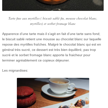
Tarte fine aux myrtilles ( biscuit sablé fin, mousse chocolat blanc,
myrtilles) et sorbet fromage blanc
Apparence d’une tarte mais il s’agit en fait d’une tarte sans fond;
le biscuit sablé retient une mousse au chocolat blanc sur laquelle
repose des myrtilles fraîches. Malgré le chocolat blanc qui est en
général très sucré, ce dessert est très bien équilibré, pas trop
sucré et le sorbet fromage blanc apporte la fraicheur pour
terminer agréablement ce copieux déjeuner.
Les mignardises: