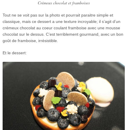
Crémeux chocolat et framboises
Tout ne se voit pas sur la photo et pourrait paraitre simple et
classique, mais ce dessert a une texture incroyable; il s’agit d’un
crémeux chocolat au coeur coulant framboise avec une mousse
chocolat sur le dessus. C’est terriblement gourmand, avec un bon
goût de framboise, irrésistible.
Et le dessert: