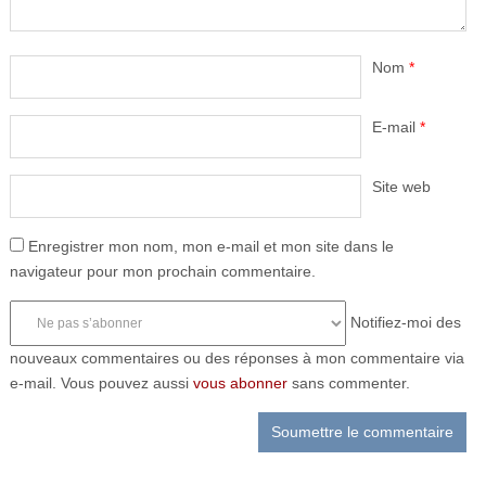
Nom
*
E-mail
*
Site web
Enregistrer mon nom, mon e-mail et mon site dans le
navigateur pour mon prochain commentaire.
Notifiez-moi des
nouveaux commentaires ou des réponses à mon commentaire via
e-mail. Vous pouvez aussi
vous abonner
sans commenter.