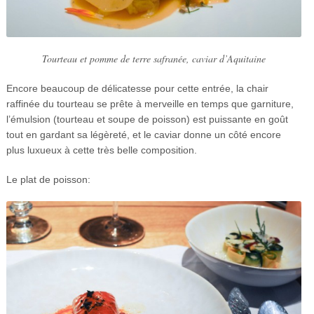
Tourteau et pomme de terre safranée, caviar d’Aquitaine
Encore beaucoup de délicatesse pour cette entrée, la chair
raffinée du tourteau se prête à merveille en temps que garniture,
l’émulsion (tourteau et soupe de poisson) est puissante en goût
tout en gardant sa légèreté, et le caviar donne un côté encore
plus luxueux à cette très belle composition.
Le plat de poisson: