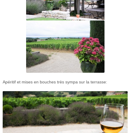
Apéritif et mises en bouches très sympa sur la terrasse: