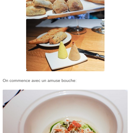
On commence avec un amuse bouche: