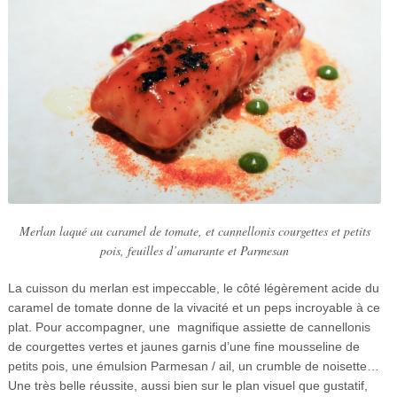
Merlan laqué au caramel de tomate, et cannellonis courgettes et petits
pois, feuilles d’amarante et Parmesan
La cuisson du merlan est impeccable, le côté légèrement acide du
caramel de tomate donne de la vivacité et un peps incroyable à ce
plat. Pour accompagner, une magnifique assiette de cannellonis
de courgettes vertes et jaunes garnis d’une fine mousseline de
petits pois, une émulsion Parmesan / ail, un crumble de noisette…
Une très belle réussite, aussi bien sur le plan visuel que gustatif,