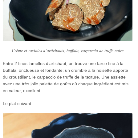
Crème et ravioles d’artichauts, buffala, carpaccio de truffe noire
Entre 2 fines lamelles d’artichaut, on trouve une farce fine à la
Buffala, onctueuse et fondante; un crumble à la noisette apporte
du croustillant, le carpaccio de truffe de la texture. Une assiette
avec une très jolie palette de goûts où chaque ingrédient est mis
en valeur, excellent.
Le plat suivant: