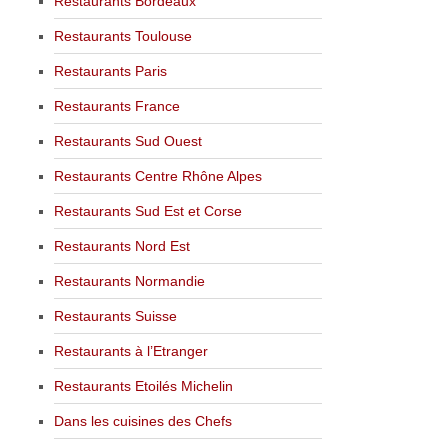
Restaurants Bordeaux
Restaurants Toulouse
Restaurants Paris
Restaurants France
Restaurants Sud Ouest
Restaurants Centre Rhône Alpes
Restaurants Sud Est et Corse
Restaurants Nord Est
Restaurants Normandie
Restaurants Suisse
Restaurants à l’Etranger
Restaurants Etoilés Michelin
Dans les cuisines des Chefs