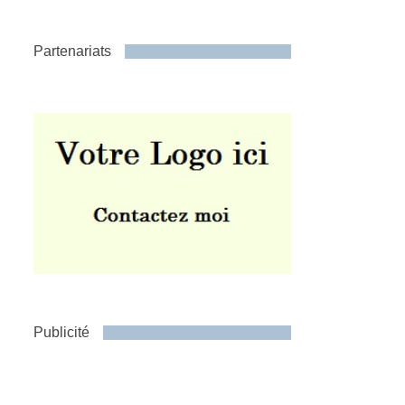
Partenariats
Publicité