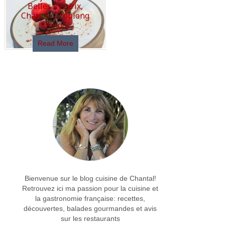
Belles Perdrix,
Château Troplong
Mondot
Read More
Bienvenue sur le blog cuisine de Chantal!
Retrouvez ici ma passion pour la cuisine et
la gastronomie française: recettes,
découvertes, balades gourmandes et avis
sur les restaurants