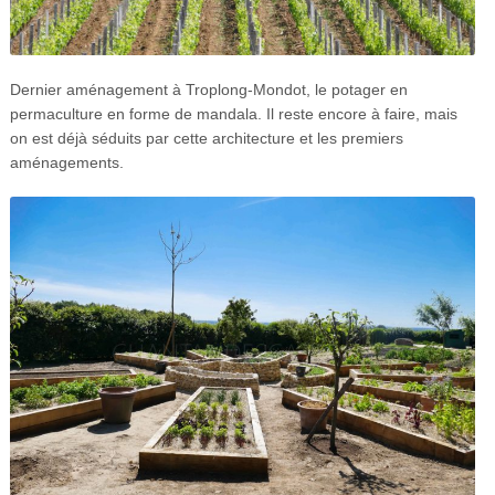
Dernier aménagement à Troplong-Mondot, le potager en
permaculture en forme de mandala. Il reste encore à faire, mais
on est déjà séduits par cette architecture et les premiers
aménagements.