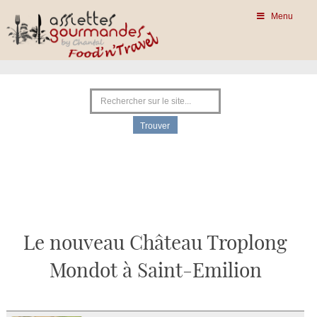
Menu
Le nouveau Château Troplong
Mondot à Saint-Emilion