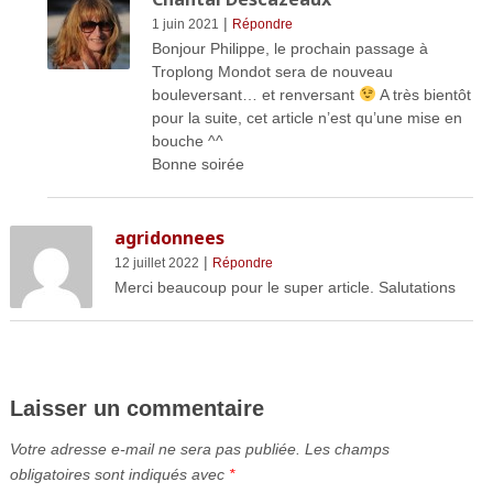
|
1 juin 2021
Répondre
Bonjour Philippe, le prochain passage à
Troplong Mondot sera de nouveau
bouleversant… et renversant
A très bientôt
pour la suite, cet article n’est qu’une mise en
bouche ^^
Bonne soirée
agridonnees
|
12 juillet 2022
Répondre
Merci beaucoup pour le super article. Salutations
Laisser un commentaire
Votre adresse e-mail ne sera pas publiée.
Les champs
obligatoires sont indiqués avec
*