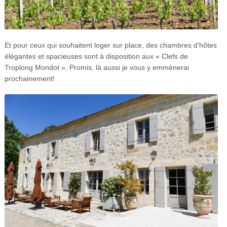
Et pour ceux qui souhaitent loger sur place, des chambres d’hôtes
élégantes et spacieuses sont à disposition aux « Clefs de
Troplong Mondot ». Promis, là aussi je vous y emmènerai
prochainement!