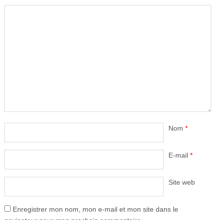
Nom
*
E-mail
*
Site web
Enregistrer mon nom, mon e-mail et mon site dans le