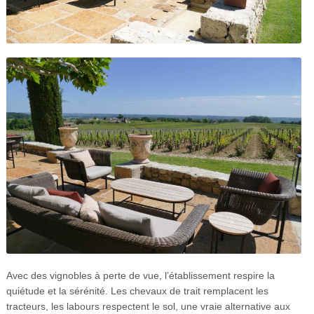
Avec des vignobles à perte de vue, l’établissement respire la
quiétude et la sérénité. Les chevaux de trait remplacent les
tracteurs, les labours respectent le sol, une vraie alternative aux