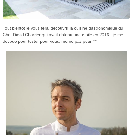
Tout bientôt je vous ferai découvrir la cuisine gastronomique du
Chef David Charrier qui avait obtenu une étoile en 2016 ; je me
dévoue pour tester pour vous, même pas peur ^^