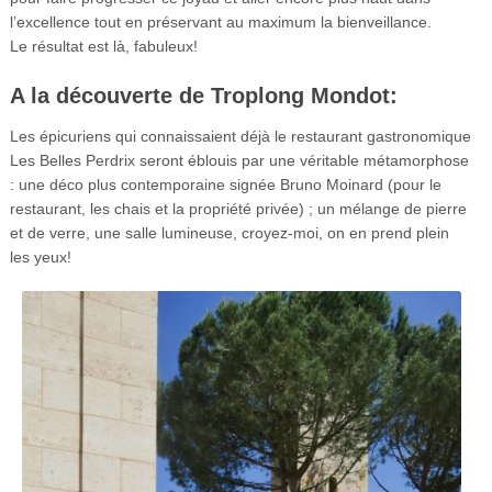
l’excellence tout en préservant au maximum la bienveillance.
Le résultat est là, fabuleux!
A la découverte de Troplong Mondot:
Les épicuriens qui connaissaient déjà le restaurant gastronomique
Les Belles Perdrix seront éblouis par une véritable métamorphose
: une déco plus contemporaine signée Bruno Moinard (pour le
restaurant, les chais et la propriété privée) ; un mélange de pierre
et de verre, une salle lumineuse, croyez-moi, on en prend plein
les yeux!