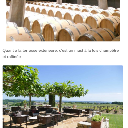
Quant à la terrasse extérieure, c’est un
must à la fois champêtre
et raffinée: