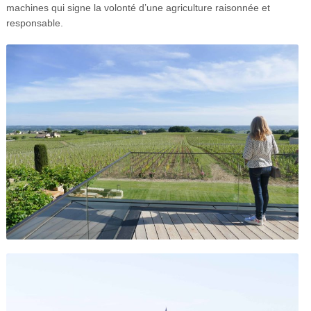
machines qui signe la volonté d’une agriculture raisonnée et
responsable.