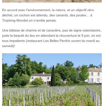
En accord avec l’environnement, la nature, et un objectif zéro
déchet, un cochon est attendu, des canards, des poules… à
Troplong-Mondot on n’arrête jamais.
Une bâtisse de charme et de caractère, pas de signe ostentatoire,
juste la beauté du lieu en attendant la réouverture le 9 juin, on est
tous impatients (restaurant Les Belles Perdrix ouvert du mardi au
samedi)!