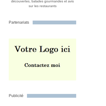
découvertes, balades gourmandes et avis
sur les restaurants
Partenariats
Publicité