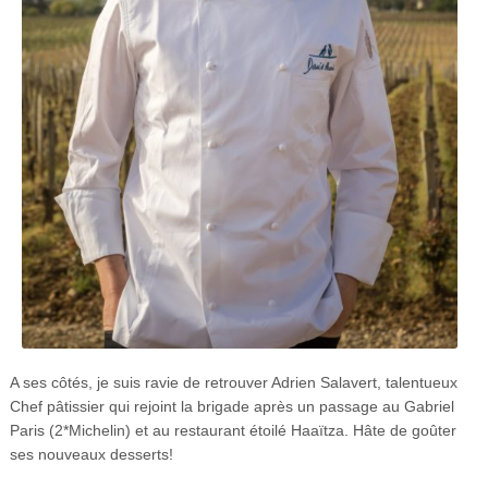
A ses côtés, je suis ravie de retrouver Adrien Salavert, talentueux
Chef pâtissier qui rejoint la brigade après un passage au Gabriel
Paris (2*Michelin) et au restaurant étoilé Haaïtza. Hâte de goûter
ses nouveaux desserts!