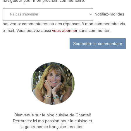
navigateur pour mon prochain commentaire.
Notifiez-moi des
nouveaux commentaires ou des réponses à mon commentaire via
e-mail. Vous pouvez aussi
vous abonner
sans commenter.
Bienvenue sur le blog cuisine de Chantal!
Retrouvez ici ma passion pour la cuisine et
la gastronomie française: recettes,