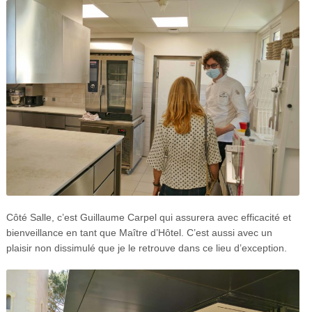
Côté Salle, c’est Guillaume Carpel qui assurera avec efficacité et
bienveillance en tant que Maître d’Hôtel. C’est aussi avec un
plaisir non dissimulé que je le retrouve dans ce lieu d’exception.