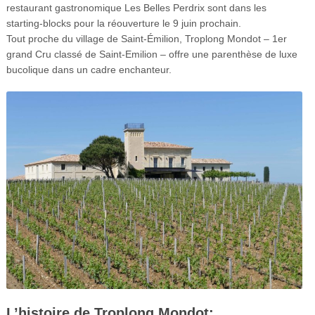
restaurant gastronomique Les Belles Perdrix sont dans les
starting-blocks pour la réouverture le 9 juin prochain.
Tout proche du village de Saint-Émilion, Troplong Mondot – 1er
grand Cru classé de Saint-Emilion – offre une parenthèse de luxe
bucolique dans un cadre enchanteur.
L’histoire de Troplong Mondot: