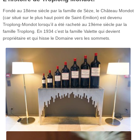
Fondé au 18ème siècle par la famille de Sèze, le Château Mondot
(car situé sur le plus haut point de Saint-Emilion) est devenu
Troplong-Mondot lorsqu’il a été racheté au 19ème siècle par la
famille Troplong. En 1934 c’est la famille Valette qui devient
propriétaire et qui hisse le Domaine vers les sommets.