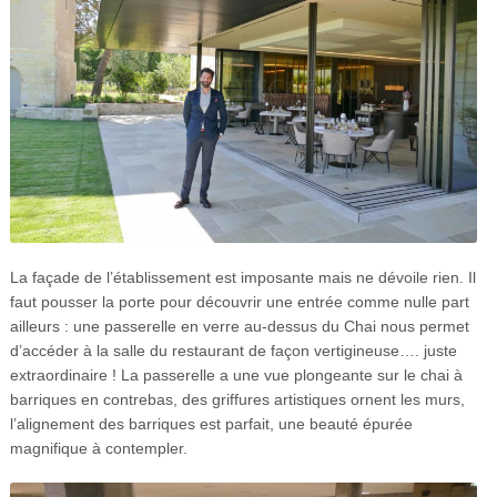
La façade de l’établissement est imposante mais ne dévoile rien. Il
faut pousser la porte pour découvrir une entrée comme nulle part
ailleurs : une passerelle en verre au-dessus du Chai nous permet
d’accéder à la salle du restaurant de façon vertigineuse…. juste
extraordinaire ! La passerelle a une vue plongeante sur le chai à
barriques en contrebas, des griffures artistiques ornent les murs,
l’alignement des barriques est parfait, une beauté épurée
magnifique à contempler.