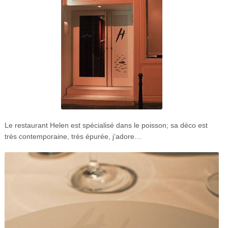
Le restaurant Helen est spécialisé dans le poisson; sa déco est
très contemporaine, très épurée, j’adore…