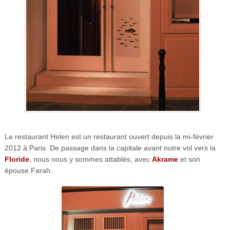
Le restaurant Helen est un restaurant ouvert depuis la mi-février
2012 à Paris. De passage dans la capitale avant notre vol vers la
Floride
, nous nous y sommes attablés, avec
Akrame
et son
épouse Farah.