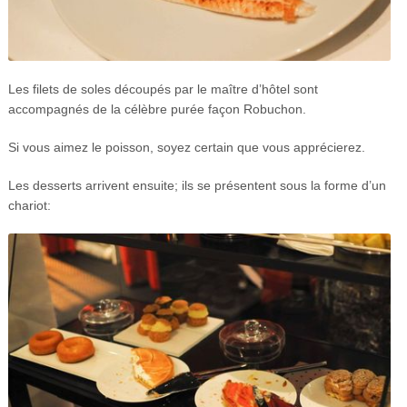
Les filets de soles découpés par le maître d’hôtel sont
accompagnés de la célèbre purée façon Robuchon.
Si vous aimez le poisson, soyez certain que vous apprécierez.
Les desserts arrivent ensuite; ils se présentent sous la forme d’un
chariot: