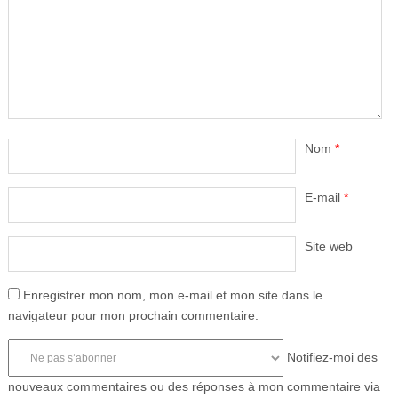
Nom
*
E-mail
*
Site web
Enregistrer mon nom, mon e-mail et mon site dans le
navigateur pour mon prochain commentaire.
Notifiez-moi des
nouveaux commentaires ou des réponses à mon commentaire via