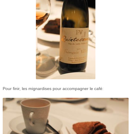
Pour finir, les mignardises pour accompagner le café: