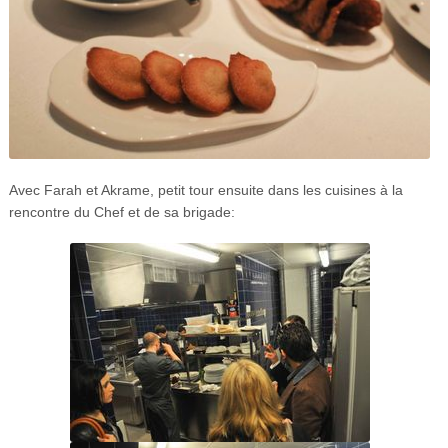
Avec Farah et Akrame, petit tour ensuite dans les cuisines à la
rencontre du Chef et de sa brigade: