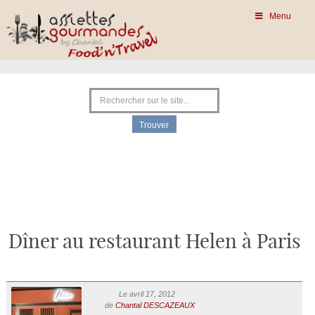
Menu
Dîner au restaurant Helen à Paris
Le avril 17, 2012
de
Chantal DESCAZEAUX