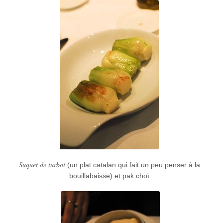
Suquet de turbot
(un plat catalan qui fait un peu penser à la
bouillabaisse) et pak choï