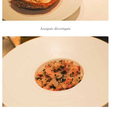
Araignée décortiquée