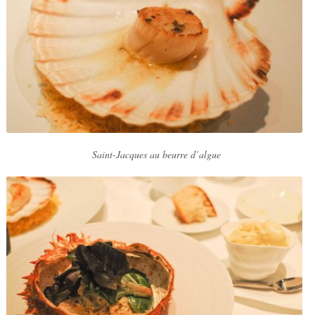
Saint-Jacques au beurre d’algue