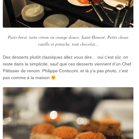
Paris-brest, tarte citron ou orange douce, Saint-Honoré, Petits choux
vanille et pistache, tout chocolat…
Des desserts plutôt classiques allez vous dire… oui c’est sûr, on
reste dans la simplicité, sauf que ces desserts viennent d’un Chef
Pâtissier de renom: Philippe Conticcini, et là y’a pas photo, c’est
pas comme à la maison