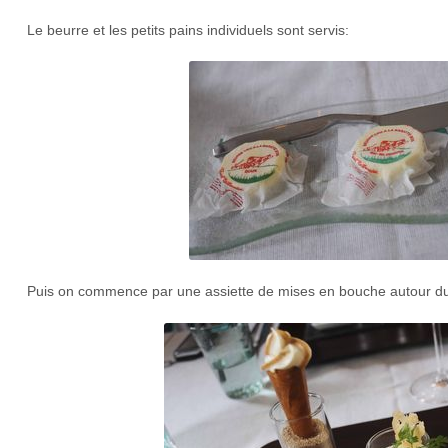
Le beurre et les petits pains individuels sont servis:
Puis on commence par une assiette de mises en bouche autour d