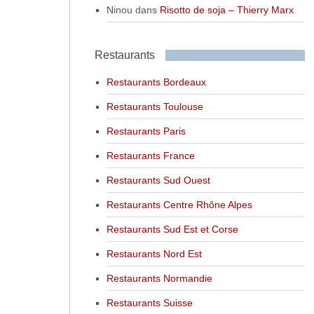
Ninou
dans
Risotto de soja – Thierry Marx
Restaurants
Restaurants Bordeaux
Restaurants Toulouse
Restaurants Paris
Restaurants France
Restaurants Sud Ouest
Restaurants Centre Rhône Alpes
Restaurants Sud Est et Corse
Restaurants Nord Est
Restaurants Normandie
Restaurants Suisse