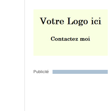
Envoyer
Publicité