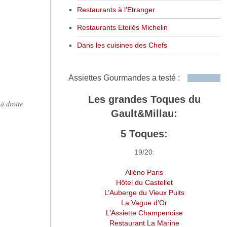
Restaurants à l’Etranger
Restaurants Etoilés Michelin
Dans les cuisines des Chefs
Assiettes Gourmandes a testé :
Les grandes Toques du
 à droite
Gault&Millau:
5 Toques:
19/20:
Alléno Paris
Hôtel du Castellet
L’Auberge du Vieux Puits
La Vague d’Or
L’Assiette Champenoise
Restaurant La Marine