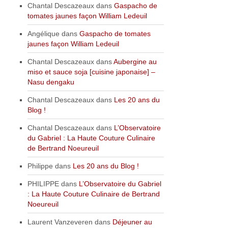
Chantal Descazeaux
dans
Gaspacho de
tomates jaunes façon William Ledeuil
Angélique
dans
Gaspacho de tomates
jaunes façon William Ledeuil
Chantal Descazeaux
dans
Aubergine au
miso et sauce soja [cuisine japonaise] –
Nasu dengaku
Chantal Descazeaux
dans
Les 20 ans du
Blog !
Chantal Descazeaux
dans
L’Observatoire
du Gabriel : La Haute Couture Culinaire
de Bertrand Noeureuil
Philippe
dans
Les 20 ans du Blog !
PHILIPPE
dans
L’Observatoire du Gabriel
: La Haute Couture Culinaire de Bertrand
Noeureuil
Laurent Vanzeveren
dans
Déjeuner au