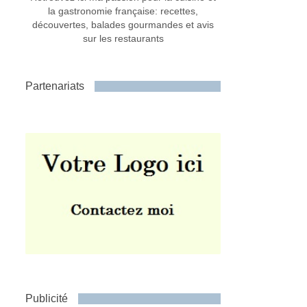
la gastronomie française: recettes,
découvertes, balades gourmandes et avis
sur les restaurants
Partenariats
Publicité