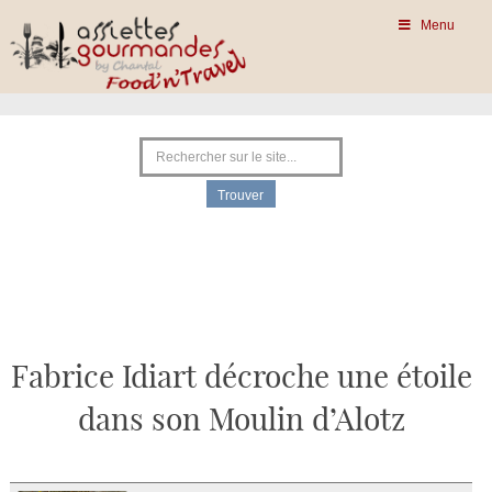
Menu
Fabrice Idiart décroche une étoile
dans son Moulin d’Alotz