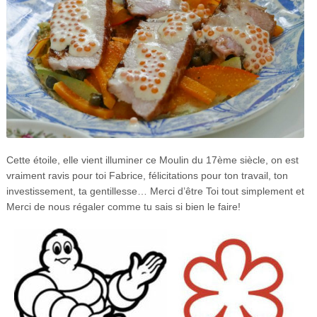
Cette étoile, elle vient illuminer ce Moulin du 17ème siècle, on est
vraiment ravis pour toi Fabrice, félicitations pour ton travail, ton
investissement, ta gentillesse… Merci d’être Toi tout simplement et
Merci de nous régaler comme tu sais si bien le faire!