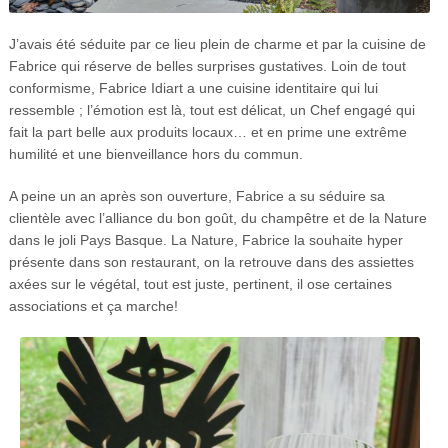
J’avais été séduite par ce lieu plein de charme et par la cuisine de
Fabrice qui réserve de belles surprises gustatives. Loin de tout
conformisme, Fabrice Idiart a une cuisine identitaire qui lui
ressemble ; l’émotion est là, tout est délicat, un Chef engagé qui
fait la part belle aux produits locaux… et en prime une extrême
humilité et une bienveillance hors du commun.
A peine un an après son ouverture, Fabrice a su séduire sa
clientèle avec l’alliance du bon goût, du champêtre et de la Nature
dans le joli Pays Basque. La Nature, Fabrice la souhaite hyper
présente dans son restaurant, on la retrouve dans des assiettes
axées sur le végétal, tout est juste, pertinent, il ose certaines
associations et ça marche!