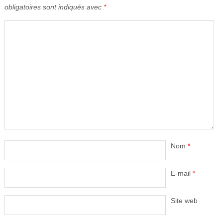
obligatoires sont indiqués avec
*
Nom
*
E-mail
*
Site web