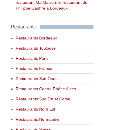
restaurant Ma Maison, le restaurant de
Philippe Gauffre à Bordeaux
Restaurants
Restaurants Bordeaux
Restaurants Toulouse
Restaurants Paris
Restaurants France
Restaurants Sud Ouest
Restaurants Centre Rhône Alpes
Restaurants Sud Est et Corse
Restaurants Nord Est
Restaurants Normandie
Restaurants Suisse