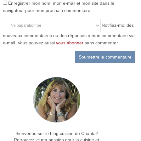
Enregistrer mon nom, mon e-mail et mon site dans le
navigateur pour mon prochain commentaire.
Notifiez-moi des
nouveaux commentaires ou des réponses à mon commentaire via
e-mail. Vous pouvez aussi
vous abonner
sans commenter.
Bienvenue sur le blog cuisine de Chantal!
Retrouvez ici ma passion pour la cuisine et