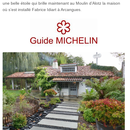
une belle étoile qui brille maintenant au Moulin d’Alotz la maison
où s’est installé Fabrice Idiart à Arcangues.