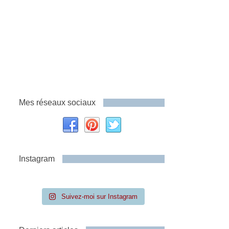
Mes réseaux sociaux
Instagram
Suivez-moi sur Instagram