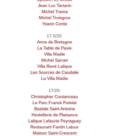
Jean Luc Tartarin
Michel Trama
Michel Troisgros
Yoann Conte
17.5/20:
Anne de Bretagne
La Table de Pavie
Villa Madie
Michel Sarran
Villa René Lalique
Les Sources de Caudalie
La Villa Madie
17/20:
Christopher Coutanceau
Le Parc Franck Putelat
Bastide Saint Antoine
Hostellerie de Plaisance
Lalique Lafaurie Peyraguey
Restaurant Fantin Latour
Maison Saint-Crescent