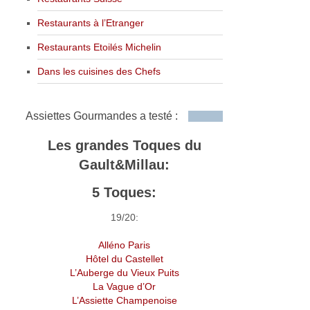
Restaurants à l’Etranger
Restaurants Etoilés Michelin
Dans les cuisines des Chefs
Assiettes Gourmandes a testé :
Les grandes Toques du
Gault&Millau:
5 Toques:
19/20:
Alléno Paris
Hôtel du Castellet
L’Auberge du Vieux Puits
La Vague d’Or
L’Assiette Champenoise