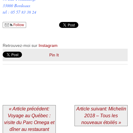
33000 Bordeaux
tél :
05 57 83 38 24
Follow
Retrouvez-moi sur
Instagram
Pin It
« Article précédent:
Article suivant: Michelin
Voyage au Québec :
2018 – Tous les
visite du Parc Omega et
nouveaux étoilés »
dîner au restaurant