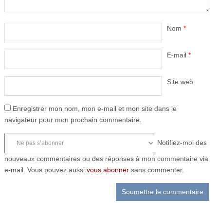
Nom
*
E-mail
*
Site web
Enregistrer mon nom, mon e-mail et mon site dans le
navigateur pour mon prochain commentaire.
Notifiez-moi des
nouveaux commentaires ou des réponses à mon commentaire via
e-mail. Vous pouvez aussi
vous abonner
sans commenter.