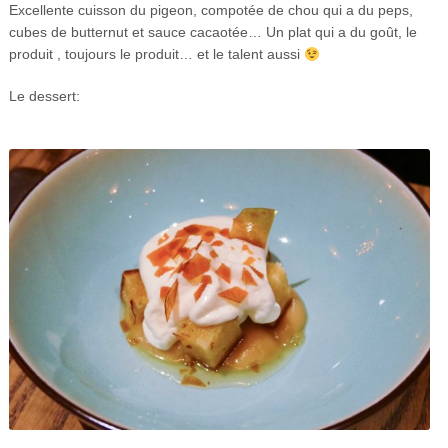
Excellente cuisson du pigeon, compotée de chou qui a du peps,
cubes de butternut et sauce cacaotée… Un plat qui a du goût, le
produit , toujours le produit… et le talent aussi
Le dessert: