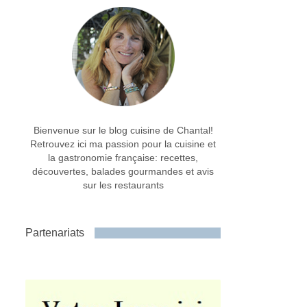
Bienvenue sur le blog cuisine de Chantal!
Retrouvez ici ma passion pour la cuisine et
la gastronomie française: recettes,
découvertes, balades gourmandes et avis
sur les restaurants
Partenariats