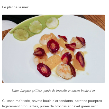
Le plat de la mer:
Saint-Jacques grillées, purée de brocolis et navets boule d’or
Cuisson maîtrisée, navets boule d’or fondants, carottes pourpres
légèrement croquantes, purée de brocolis et navet green mint.