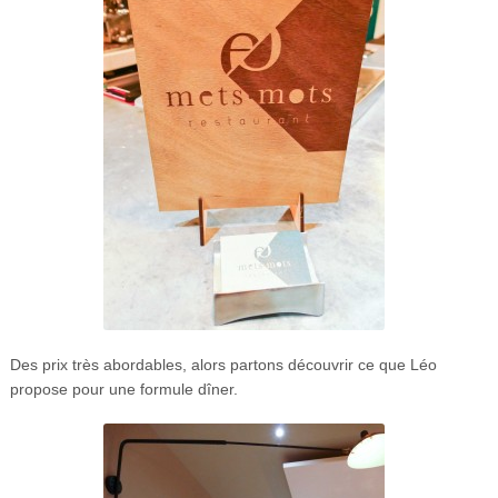
Des prix très abordables, alors partons découvrir ce que Léo
propose pour une formule dîner.