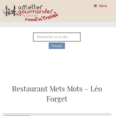
Menu
Restaurant Mets Mots – Léo
Forget