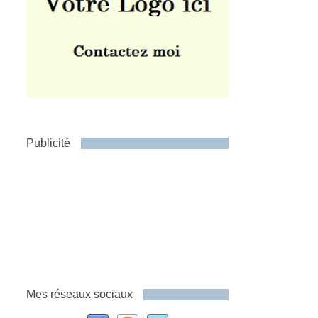
Publicité
Mes réseaux sociaux