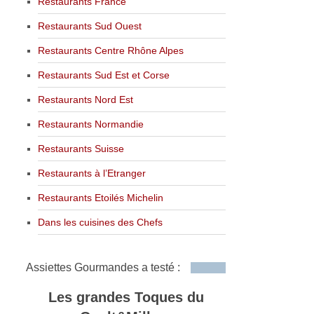
Restaurants France
Restaurants Sud Ouest
Restaurants Centre Rhône Alpes
Restaurants Sud Est et Corse
Restaurants Nord Est
Restaurants Normandie
Restaurants Suisse
Restaurants à l’Etranger
Restaurants Etoilés Michelin
Dans les cuisines des Chefs
Assiettes Gourmandes a testé :
Les grandes Toques du