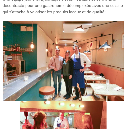
décontracté pour une gastronomie décomplexée avec une cuisine
qui s’attache à valoriser les produits locaux et de qualité: