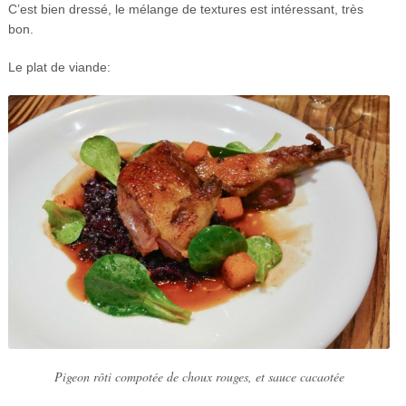
C’est bien dressé, le mélange de textures est intéressant, très
bon.
Le plat de viande:
Pigeon rôti compotée de choux rouges, et sauce cacaotée