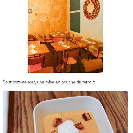
Pour commencer, une mise en bouche du terroir: