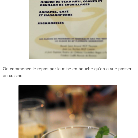
On commence le repas par la mise en bouche qu’on a vue passer
en cuisine: