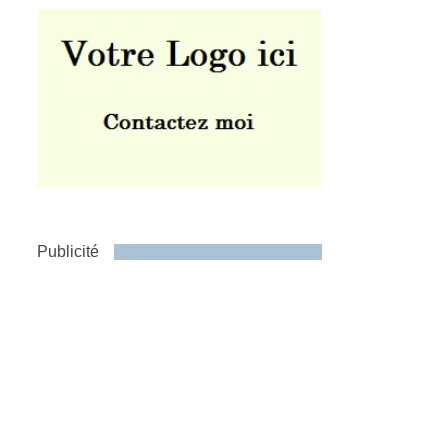
Publicité