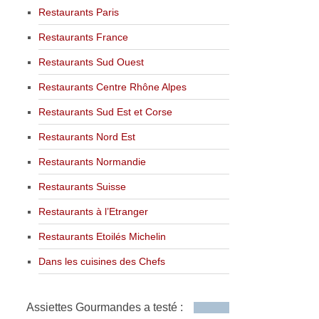
Restaurants Paris
Restaurants France
Restaurants Sud Ouest
Restaurants Centre Rhône Alpes
Restaurants Sud Est et Corse
Restaurants Nord Est
Restaurants Normandie
Restaurants Suisse
Restaurants à l’Etranger
Restaurants Etoilés Michelin
Dans les cuisines des Chefs
Assiettes Gourmandes a testé :