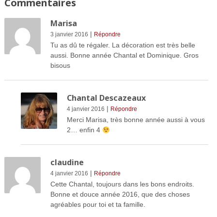
Commentaires
Marisa
|
3 janvier 2016
Répondre
Tu as dû te régaler. La décoration est très belle
aussi. Bonne année Chantal et Dominique. Gros
bisous
Chantal Descazeaux
|
4 janvier 2016
Répondre
Merci Marisa, très bonne année aussi à vous
2… enfin 4
claudine
|
4 janvier 2016
Répondre
Cette Chantal, toujours dans les bons endroits.
Bonne et douce année 2016, que des choses
agréables pour toi et ta famille.