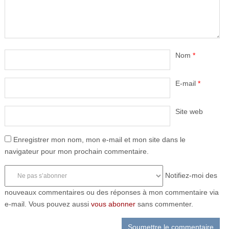
Nom
*
E-mail
*
Site web
Enregistrer mon nom, mon e-mail et mon site dans le
navigateur pour mon prochain commentaire.
Notifiez-moi des
nouveaux commentaires ou des réponses à mon commentaire via
e-mail. Vous pouvez aussi
vous abonner
sans commenter.