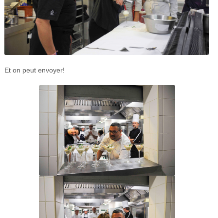
Et on peut envoyer!