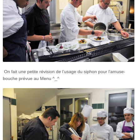
On fait une petite révision de l’usage du siphon pour l’amuse-
bouche prévue au Menu ^_^