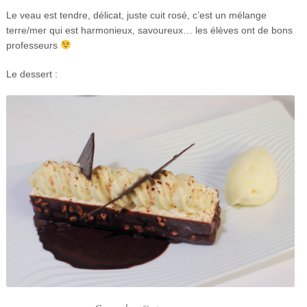
Le veau est tendre, délicat, juste cuit rosé, c’est un mélange
terre/mer qui est harmonieux, savoureux… les élèves ont de bons
professeurs
Le dessert :