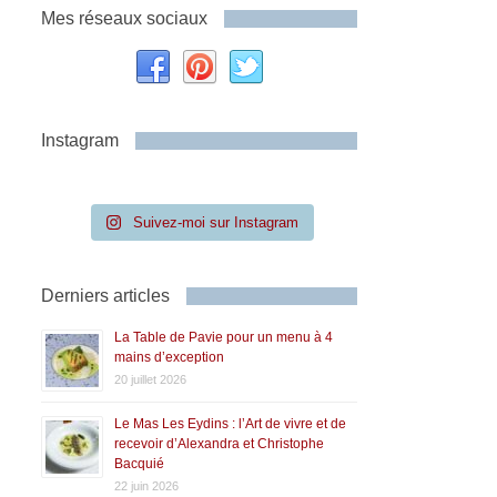
Mes réseaux sociaux
Instagram
Suivez-moi sur Instagram
Derniers articles
La Table de Pavie pour un menu à 4
mains d’exception
20 juillet 2026
Le Mas Les Eydins : l’Art de vivre et de
recevoir d’Alexandra et Christophe
Bacquié
22 juin 2026