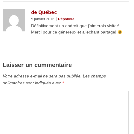
de Québec
|
5 janvier 2016
Répondre
Définitivement un endroit que j’aimerais visiter!
Merci pour ce généreux et alléchant partage!
Laisser un commentaire
Votre adresse e-mail ne sera pas publiée.
Les champs
obligatoires sont indiqués avec
*