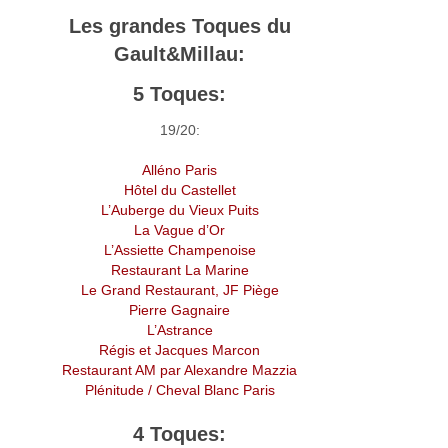
Les grandes Toques du
Gault&Millau:
5 Toques:
19/20:
Alléno Paris
Hôtel du Castellet
L’Auberge du Vieux Puits
La Vague d’Or
L’Assiette Champenoise
Restaurant La Marine
Le Grand Restaurant, JF Piège
Pierre Gagnaire
L’Astrance
Régis et Jacques Marcon
Restaurant AM par Alexandre Mazzia
Plénitude / Cheval Blanc Paris
4 Toques: