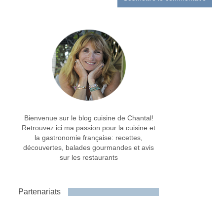
Bienvenue sur le blog cuisine de Chantal!
Retrouvez ici ma passion pour la cuisine et
la gastronomie française: recettes,
découvertes, balades gourmandes et avis
sur les restaurants
Partenariats