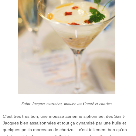
Saint-Jacques marinées, mousse au Comté et chorizo
C’est très très bon, une mousse aérienne siphonnée, des Saint-
Jacques bien assaisonnées et tout ça dynamisé par une huile et
quelques petits morceaux de chorizo… c’est tellement bon qu’on