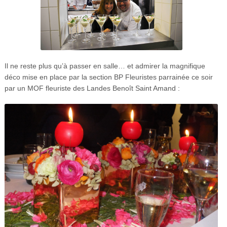
Il ne reste plus qu’à passer en salle… et admirer la magnifique
déco mise en place par la section BP Fleuristes parrainée ce soir
par un MOF fleuriste des Landes Benoît Saint Amand :