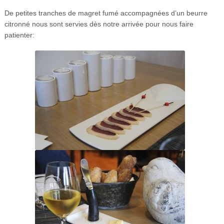
De petites tranches de magret fumé accompagnées d’un beurre
citronné nous sont servies dès notre arrivée pour nous faire
patienter: