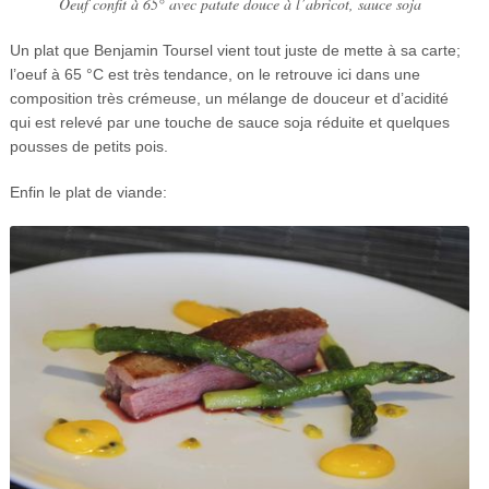
Oeuf confit à 65° avec patate douce à l’abricot, sauce soja
Un plat que Benjamin Toursel vient tout juste de mette à sa carte;
l’oeuf à 65 °C est très tendance, on le retrouve ici dans une
composition très crémeuse, un mélange de douceur et d’acidité
qui est relevé par une touche de sauce soja réduite et quelques
pousses de petits pois.
Enfin le plat de viande: