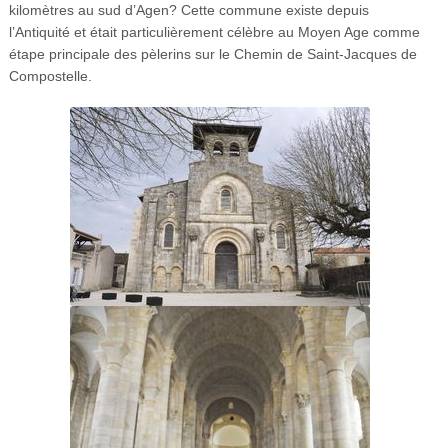
kilomètres au sud d’Agen? Cette commune existe depuis
l’Antiquité et était particulièrement célèbre au Moyen Age comme
étape principale des pèlerins sur le Chemin de Saint-Jacques de
Compostelle.