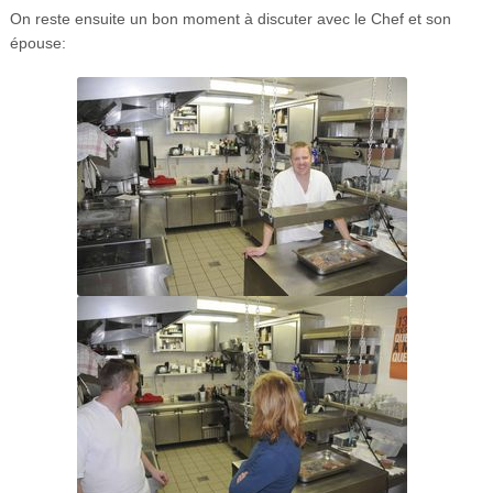
On reste ensuite un bon moment à discuter avec le Chef et son
épouse: