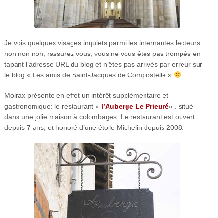
Je vois quelques visages inquiets parmi les internautes lecteurs:
non non non, rassurez vous, vous ne vous êtes pas trompés en
tapant l’adresse URL du blog et n’êtes pas arrivés par erreur sur
le blog « Les amis de Saint-Jacques de Compostelle »
Moirax présente en effet un intérêt supplémentaire et
gastronomique: le restaurant «
l’Auberge Le Prieuré
« , situé
dans une jolie maison à colombages. Le restaurant est ouvert
depuis 7 ans, et honoré d’une étoile Michelin depuis 2008.