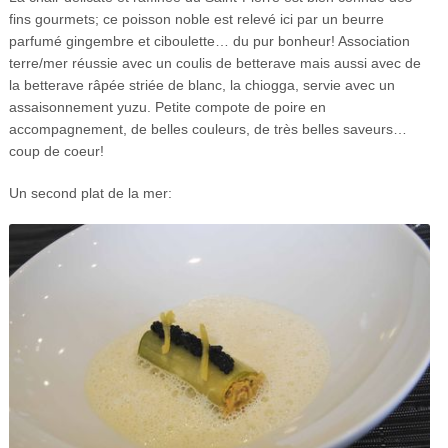
fins gourmets; ce poisson noble est relevé ici par un beurre
parfumé gingembre et ciboulette… du pur bonheur! Association
terre/mer réussie avec un coulis de betterave mais aussi avec de
la betterave râpée striée de blanc, la chiogga, servie avec un
assaisonnement yuzu. Petite compote de poire en
accompagnement, de belles couleurs, de très belles saveurs…
coup de coeur!
Un second plat de la mer: