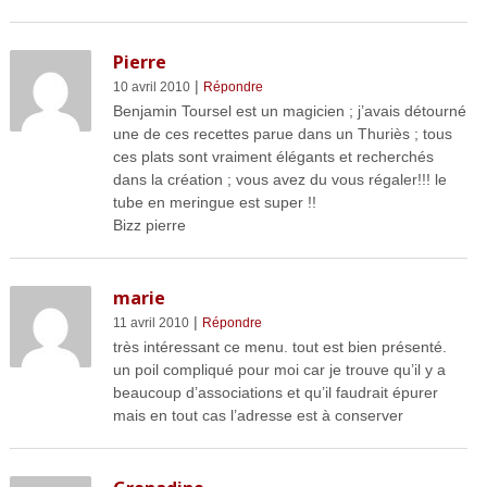
Pierre
|
10 avril 2010
Répondre
Benjamin Toursel est un magicien ; j’avais détourné
une de ces recettes parue dans un Thuriès ; tous
ces plats sont vraiment élégants et recherchés
dans la création ; vous avez du vous régaler!!! le
tube en meringue est super !!
Bizz pierre
marie
|
11 avril 2010
Répondre
très intéressant ce menu. tout est bien présenté.
un poil compliqué pour moi car je trouve qu’il y a
beaucoup d’associations et qu’il faudrait épurer
mais en tout cas l’adresse est à conserver