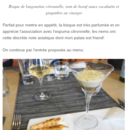
Bisque de langoustine citronnelle, nem de boeuf sauce cacahuète et
gingembre au vinaigre
Parfait pour mettre en appétit, la bisque est très parfumée et on
apprécie l’association avec l’espuma citronnelle; les nems ont
cette discrète note asiatique dont mon palais est friand!
On continue par l’entrée proposée au menu: