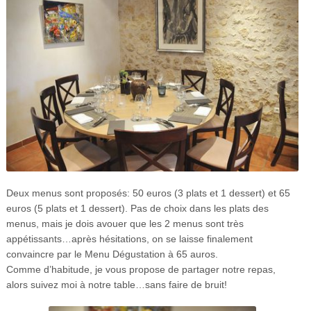
Deux menus sont proposés: 50 euros (3 plats et 1 dessert) et 65
euros (5 plats et 1 dessert). Pas de choix dans les plats des
menus, mais je dois avouer que les 2 menus sont très
appétissants…après hésitations, on se laisse finalement
convaincre par le Menu Dégustation à 65 auros.
Comme d’habitude, je vous propose de partager notre repas,
alors suivez moi à notre table…sans faire de bruit!