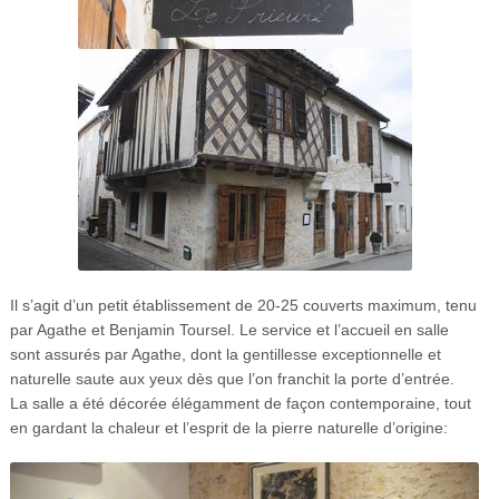
Il s’agit d’un petit établissement de 20-25 couverts maximum, tenu
par Agathe et Benjamin Toursel. Le service et l’accueil en salle
sont assurés par Agathe, dont la gentillesse exceptionnelle et
naturelle saute aux yeux dès que l’on franchit la porte d’entrée.
La salle a été décorée élégamment de façon contemporaine, tout
en gardant la chaleur et l’esprit de la pierre naturelle d’origine: