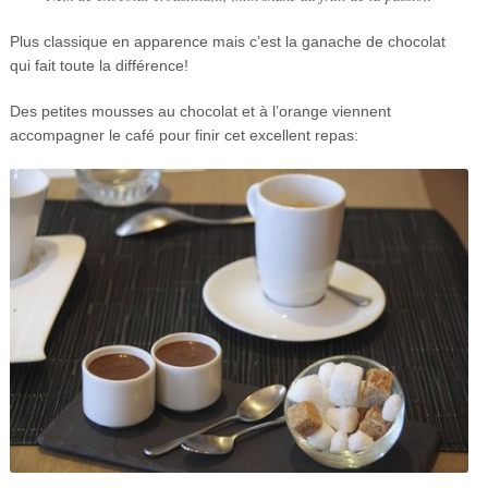
Plus classique en apparence mais c’est la ganache de chocolat
qui fait toute la différence!
Des petites mousses au chocolat et à l’orange viennent
accompagner le café pour finir cet excellent repas: