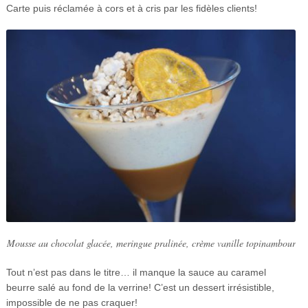
Carte puis réclamée à cors et à cris par les fidèles clients!
Mousse au chocolat glacée, meringue pralinée, crème vanille topinambour
Tout n’est pas dans le titre… il manque la sauce au caramel
beurre salé au fond de la verrine! C’est un dessert irrésistible,
impossible de ne pas craquer!