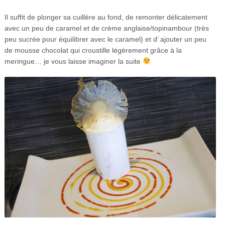
Il suffit de plonger sa cuillère au fond, de remonter délicatement
avec un peu de caramel et de crème anglaise/topinambour (très
peu sucrée pour équilibrer avec le caramel) et d’ ajouter un peu
de mousse chocolat qui croustille légèrement grâce à la
meringue… je vous laisse imaginer la suite