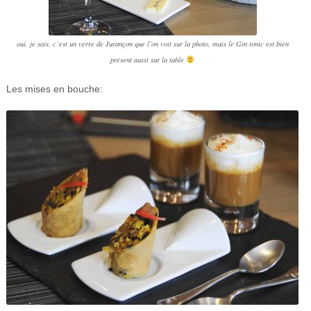
oui, je sais, c’est un verre de Jurançon que l’on voit sur la photo, mais le Gin tonic est bien
présent aussi sur la table
Les mises en bouche: