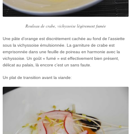
Rouleau de crabe, vichyssoise légèrement fumée
Une pâte d’orange est discrètement cachée au fond de l’assiette
sous la vichyssoise émulsionnée. La garniture de crabe est
emprisonnée dans une feuille de poireau en harmonie avec la
vichyssoise. Un goût « fumé » est effectivement bien présent,
délicat au palais, là encore c’est un sans faute.
Un plat de transition avant la viande: