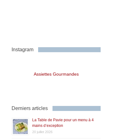
Instagram
Assiettes Gourmandes
Derniers articles
La Table de Pavie pour un menu à 4
mains d’exception
20 juillet 2026