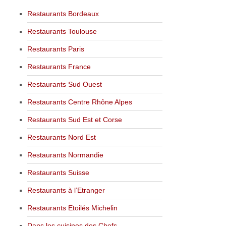
Restaurants Bordeaux
Restaurants Toulouse
Restaurants Paris
Restaurants France
Restaurants Sud Ouest
Restaurants Centre Rhône Alpes
Restaurants Sud Est et Corse
Restaurants Nord Est
Restaurants Normandie
Restaurants Suisse
Restaurants à l’Etranger
Restaurants Etoilés Michelin
Dans les cuisines des Chefs