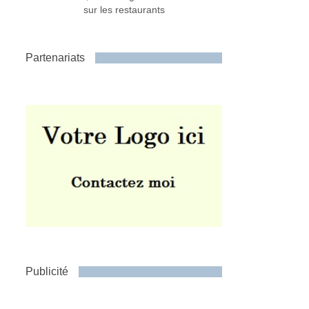
sur les restaurants
Partenariats
Publicité