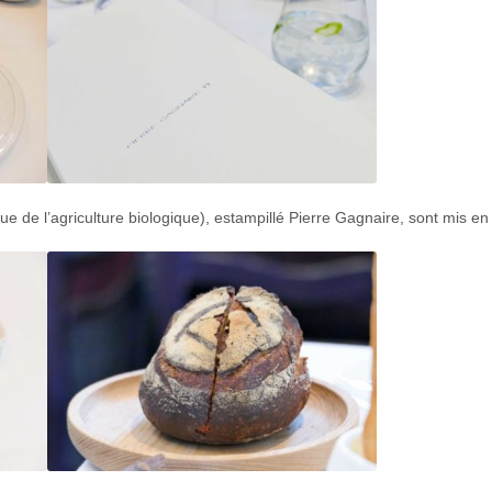
ssue de l’agriculture biologique), estampillé Pierre Gagnaire, sont mis e