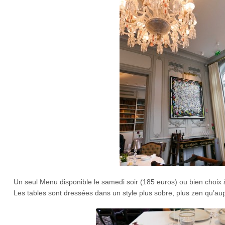
Un seul Menu disponible le samedi soir (185 euros) ou bien choix à 
Les tables sont dressées dans un style plus sobre, plus zen qu’a