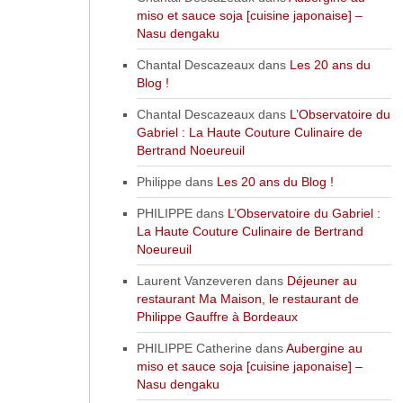
miso et sauce soja [cuisine japonaise] –
Nasu dengaku
Chantal Descazeaux
dans
Les 20 ans du
Blog !
Chantal Descazeaux
dans
L’Observatoire du
Gabriel : La Haute Couture Culinaire de
Bertrand Noeureuil
Philippe
dans
Les 20 ans du Blog !
PHILIPPE
dans
L’Observatoire du Gabriel :
La Haute Couture Culinaire de Bertrand
Noeureuil
Laurent Vanzeveren
dans
Déjeuner au
restaurant Ma Maison, le restaurant de
Philippe Gauffre à Bordeaux
PHILIPPE Catherine
dans
Aubergine au
miso et sauce soja [cuisine japonaise] –
Nasu dengaku