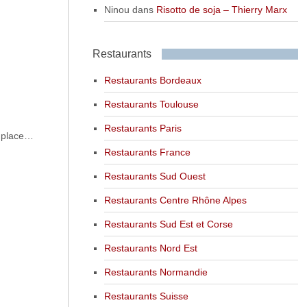
Ninou
dans
Risotto de soja – Thierry Marx
Restaurants
Restaurants Bordeaux
Restaurants Toulouse
Restaurants Paris
n place…
Restaurants France
Restaurants Sud Ouest
Restaurants Centre Rhône Alpes
Restaurants Sud Est et Corse
Restaurants Nord Est
Restaurants Normandie
Restaurants Suisse