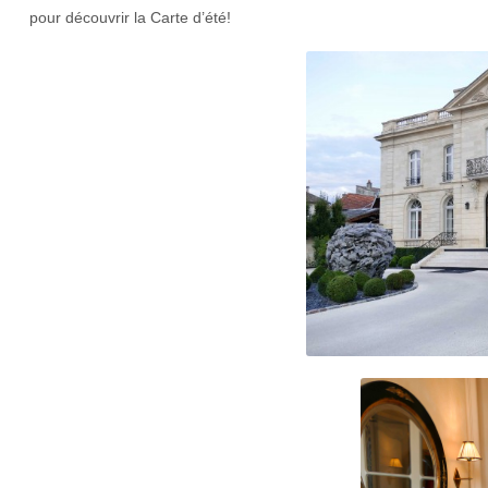
pour découvrir la Carte d’été!