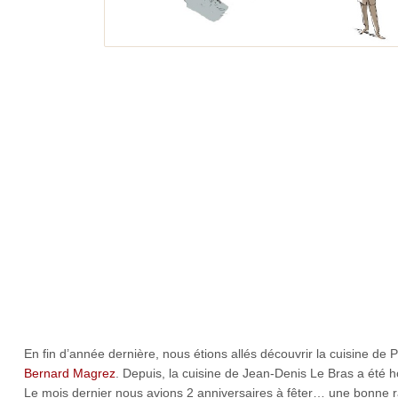
En fin d’année dernière, nous étions allés découvrir la cuisine de
Bernard Magrez
. Depuis, la cuisine de Jean-Denis Le Bras a été h
Le mois dernier nous avions 2 anniversaires à fêter… une bonne rai