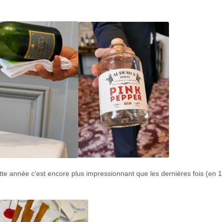
e année c’est encore plus impressionnant que les dernières fois (en 