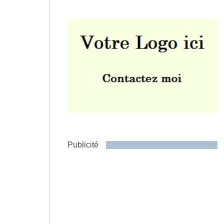
Envoyer
Publicité