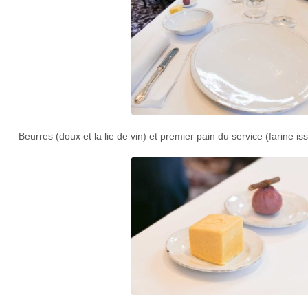
Beurres (doux et la lie de vin) et premier pain du service (farine i