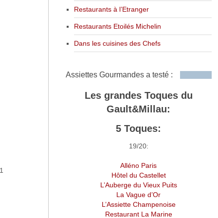
Restaurants à l’Etranger
Restaurants Etoilés Michelin
Dans les cuisines des Chefs
Assiettes Gourmandes a testé :
Les grandes Toques du
Gault&Millau:
5 Toques:
19/20:
Alléno Paris
11
Hôtel du Castellet
L’Auberge du Vieux Puits
La Vague d’Or
L’Assiette Champenoise
Restaurant La Marine