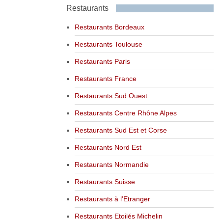
Restaurants
Restaurants Bordeaux
Restaurants Toulouse
Restaurants Paris
Restaurants France
Restaurants Sud Ouest
Restaurants Centre Rhône Alpes
Restaurants Sud Est et Corse
Restaurants Nord Est
Restaurants Normandie
Restaurants Suisse
Restaurants à l’Etranger
Restaurants Etoilés Michelin